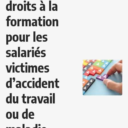
droits à la
formation
pour les
salariés
victimes
d’accident
du travail
ou de