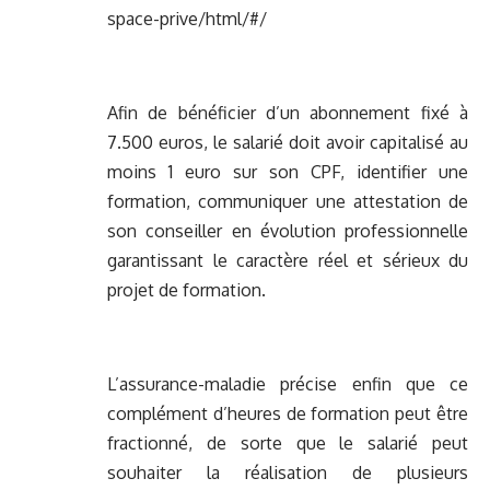
space-prive/html/#/
Afin de bénéficier d’un abonnement fixé à
7.500 euros, le salarié doit avoir capitalisé au
moins 1 euro sur son CPF, identifier une
formation, communiquer une attestation de
son conseiller en évolution professionnelle
garantissant le caractère réel et sérieux du
projet de formation.
L’assurance-maladie précise enfin que ce
complément d’heures de formation peut être
fractionné, de sorte que le salarié peut
souhaiter la réalisation de plusieurs