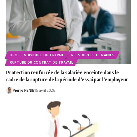
DROIT INDIVIDUEL DU TRAVAIL
RESSOURCES HUMAINES
RUPTURE DU CONTRAT DE TRAVAIL
Protection renforcée de la salariée enceinte dans le
cadre de la rupture de la période d’essai par l’employeur
Pierre FENIE
16 avril 2026