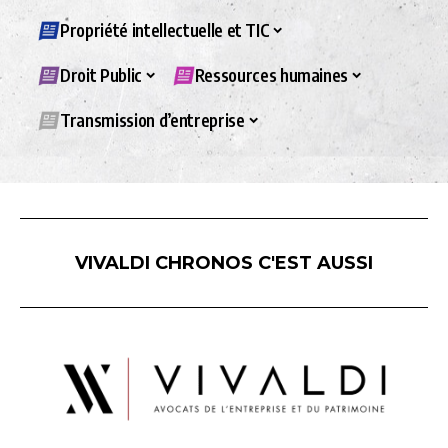
Propriété intellectuelle et TIC
Droit Public
Ressources humaines
Transmission d’entreprise
VIVALDI CHRONOS C'EST AUSSI