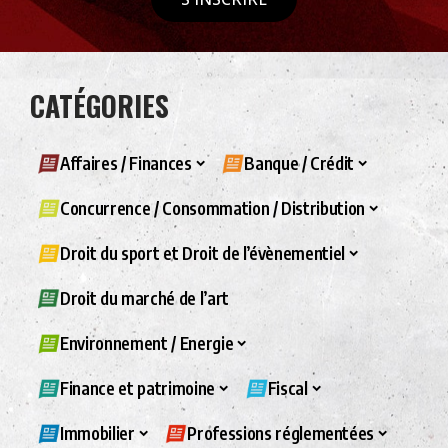
CATÉGORIES
Affaires / Finances
Banque / Crédit
Concurrence / Consommation / Distribution
Droit du sport et Droit de l’évènementiel
Droit du marché de l’art
Environnement / Energie
Finance et patrimoine
Fiscal
Immobilier
Professions réglementées