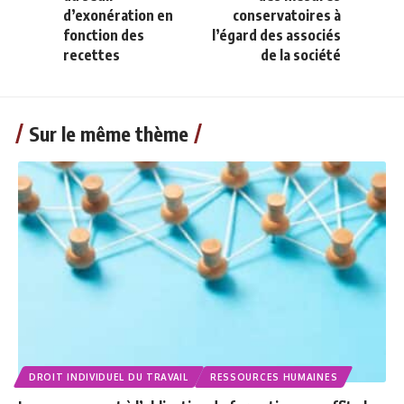
d’exonération en
conservatoires à
fonction des
l’égard des associés
recettes
de la société
Sur le même thème
DROIT INDIVIDUEL DU TRAVAIL
RESSOURCES HUMAINES