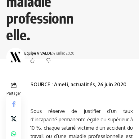
maladie
professionn
elle.
Equipe VIVALDI
24 juillet 2020
SOURCE :
Ameli, actualités, 26 juin 2020
Partager
Sous réserve de justifier d’un taux
d’incapacité permanente égale ou supérieur à
10 %, chaque salarié victime d’un accident du
travail ou d’une maladie professionnelle est