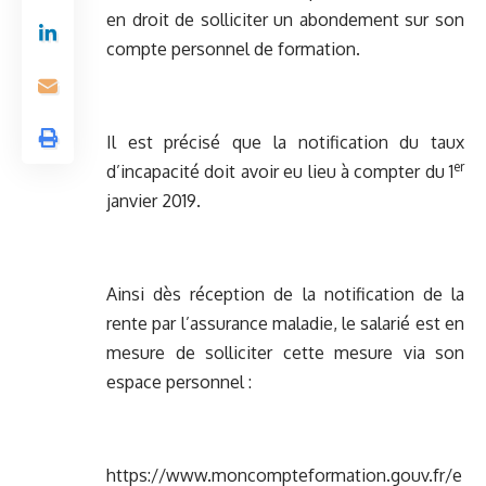
en droit de solliciter un abondement sur son
compte personnel de formation.
Il est précisé que la notification du taux
er
d’incapacité doit avoir eu lieu à compter du 1
janvier 2019.
Ainsi dès réception de la notification de la
rente par l’assurance maladie, le salarié est en
mesure de solliciter cette mesure via son
espace personnel :
https://www.moncompteformation.gouv.fr/e