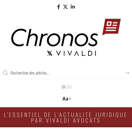
Aa
L'ESSENTIEL DE L'ACTUALITÉ JURIDIQUE
PAR VIVALDI AVOCATS