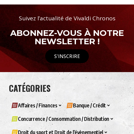
Suivez l’actualité de Vivaldi Chronos
ABONNEZ-VOUS À NOTRE
NEWSLETTER !
S'INSCRIRE
CATÉGORIES
Affaires / Finances
Banque / Crédit
Concurrence / Consommation / Distribution
Droit du sport et Droit de l’évènementiel