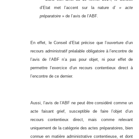
d’Etat met l’accent sur la nature d’
« acte
préparatoire
» de l’avis de l’ABF.
En effet, le Conseil d’Etat précise que l’ouverture d’un
recours administratif préalable obligatoire à l’encontre de
l’avis de l’ABF n’a pas pour objet, ni pour effet de
permettre l’exercice d’un recours contentieux direct à
l’encontre de ce dernier.
Aussi, l’avis de l’ABF ne peut être considéré comme un
acte faisant grief, susceptible de faire l’objet d’un
recours contentieux direct, mais comme relevant
uniquement de la catégorie des actes préparatoires, bien
connue en matière administrative contentieuse, et dont