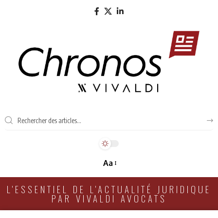
Aa
L'ESSENTIEL DE L'ACTUALITÉ JURIDIQUE
PAR VIVALDI AVOCATS