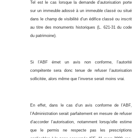
Tel est le cas lorsque la demande d’autorisation porte
sur un immeuble adossé à un immeuble classé ou situé
dans le champ de visibilité d’un édifice classé ou inscrit
au titre des monuments historiques (L. 621-31 du code
du patrimoine).
Si l’ABF émet un avis non conforme, l’autorité
compétente sera donc tenue de refuser l’autorisation
sollicitée, alors même que l’inverse serait moins vrai.
En effet, dans le cas d’un avis conforme de l’ABF,
l’Administration serait parfaitement en mesure de refuser
d’accorder l’autorisation, notamment lorsqu’elle estime
que le permis ne respecte pas les prescriptions