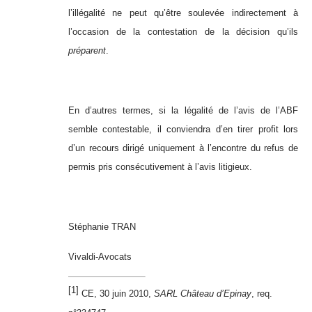
l’illégalité ne peut qu’être soulevée indirectement à
l’occasion de la contestation de la décision qu’ils
préparent
.
En d’autres termes, si la légalité de l’avis de l’ABF
semble contestable, il conviendra d’en tirer profit lors
d’un recours dirigé uniquement à l’encontre du refus de
permis pris consécutivement à l’avis litigieux.
Stéphanie TRAN
Vivaldi-Avocats
[1]
CE, 30 juin 2010,
SARL Château d’Epinay
, req.