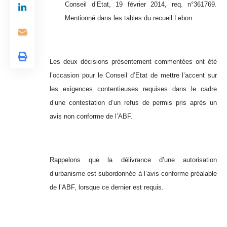
Conseil d’Etat, 19 février 2014, req. n°361769.
Mentionné dans les tables du recueil Lebon.
Les deux décisions présentement commentées ont été
l’occasion pour le Conseil d’Etat de mettre l’accent sur
les exigences contentieuses requises dans le cadre
d’une contestation d’un refus de permis pris après un
avis non conforme de l’ABF.
Rappelons que la délivrance d’une autorisation
d’urbanisme est subordonnée à l’avis conforme préalable
de l’ABF, lorsque ce dernier est requis.