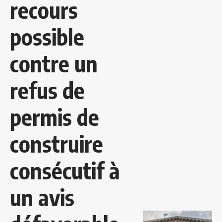
recours
possible
contre un
refus de
permis de
construire
consécutif à
un avis