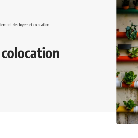
iement des loyers et colocation
 colocation