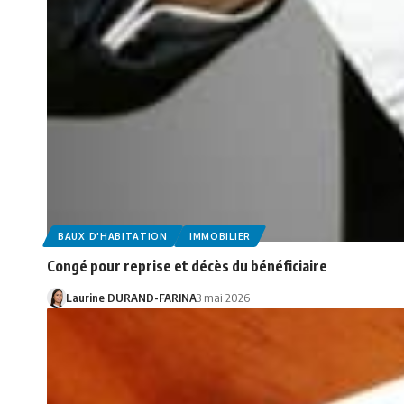
BAUX D'HABITATION
IMMOBILIER
Congé pour reprise et décès du bénéficiaire
Laurine DURAND-FARINA
3 mai 2026