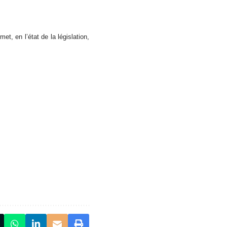
et, en l’état de la législation,