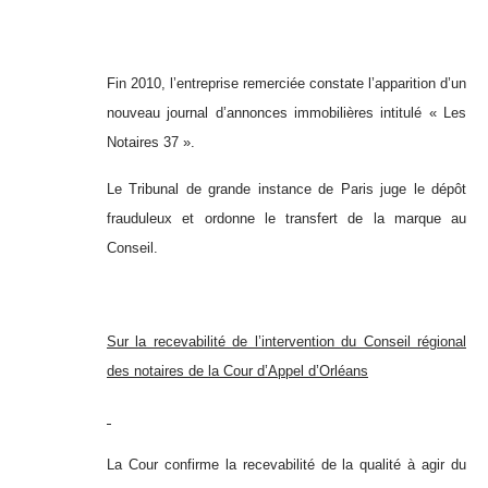
Fin 2010, l’entreprise remerciée constate l’apparition d’un
nouveau journal d’annonces immobilières intitulé « Les
Notaires 37 ».
Le Tribunal de grande instance de Paris juge le dépôt
frauduleux et ordonne le transfert de la marque au
Conseil.
Sur la recevabilité de l’intervention du Conseil régional
des notaires de la Cour d’Appel d’Orléans
La Cour confirme la recevabilité de la qualité à agir du