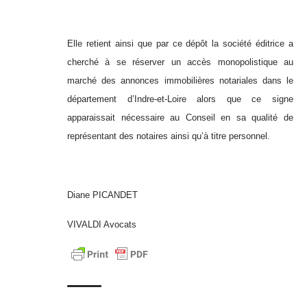
Elle retient ainsi que par ce dépôt la société éditrice a
cherché à se réserver un accès monopolistique au
marché des annonces immobilières notariales dans le
département d’Indre-et-Loire alors que ce signe
apparaissait nécessaire au Conseil en sa qualité de
représentant des notaires ainsi qu’à titre personnel.
Diane PICANDET
VIVALDI Avocats