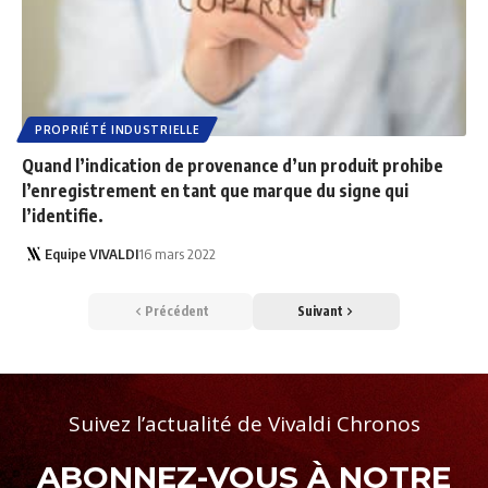
PROPRIÉTÉ INDUSTRIELLE
Quand l’indication de provenance d’un produit prohibe
l’enregistrement en tant que marque du signe qui
l’identifie.
Equipe VIVALDI
16 mars 2022
Précédent
Suivant
Suivez l’actualité de Vivaldi Chronos
ABONNEZ-VOUS À NOTRE