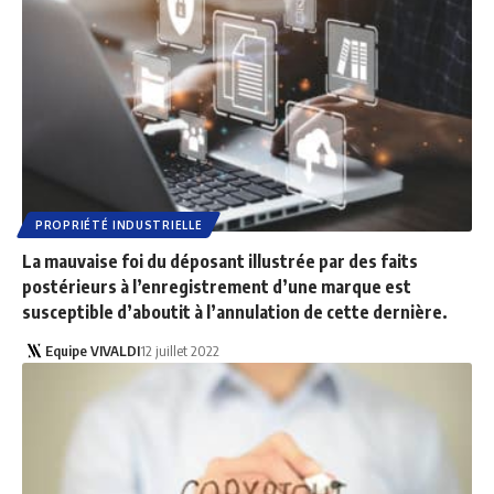
PROPRIÉTÉ INDUSTRIELLE
La mauvaise foi du déposant illustrée par des faits
postérieurs à l’enregistrement d’une marque est
susceptible d’aboutit à l’annulation de cette dernière.
Equipe VIVALDI
12 juillet 2022