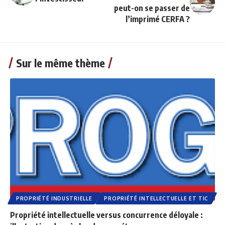
peut-on se passer de
l’imprimé CERFA ?
Sur le même thème
PROPRIÉTÉ INDUSTRIELLE
PROPRIÉTÉ INTELLECTUELLE ET TIC
Propriété intellectuelle versus concurrence déloyale :