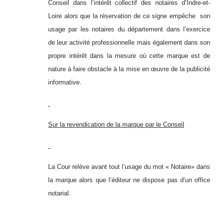
Conseil dans l’intérêt collectif des notaires d’Indre-et-
Loire alors que la réservation de ce signe empêche son
usage par les notaires du département dans l’exercice
de leur activité professionnelle mais également dans son
propre intérêt dans la mesure où cette marque est de
nature à faire obstacle à la mise en œuvre de la publicité
informative.
Sur la revendication de la marque par le Conseil
La Cour relève avant tout l’usage du mot « Notaire» dans
la marque alors que l’éditeur ne dispose pas d’un office
notarial.