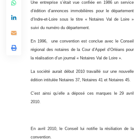
Une entreprise s’était vue confiée en 1986 un service
d’édition d’annonces immobilières pour le département
d’Indre-et-Loire sous le titre « Notaires Val de Loire »
suivi du numéro du département.
En 1996, une convention est conclue avec le Conseil
régional des notaires de la Cour d’Appel d’Orléans pour
la réalisation d’un journal « Notaires Val de Loire ».
La société aurait début 2010 travaillé sur une nouvelle
édition intitulée Notaires 37, Notaires 41 et Notaires 45.
C’est ainsi qu’elle a déposé ces marques le 29 avril
2010.
En avril 2010, le Conseil lui notifie la résiliation de la
convention.