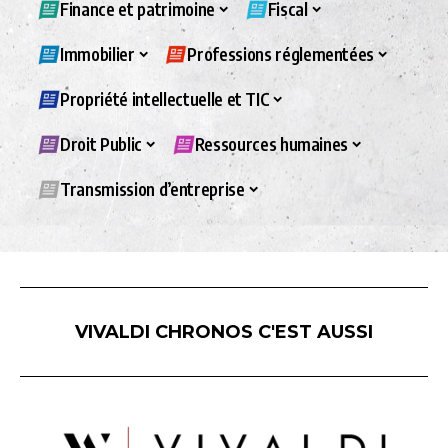
Finance et patrimoine
Fiscal
Immobilier
Professions réglementées
Propriété intellectuelle et TIC
Droit Public
Ressources humaines
Transmission d’entreprise
VIVALDI CHRONOS C'EST AUSSI