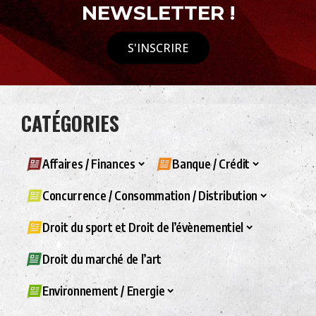
NEWSLETTER !
S'INSCRIRE
CATÉGORIES
Affaires / Finances
Banque / Crédit
Concurrence / Consommation / Distribution
Droit du sport et Droit de l’évènementiel
Droit du marché de l’art
Environnement / Energie