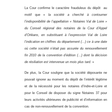
La Cour confirme le caractère frauduleux du dépôt au
motif que «
la société a cherché à contourner
l’indisponibilité de l’appellation « Notaires Val de Loire »
du Conseil régional des notaires de la Cour d’Appel
d’Orléans, en substituant à l’expression Val de Loire
l’indication en chiffres du département (…) ce à une date
où cette société n’était pas assurée du renouvellement
fin 2010 de la convention d’édition (…) dont la décision
de résiliation est intervenue un mois plus tard.
»
De plus, la Cour souligne que la société déposante ne
pouvait ignorer au moment du dépôt de l’intérêt légitime
et de la nécessité pour les notaires d’Indre-et-Loire et
pour le Conseil de disposer du signe Notaires 37 pour
leurs activités ultérieures de publicité et d’information en
cas de non-renouvellement de la convention.