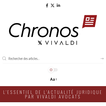
Aa
L'ESSENTIEL DE L'ACTUALITÉ JURIDIQUE
PAR VIVALDI AVOCATS