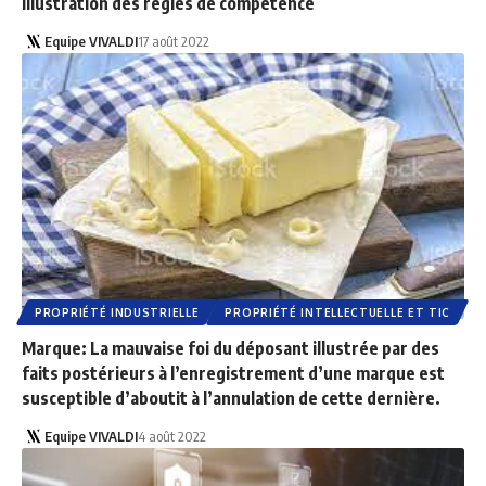
illustration des règles de compétence
Equipe VIVALDI
17 août 2022
PROPRIÉTÉ INDUSTRIELLE
PROPRIÉTÉ INTELLECTUELLE ET TIC
Marque: La mauvaise foi du déposant illustrée par des
faits postérieurs à l’enregistrement d’une marque est
susceptible d’aboutit à l’annulation de cette dernière.
Equipe VIVALDI
4 août 2022