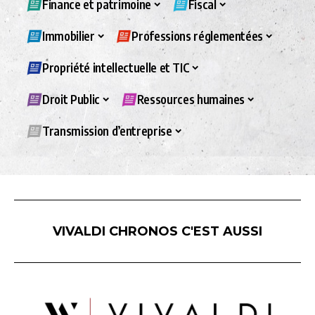
Finance et patrimoine
Fiscal
Immobilier
Professions réglementées
Propriété intellectuelle et TIC
Droit Public
Ressources humaines
Transmission d’entreprise
VIVALDI CHRONOS C'EST AUSSI