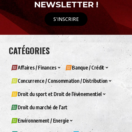
NEWSLETTER !
S'INSCRIRE
CATÉGORIES
Affaires / Finances
Banque / Crédit
Concurrence / Consommation / Distribution
Droit du sport et Droit de l’évènementiel
Droit du marché de l’art
Environnement / Energie