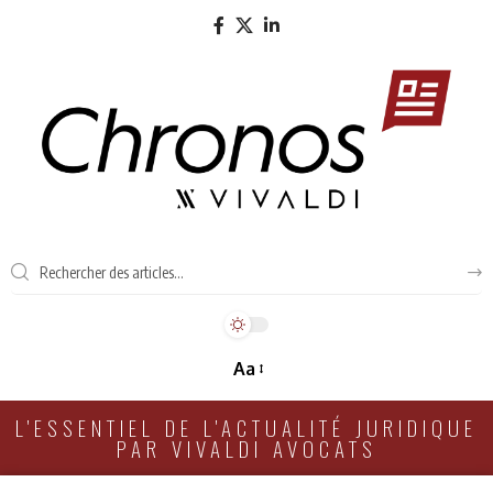
Aa
L'ESSENTIEL DE L'ACTUALITÉ JURIDIQUE
PAR VIVALDI AVOCATS