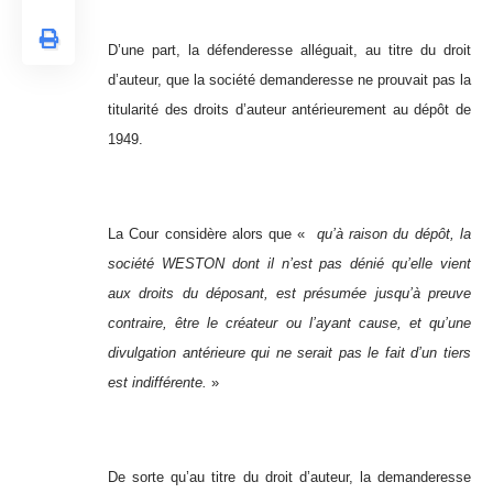
D’une part, la défenderesse alléguait, au titre du droit
d’auteur, que la société demanderesse ne prouvait pas la
titularité des droits d’auteur antérieurement au dépôt de
1949.
La Cour considère alors que «
qu’à raison du dépôt, la
société WESTON dont il n’est pas dénié qu’elle vient
aux droits du déposant, est présumée jusqu’à preuve
contraire, être le créateur ou l’ayant cause, et qu’une
divulgation antérieure qui ne serait pas le fait d’un tiers
est indifférente.
»
De sorte qu’au titre du droit d’auteur, la demanderesse