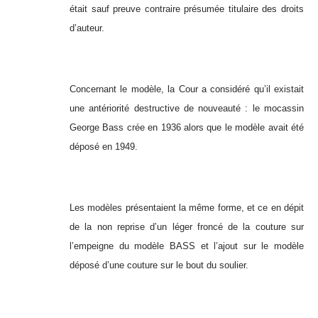
était sauf preuve contraire présumée titulaire des droits
d’auteur.
Concernant le modèle, la Cour a considéré qu’il existait
une antériorité destructive de nouveauté : le mocassin
George Bass crée en 1936 alors que le modèle avait été
déposé en 1949.
Les modèles présentaient la même forme, et ce en dépit
de la non reprise d’un léger froncé de la couture sur
l’empeigne du modèle BASS et l’ajout sur le modèle
déposé d’une couture sur le bout du soulier.