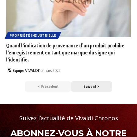
PROPRIÉTÉ INDUSTRIELLE
Quand l’indication de provenance d’un produit prohibe
l’enregistrement en tant que marque du signe qui
l’identifie.
Equipe VIVALDI
16 mars 2022
Précédent
Suivant
Suivez l’actualité de Vivaldi Chronos
ABONNEZ-VOUS À NOTRE