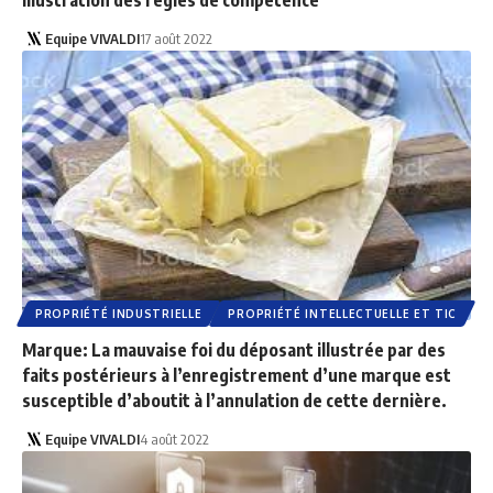
Equipe VIVALDI
17 août 2022
PROPRIÉTÉ INDUSTRIELLE
PROPRIÉTÉ INTELLECTUELLE ET TIC
Marque: La mauvaise foi du déposant illustrée par des
faits postérieurs à l’enregistrement d’une marque est
susceptible d’aboutit à l’annulation de cette dernière.
Equipe VIVALDI
4 août 2022