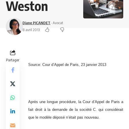
Weston
Diane PICANDET
- Avocat
8 avril 2013
Partager
Source: Cour d’Appel de Paris, 23 janvier 2013
Après une longue procédure, la Cour d’Appel de Paris a
fait droit à la demande de la société C. qui considérait
que le modèle déposé n’était pas nouveau.