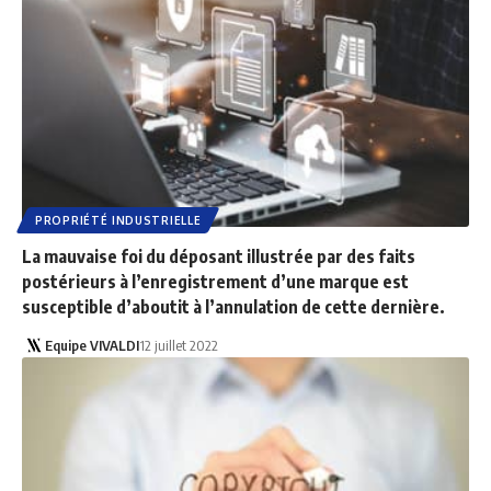
PROPRIÉTÉ INDUSTRIELLE
La mauvaise foi du déposant illustrée par des faits
postérieurs à l’enregistrement d’une marque est
susceptible d’aboutit à l’annulation de cette dernière.
Equipe VIVALDI
12 juillet 2022