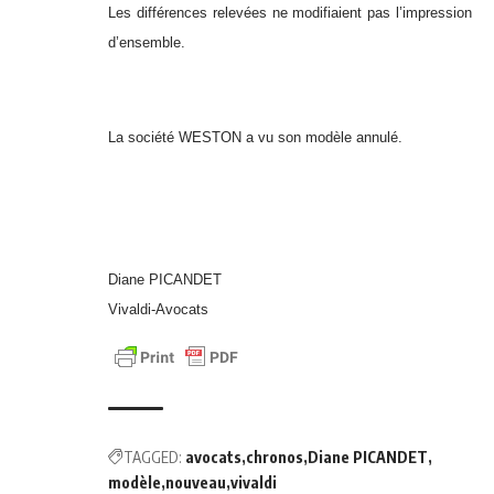
Les différences relevées ne modifiaient pas l’impression
d’ensemble.
La société WESTON a vu son modèle annulé.
Diane PICANDET
Vivaldi-Avocats
TAGGED:
avocats
chronos
Diane PICANDET
modèle
nouveau
vivaldi