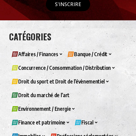
S'INSCRIRE
CATÉGORIES
Affaires / Finances
Banque / Crédit
Concurrence / Consommation / Distribution
Droit du sport et Droit de l’évènementiel
Droit du marché de l’art
Environnement / Energie
Finance et patrimoine
Fiscal