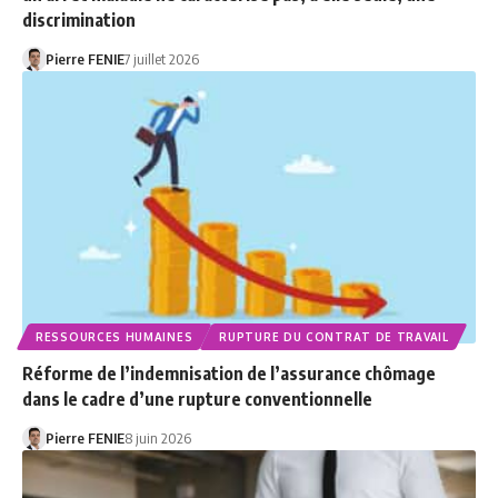
discrimination
Pierre FENIE
7 juillet 2026
RESSOURCES HUMAINES
RUPTURE DU CONTRAT DE TRAVAIL
Réforme de l’indemnisation de l’assurance chômage
dans le cadre d’une rupture conventionnelle
Pierre FENIE
8 juin 2026