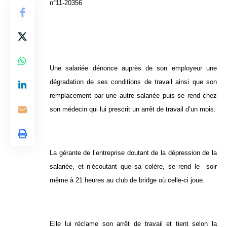
n°11-20356
Une salariée dénonce auprès de son employeur une
dégradation de ses conditions de travail ainsi que son
remplacement par une autre salariée puis se rend chez
son médecin qui lui prescrit un arrêt de travail d’un mois.
La gérante de l’entreprise doutant de la dépression de la
salariée, et n’écoutant que sa colère, se rend le soir
même à 21 heures au club de bridge où celle-ci joue.
Elle lui réclame son arrêt de travail et tient selon la