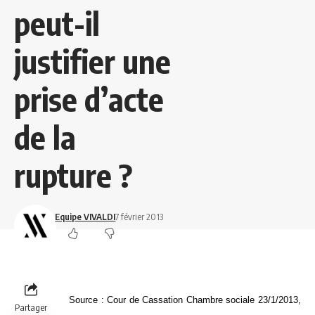
peut-il
justifier une
prise d’acte
de la
rupture ?
Equipe VIVALDI
7 février 2013
Source : Cour de Cassation Chambre sociale 23/1/2013,
Partager