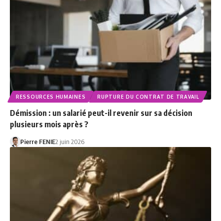
RESSOURCES HUMAINES
RUPTURE DU CONTRAT DE TRAVAIL
Démission : un salarié peut-il revenir sur sa décision
plusieurs mois après ?
Pierre FENIE
2 juin 2026