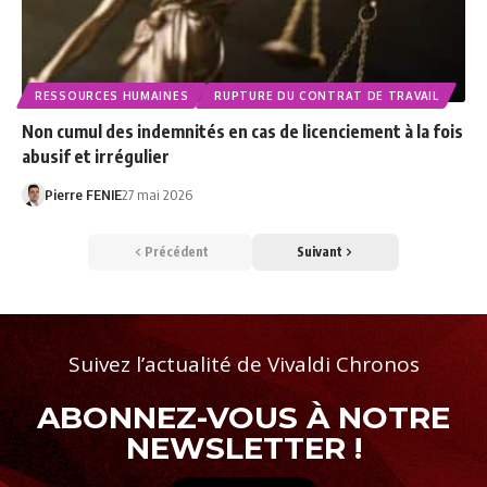
RESSOURCES HUMAINES
RUPTURE DU CONTRAT DE TRAVAIL
Non cumul des indemnités en cas de licenciement à la fois
abusif et irrégulier
Pierre FENIE
27 mai 2026
Précédent
Suivant
Suivez l’actualité de Vivaldi Chronos
ABONNEZ-VOUS À NOTRE
NEWSLETTER !