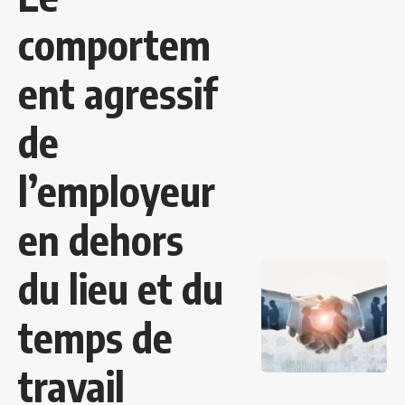
comportem
ent agressif
de
l’employeur
en dehors
du lieu et du
temps de
travail