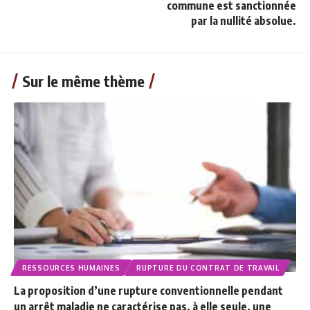
commune est sanctionnée
par la nullité absolue.
Sur le même thème
RESSOURCES HUMAINES
RUPTURE DU CONTRAT DE TRAVAIL
La proposition d’une rupture conventionnelle pendant
un arrêt maladie ne caractérise pas, à elle seule, une