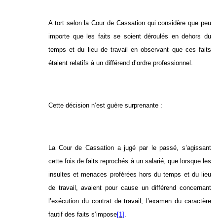
A tort selon la Cour de Cassation qui considère que peu
importe que les faits se soient déroulés en dehors du
temps et du lieu de travail en observant que ces faits
étaient relatifs à un différend d’ordre professionnel.
Cette décision n’est guère surprenante :
La Cour de Cassation a jugé par le passé, s’agissant
cette fois de faits reprochés à un salarié, que lorsque les
insultes et menaces proférées hors du temps et du lieu
de travail, avaient pour cause un différend concernant
l’exécution du contrat de travail, l’examen du caractère
fautif des faits s’impose
[1]
.