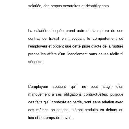
salariée, des propos vexatoires et désobligeants.
La salariée choquée prend acte de la rupture de son
contrat de travail en invoquant le comportement de
l’employeur et obtient que cette prise d’acte de la rupture
prenne les effets d’un licenciement sans cause réelle ni
sérieuse.
L’employeur soutient qu’il ne peut s’agir d’un
manquement à ses obligations contractuelles, puisque
ces faits qu’il conteste en partie, sont sans relation avec
ces mêmes obligations, s’étant produits en dehors du
lieu et du temps de travail.