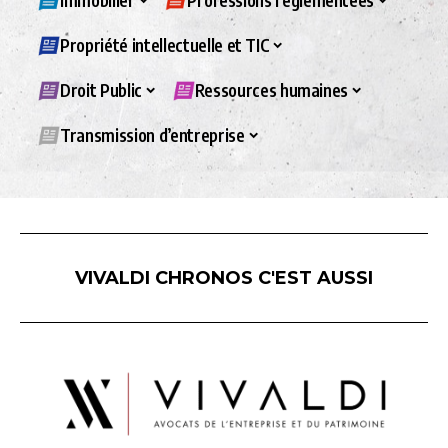
Immobilier
Professions réglementées
Propriété intellectuelle et TIC
Droit Public
Ressources humaines
Transmission d’entreprise
VIVALDI CHRONOS C'EST AUSSI