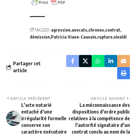
TAGGED:
agression
avocats
chronos
contrat
démission
Patricia Viane-Cauvain
rupture
vivaldi
Partager cet
article
ARTICLE PRÉCÉDENT
ARTICLE SUIVANT
L’acte notarié
La méconnaissance des
entaché d’une
dispositions d’ordre public
irrégularité formelle
relatives à la compétence de
conserve son
l’autorité signataire d’un
caractère exécutoire
contrat conclu au nom de la