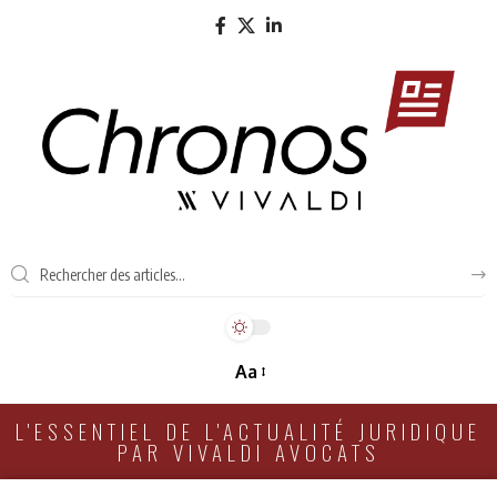
Aa
L'ESSENTIEL DE L'ACTUALITÉ JURIDIQUE
PAR VIVALDI AVOCATS