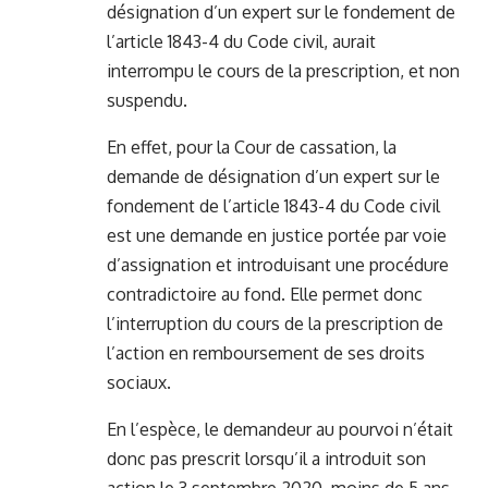
désignation d’un expert sur le fondement de
l’article 1843-4 du Code civil, aurait
interrompu le cours de la prescription, et non
suspendu.
En effet, pour la Cour de cassation, la
demande de désignation d’un expert sur le
fondement de l’article 1843-4 du Code civil
est une demande en justice portée par voie
d’assignation et introduisant une procédure
contradictoire au fond. Elle permet donc
l’interruption du cours de la prescription de
l’action en remboursement de ses droits
sociaux.
En l’espèce, le demandeur au pourvoi n’était
donc pas prescrit lorsqu’il a introduit son