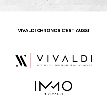
VIVALDI CHRONOS C'EST AUSSI