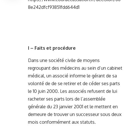
8e242dfcf93851fdd644d1
I – Faits et procédure
Dans une société civile de moyens
regroupant des médecins au sein d’un cabinet
médical, un associé informe le gérant de sa
volonté de de se retirer et de céder ses parts
le 10 juin 2000. Les associés refusent de lui
racheter ses parts lors de l’assemblée
générale du 23 janvier 2001 et le mettent en
demeure de trouver un successeur sous deux
mois conformément aux statuts.