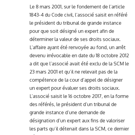
Le 8 mars 2001, sur le fondement de l’article
1843-4 du Code civil, l’associé saisit en référé
le président du tribunal de grande instance
pour que soit désigné un expert afin de
déterminer la valeur de ses droits sociaux.
L’affaire ayant été renvoyée au fond, un arrêt
devenu irrévocable en date du 18 octobre 2012
a dit que l’associé avait été exclu de la SCM le
23 mars 2001 et qu’il ne relevait pas de la
compétence de la cour d’appel de désigner
un expert pour évaluer ses droits sociaux.
L’associé saisit le 16 octobre 2017, en la forme
des référés, le président d’un tribunal de
grande instance d’une demande de
désignation d’un expert aux fins de valoriser
les parts qu’il détenait dans la SCM, ce dernier