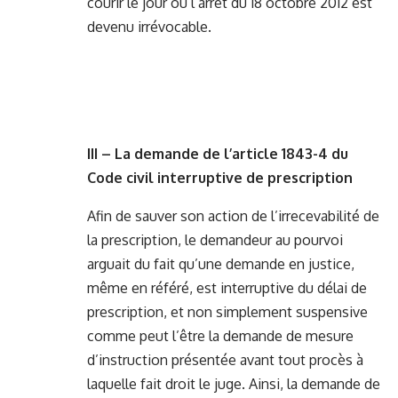
courir le jour où l’arrêt du 18 octobre 2012 est
devenu irrévocable.
III – La demande de l’article 1843-4 du
Code civil interruptive de prescription
Afin de sauver son action de l’irrecevabilité de
la prescription, le demandeur au pourvoi
arguait du fait qu’une demande en justice,
même en référé, est interruptive du délai de
prescription, et non simplement suspensive
comme peut l’être la demande de mesure
d’instruction présentée avant tout procès à
laquelle fait droit le juge. Ainsi, la demande de