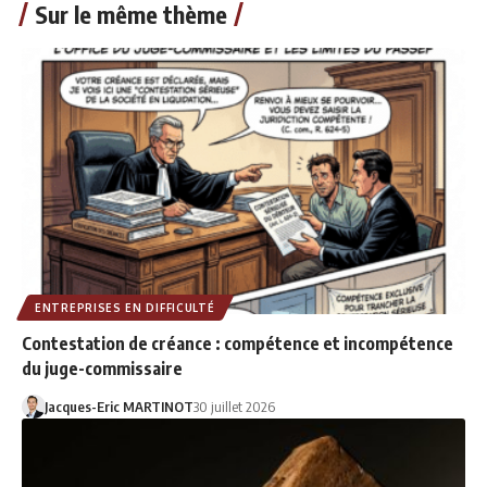
Sur le même thème
ENTREPRISES EN DIFFICULTÉ
Contestation de créance : compétence et incompétence
du juge-commissaire
Jacques-Eric MARTINOT
30 juillet 2026