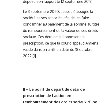
dépose son rapport le 12 septembre 2018.
Le 3 septembre 2020, l’associé assigne la
société et ses associés afin de les faire
condamner au paiement de la somme au titre
du remboursement de la valeur de ses droits
sociaux. Ces derniers lui opposent la
prescription, ce que la cour d’appel d’Amiens
valide dans un arrêt en date du 18 octobre
2022.
[1]
II – Le point de départ du délai de
prescription de l’action en
remboursement des droits sociaux d’une