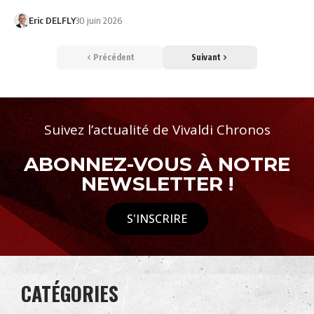
Eric DELFLY
30 juin 2026
Précédent
Suivant
Suivez l’actualité de Vivaldi Chronos
ABONNEZ-VOUS À NOTRE
NEWSLETTER !
S'INSCRIRE
CATÉGORIES