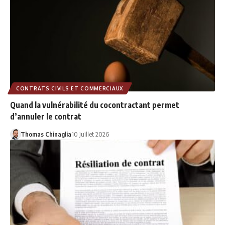
CONTRATS CIVILS ET COMMERCIAUX
Quand la vulnérabilité du cocontractant permet
d’annuler le contrat
Thomas Chinaglia
10 juillet 2026