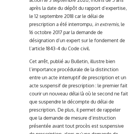
action le 3 septembre 2020, moins de 5 ans
après la date du dépôt du rapport d’expertise,
le 12 septembre 2018 car le délai de
prescription a été interrompu,
in extremis
, le
16 octobre 2017 par la demande de
désignation d’un expert sur le fondement de
l’article 1843-4 du Code civil.
Cet arrêt, publié au Bulletin, illustre bien
l’importance procédurale de la distinction
entre un acte interruptif de prescription et un
acte suspensif de prescription : le premier fait
courir un nouveau délai là où le second ne fait
que suspendre le décompte du délai de
prescription. De plus, il permet de rappeler
que la demande de mesure d’instruction
présentée avant tout procès est suspensive