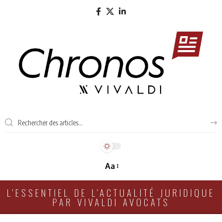
Aa
L'ESSENTIEL DE L'ACTUALITÉ JURIDIQUE
PAR VIVALDI AVOCATS