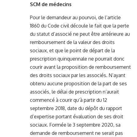
SCM de médecins
Pour le demandeur au pourvoi, de l’article
1860 du Code civil découle le fait que la perte
du statut d’associé ne peut être antérieure au
remboursement de la valeur des droits
sociaux, et que le point de départ de la
prescription quinquennale ne pourrait donc
courir avant la proposition de remboursement
des droits sociaux par les associés. N’ayant
obtenu aucune proposition de la part de ses
associés, le délai de prescription n’aurait
commencé à courir qu’à partir du 12
septembre 2018, date du dépôt du rapport
d’expertise portant évaluation de ses droit
sociaux. Formée le 3 septembre 2020, sa
demande de remboursement ne serait pas