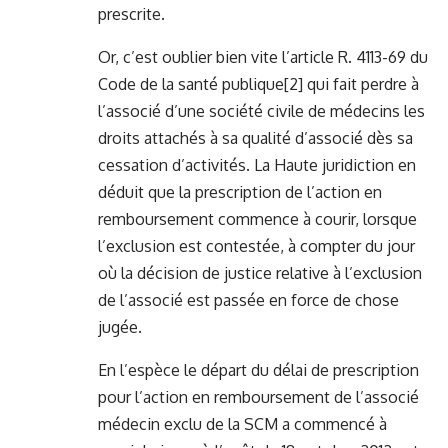
prescrite.
Or, c’est oublier bien vite l’article R. 4113-69 du
Code de la santé publique
[2]
qui fait perdre à
l’associé d’une société civile de médecins les
droits attachés à sa qualité d’associé dès sa
cessation d’activités. La Haute juridiction en
déduit que la prescription de l’action en
remboursement commence à courir, lorsque
l’exclusion est contestée, à compter du jour
où la décision de justice relative à l’exclusion
de l’associé est passée en force de chose
jugée.
En l’espèce le départ du délai de prescription
pour l’action en remboursement de l’associé
médecin exclu de la SCM a commencé à