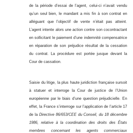
de la période d’essai de l’agent, celui-ci n’avait vendu
qu’un seul bien, le mandant a mis fin à son contrat en
alléguant que l’objectif de vente n’était pas atteint.
L’agent intente alors une action contre son cocontractant
en sollicitant le paiement d’une indemnité compensatrice
en réparation de son préjudice résultat de la cessation
du contrat. La procédure est portée jusque devant la
Cour de cassation.
Saisie du litige, la plus haute juridiction française sursoit
à statuer et interroge la Cour de justice de l’Union
européenne par le biais d’une question préjudicielle. En
effet, la France s’interroge sur l’application de l’article 17
de la
Directive 86/653/CEE du Conseil, du 18 décembre
1986, relative à la coordination des droits des États
membres concernant les agents commerciaux