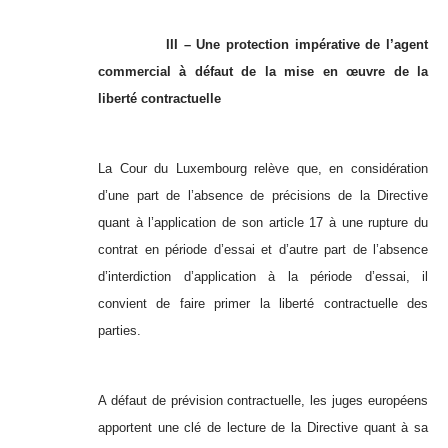
III – Une protection impérative de l’agent
commercial à défaut de la mise en œuvre de la
liberté contractuelle
La Cour du Luxembourg relève que, en considération
d’une part de l’absence de précisions de la Directive
quant à l’application de son article 17 à une rupture du
contrat en période d’essai et d’autre part de l’absence
d’interdiction d’application à la période d’essai, il
convient de faire primer la liberté contractuelle des
parties.
A défaut de prévision contractuelle, les juges européens
apportent une clé de lecture de la Directive quant à sa