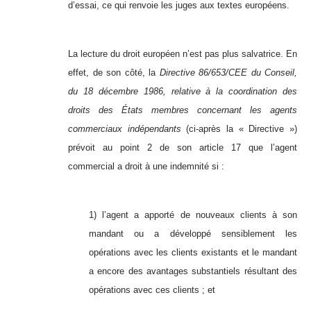
d’essai, ce qui renvoie les juges aux textes européens.
La lecture du droit européen n’est pas plus salvatrice. En
effet, de son côté, la
Directive 86/653/CEE du Conseil,
du 18 décembre 1986, relative à la coordination des
droits des États membres concernant les agents
commerciaux indépendants
(ci-après la « Directive »)
prévoit au point 2 de son article 17 que l’agent
commercial a droit à une indemnité si :
1) l’agent a apporté de nouveaux clients à son
mandant ou a développé sensiblement les
opérations avec les clients existants et le mandant
a encore des avantages substantiels résultant des
opérations avec ces clients ; et