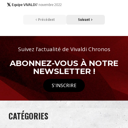
Equipe VIVALDI
7 novembre 2022
Précédent
Suivant
Suivez l’actualité de Vivaldi Chronos
ABONNEZ-VOUS À NOTRE
NEWSLETTER !
S'INSCRIRE
CATÉGORIES