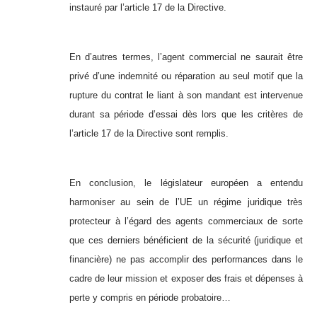
instauré par l’article 17 de la Directive.
En d’autres termes, l’agent commercial ne saurait être
privé d’une indemnité ou réparation au seul motif que la
rupture du contrat le liant à son mandant est intervenue
durant sa période d’essai dès lors que les critères de
l’article 17 de la Directive sont remplis.
En conclusion, le législateur européen a entendu
harmoniser au sein de l’UE un régime juridique très
protecteur à l’égard des agents commerciaux de sorte
que ces derniers bénéficient de la sécurité (juridique et
financière)
ne pas accomplir des performances dans le
cadre de leur mission et exposer des frais et dépenses à
perte y compris en période probatoire…