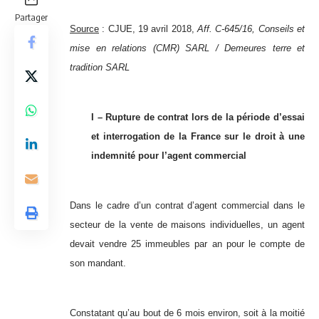
Partager
Source
:
CJUE, 19 avril 2018,
Aff. C-645/16, Conseils et
mise en relations (CMR) SARL / Demeures terre et
tradition SARL
I – Rupture de contrat lors de la période d’essai
et interrogation de la France sur le droit à une
indemnité pour l’agent commercial
Dans le cadre d’un contrat d’agent commercial dans le
secteur de la vente de maisons individuelles, un agent
devait vendre 25 immeubles par an pour le compte de
son mandant.
Constatant qu’au bout de 6 mois environ, soit à la moitié