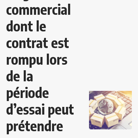
commercial
dont le
contrat est
rompu lors
de la
période
d’essai peut
prétendre