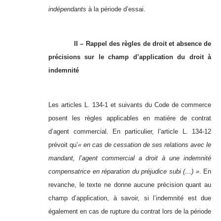
indépendants
à la période d’essai.
II – Rappel des règles de droit et absence de
précisions sur le champ d’application du droit à
indemnité
Les articles L. 134-1 et suivants du Code de commerce
posent les règles applicables en matière de contrat
d’agent commercial. En particulier, l’article L. 134-12
prévoit qu’
« en cas de cessation de ses relations avec le
mandant, l’agent commercial a droit à une indemnité
compensatrice en réparation du préjudice subi (…) »
. En
revanche, le texte ne donne aucune précision quant au
champ d’application, à savoir, si l’indemnité est due
également en cas de rupture du contrat lors de la période