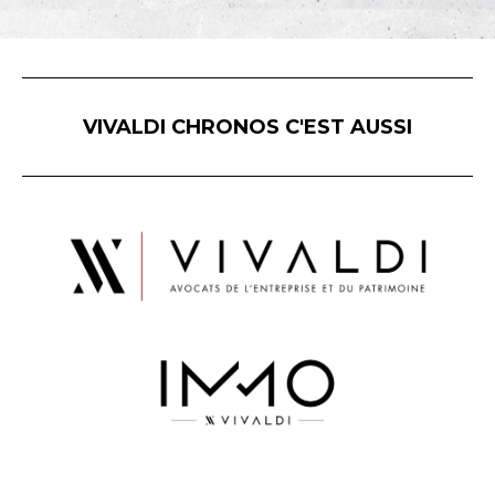
VIVALDI CHRONOS C'EST AUSSI