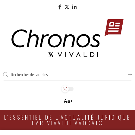
Aa
L'ESSENTIEL DE L'ACTUALITÉ JURIDIQUE
PAR VIVALDI AVOCATS