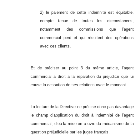
2) le paiement de cette indemnité est équitable,
compte tenue de toutes les circonstances,
notamment des commissions que l’agent
commercial perd et qui résultent des opérations
avec ces clients.
Et de préciser au point 3 du même article, l’agent
commercial a droit à la réparation du préjudice que lui
cause la cessation de ses relations avec le mandant.
La lecture de la Directive ne précise donc pas davantage
le champ d’application du droit à indemnité de l’agent
commercial, d’où la mise en œuvre du mécanisme de la
question préjudicielle par les juges français.