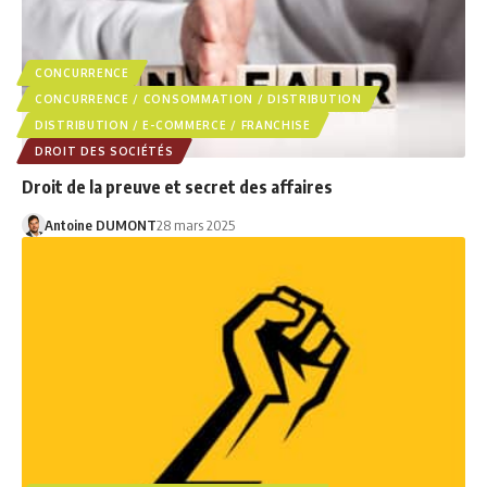
CONCURRENCE
CONCURRENCE / CONSOMMATION / DISTRIBUTION
DISTRIBUTION / E-COMMERCE / FRANCHISE
DROIT DES SOCIÉTÉS
Droit de la preuve et secret des affaires
Antoine DUMONT
28 mars 2025