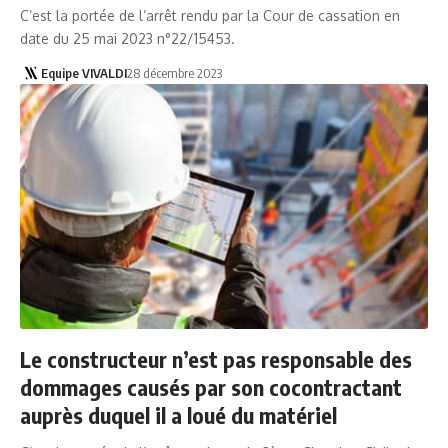
C’est la portée de l’arrêt rendu par la Cour de cassation en
date du 25 mai 2023 n°22/15453.
Equipe VIVALDI
28 décembre 2023
Le constructeur n’est pas responsable des
dommages causés par son cocontractant
auprès duquel il a loué du matériel