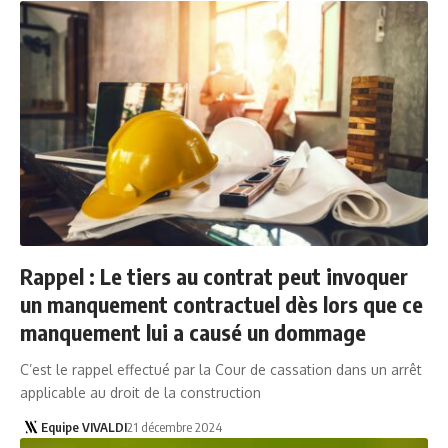
Rappel : Le tiers au contrat peut invoquer
un manquement contractuel dès lors que ce
manquement lui a causé un dommage
C’est le rappel effectué par la Cour de cassation dans un arrêt
applicable au droit de la construction
Equipe VIVALDI
21 décembre 2024