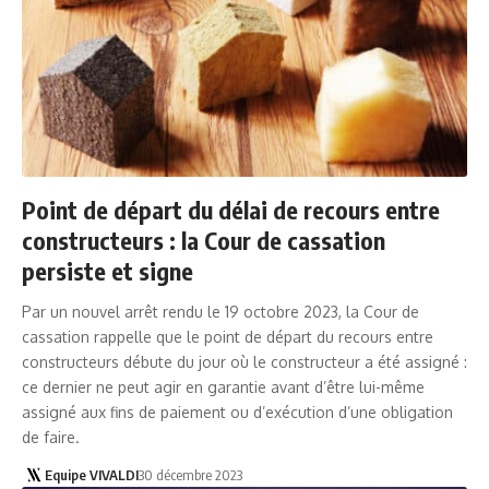
Point de départ du délai de recours entre
constructeurs : la Cour de cassation
persiste et signe
Par un nouvel arrêt rendu le 19 octobre 2023, la Cour de
cassation rappelle que le point de départ du recours entre
constructeurs débute du jour où le constructeur a été assigné :
ce dernier ne peut agir en garantie avant d’être lui-même
assigné aux fins de paiement ou d’exécution d’une obligation
de faire.
Equipe VIVALDI
30 décembre 2023