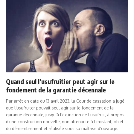
Quand seul l’usufruitier peut agir sur le
fondement de la garantie décennale
Par arrêt en date du 13 avril 2023, la Cour de cassation a jugé
que l’usufruiter pouvait seul agir sur le fondement de la
garantie décennale, jusqu’à l’extinction de l’usufruit, à propos
d’une construction nouvelle, non attenante à l’existant, objet
du démembrement et réalisée sous sa maîtrise d’ouvrage.