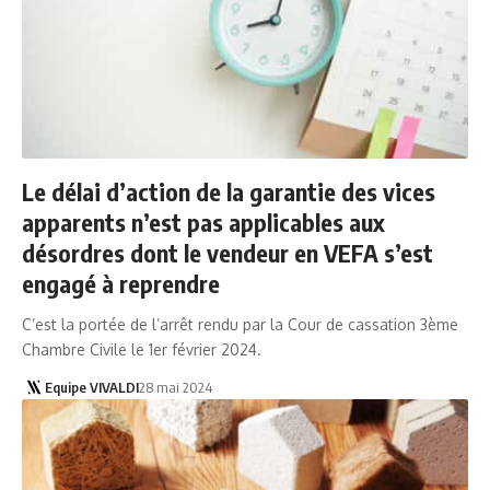
Le délai d’action de la garantie des vices
apparents n’est pas applicables aux
désordres dont le vendeur en VEFA s’est
engagé à reprendre
C’est la portée de l’arrêt rendu par la Cour de cassation 3ème
Chambre Civile le 1er février 2024.
Equipe VIVALDI
28 mai 2024