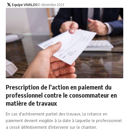
Equipe VIVALDI
30 décembre 2023
Prescription de l’action en paiement du
professionnel contre le consommateur en
matière de travaux
En cas d'achèvement partiel des travaux, la créance en
paiement devient exigible à la date à laquelle le professionnel
a cessé définitivement d'intervenir sur le chantier.