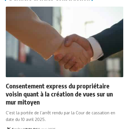
Consentement express du propriétaire
voisin quant à la création de vues sur un
mur mitoyen
C’est la portée de l’arrêt rendu par la Cour de cassation en
date du 10 avril 2025.