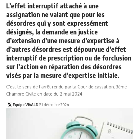
L’effet interruptif attaché à une
assignation ne valant que pour les
désordres qui y sont expressément
désignés, la demande en justice
d’extension d’une mesure d’expertise à
d’autres désordres est dépourvue d’effet
interruptif de prescription ou de forclusion
sur l’action en réparation des désordres
visés par la mesure d’expertise initiale.
C’est le sens de l’arrêt rendu par la Cour de cassation, 3ème
Chambre Civile en date du 2 mai 2024
Equipe VIVALDI
21 décembre 2024