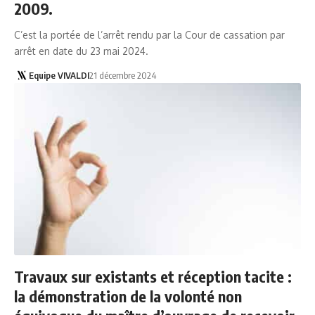
2009.
C’est la portée de l’arrêt rendu par la Cour de cassation par
arrêt en date du 23 mai 2024.
Equipe VIVALDI
21 décembre 2024
Travaux sur existants et réception tacite :
la démonstration de la volonté non