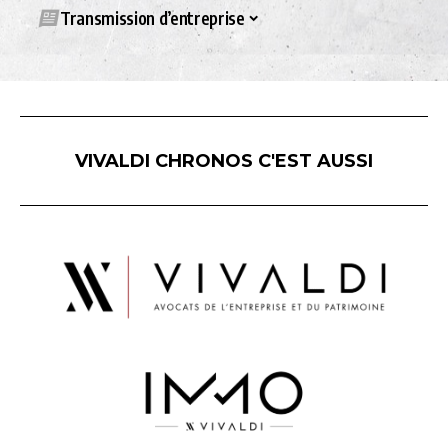
Transmission d’entreprise
VIVALDI CHRONOS C'EST AUSSI