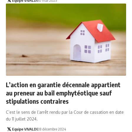
Equipe VIVALDI
30 mai 2025
L’action en garantie décennale appartient
au preneur au bail emphytéotique sauf
stipulations contraires
C’est le sens de l’arrêt rendu par la Cour de cassation en date
du 11 juillet 2024.
Equipe VIVALDI
28 décembre 2024