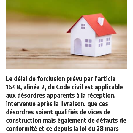
Le délai de forclusion prévu par l’article
1648, alinéa 2, du Code civil est applicable
aux désordres apparents à la réception,
intervenue après la livraison, que ces
désordres soient qualifiés de vices de
construction mais également de défauts de
conformité et ce depuis la loi du 28 mars