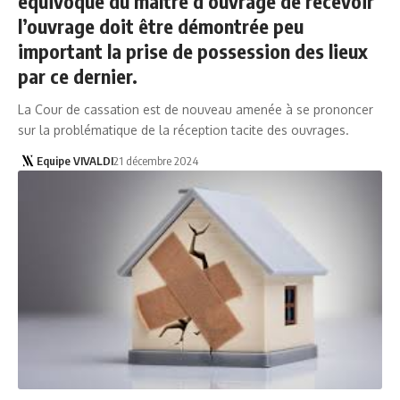
équivoque du maître d’ouvrage de recevoir
l’ouvrage doit être démontrée peu
important la prise de possession des lieux
par ce dernier.
La Cour de cassation est de nouveau amenée à se prononcer
sur la problématique de la réception tacite des ouvrages.
Equipe VIVALDI
21 décembre 2024