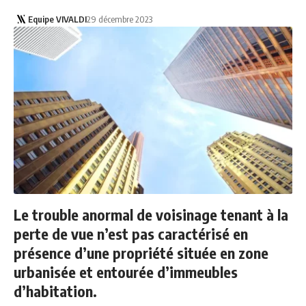
Equipe VIVALDI
29 décembre 2023
Le trouble anormal de voisinage tenant à la
perte de vue n’est pas caractérisé en
présence d’une propriété située en zone
urbanisée et entourée d’immeubles
d’habitation.