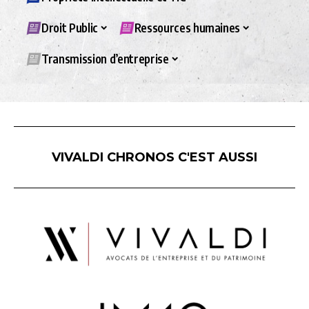
Droit Public
Ressources humaines
Transmission d’entreprise
VIVALDI CHRONOS C'EST AUSSI