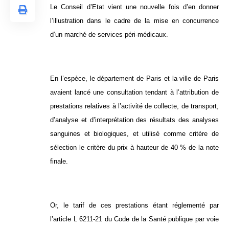
Le Conseil d’Etat vient une nouvelle fois d’en donner
l’illustration dans le cadre de la mise en concurrence
d’un marché de services péri-médicaux.
En l’espèce, le département de Paris et la ville de Paris
avaient lancé une consultation tendant à l’attribution de
prestations relatives à l’activité de collecte, de transport,
d’analyse et d’interprétation des résultats des analyses
sanguines et biologiques, et utilisé comme critère de
sélection le critère du prix à hauteur de 40 % de la note
finale.
Or, le tarif de ces prestations étant réglementé par
l’article L 6211-21 du Code de la Santé publique par voie