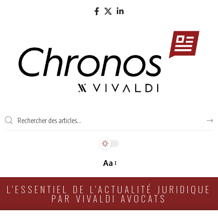
Aa
L'ESSENTIEL DE L'ACTUALITÉ JURIDIQUE
PAR VIVALDI AVOCATS