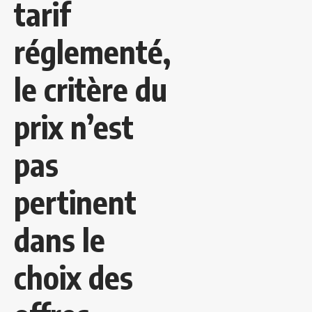
tarif
réglementé,
le critère du
prix n’est
pas
pertinent
dans le
choix des