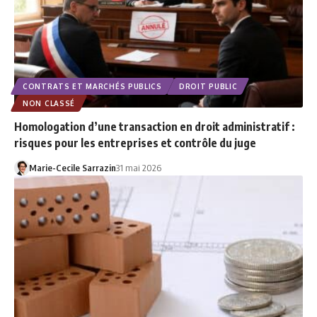
CONTRATS ET MARCHÉS PUBLICS
DROIT PUBLIC
NON CLASSÉ
Homologation d’une transaction en droit administratif :
risques pour les entreprises et contrôle du juge
Marie-Cecile Sarrazin
31 mai 2026