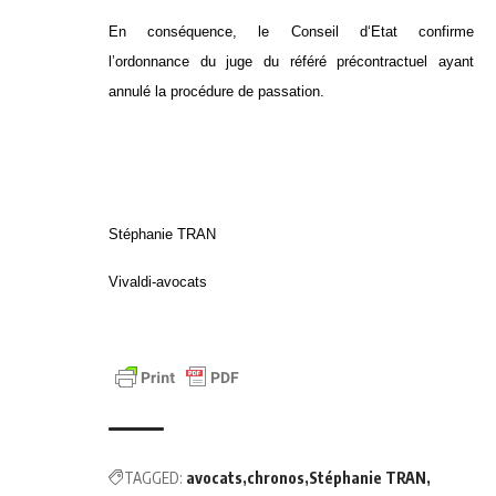
En conséquence, le Conseil d‘Etat confirme
l’ordonnance du juge du référé précontractuel ayant
annulé la procédure de passation.
Stéphanie TRAN
Vivaldi-avocats
TAGGED:
avocats
chronos
Stéphanie TRAN