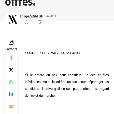
offres.
Equipe VIVALDI
7 juin 2013
Partager
SOURCE : CE 7 mai 2013, n°364833
Si le critère du prix peut constituer un des critères
inévitables, voire le critère unique, pour départager les
candidats, il arrive qu’il ne soit pas pertinent, au regard
de l’objet du marché.