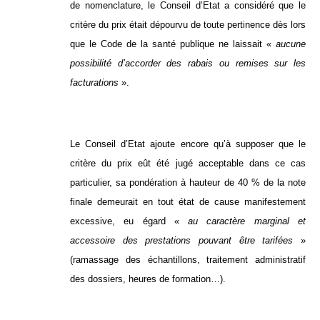
de nomenclature, le Conseil d’Etat a considéré que le
critère du prix était dépourvu de toute pertinence dès lors
que le Code de la santé publique ne laissait «
aucune
possibilité d’accorder des rabais ou remises sur les
facturations
».
Le Conseil d’Etat ajoute encore qu’à supposer que le
critère du prix eût été jugé acceptable dans ce cas
particulier, sa pondération à hauteur de 40 % de la note
finale demeurait en tout état de cause manifestement
excessive, eu égard «
au caractère marginal et
accessoire des prestations pouvant être tarifées
»
(ramassage des échantillons, traitement administratif
des dossiers, heures de formation…).