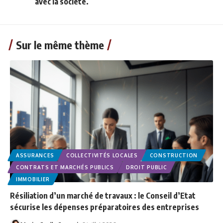
avec la société.
Sur le même thème
ASSURANCES
COLLECTIVITÉS LOCALES
CONSTRUCTION
CONTRATS ET MARCHÉS PUBLICS
DROIT PUBLIC
IMMOBILIER
Résiliation d’un marché de travaux : le Conseil d’Etat
sécurise les dépenses préparatoires des entreprises