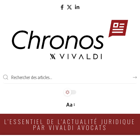
Aa
L'ESSENTIEL DE L'ACTUALITÉ JURIDIQUE
PAR VIVALDI AVOCATS