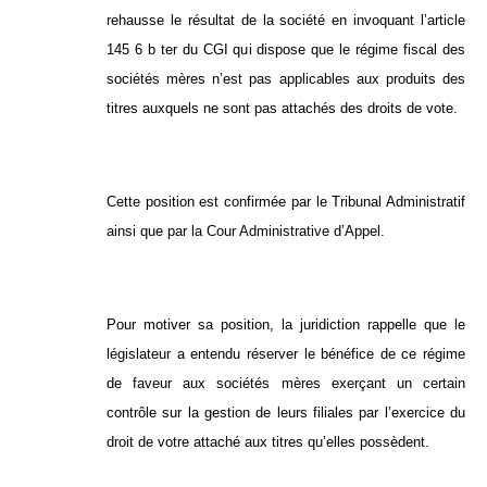
rehausse le résultat de la société en invoquant l’article
145 6 b ter du CGI qui dispose que le régime fiscal des
sociétés mères n’est pas applicables aux produits des
titres auxquels ne sont pas attachés des droits de vote.
Cette position est confirmée par le Tribunal Administratif
ainsi que par la Cour Administrative d’Appel.
Pour motiver sa position, la juridiction rappelle que le
législateur a entendu réserver le bénéfice de ce régime
de faveur aux sociétés mères exerçant un certain
contrôle sur la gestion de leurs filiales par l’exercice du
droit de votre attaché aux titres qu’elles possèdent.