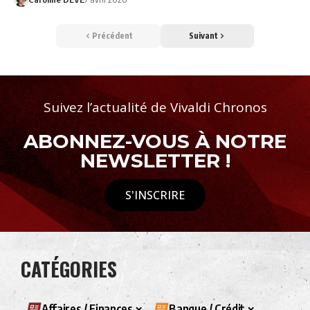
Précédent
Suivant
Suivez l’actualité de Vivaldi Chronos
ABONNEZ-VOUS À NOTRE
NEWSLETTER !
S'INSCRIRE
CATÉGORIES
Affaires / Finances
Banque / Crédit