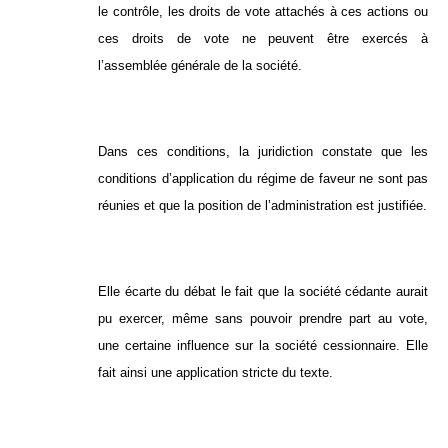
le contrôle, les droits de vote attachés à ces actions ou
ces droits de vote ne peuvent être exercés à
l’assemblée générale de la société.
Dans ces conditions, la juridiction constate que les
conditions d’application du régime de faveur ne sont pas
réunies et que la position de l’administration est justifiée.
Elle écarte du débat le fait que la société cédante aurait
pu exercer, même sans pouvoir prendre part au vote,
une certaine influence sur la société cessionnaire. Elle
fait ainsi une application stricte du texte.