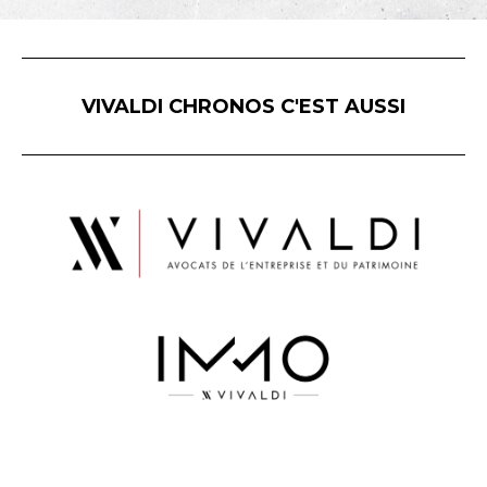
VIVALDI CHRONOS C'EST AUSSI