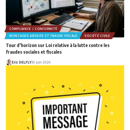
COMPLIANCE / CONFORMITÉ
MONTAGES ABUSIFS ET FRAUDE FISCALE
SOCIÉTÉ CIVILE
Tour d’horizon sur Loi relative à la lutte contre les
fraudes sociales et fiscales
Eric DELFLY
30 juin 2026