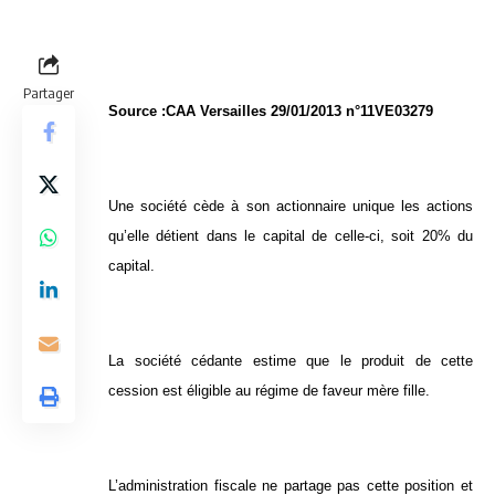
Partager
Source :CAA Versailles 29/01/2013 n°11VE03279
Une société cède à son actionnaire unique les actions
qu’elle détient dans le capital de celle-ci, soit 20% du
capital.
La société cédante estime que le produit de cette
cession est éligible au régime de faveur mère fille.
L’administration fiscale ne partage pas cette position et