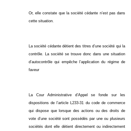
Or, elle constate que la société cédante n’est pas dans
cette situation.
La société cédante détient des titres d’une société qui la
contrôle. La société se trouve donc dans une situation
d’autocontrôle qui empêche l’application du régime de
faveur
La Cour Administrative d’Appel se fonde sur les
dispositions de l’article L233-31 du code de commerce
qui dispose que lorsque des actions ou des droits de
vote d’une société sont possédés par une ou plusieurs
sociétés dont elle détient directement ou indirectement