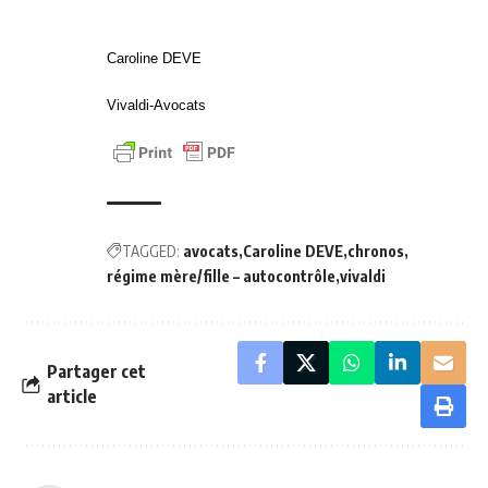
Caroline DEVE
Vivaldi-Avocats
TAGGED:
avocats
Caroline DEVE
chronos
régime mère/fille – autocontrôle
vivaldi
Partager cet
article