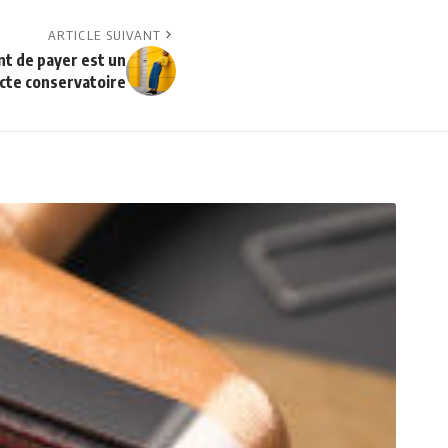
ARTICLE SUIVANT
nt de payer est un
cte conservatoire