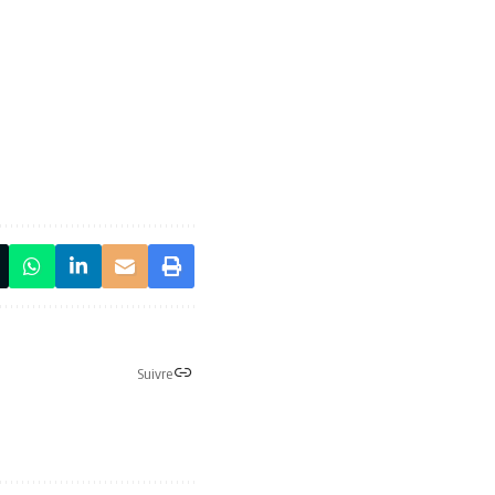
Suivre