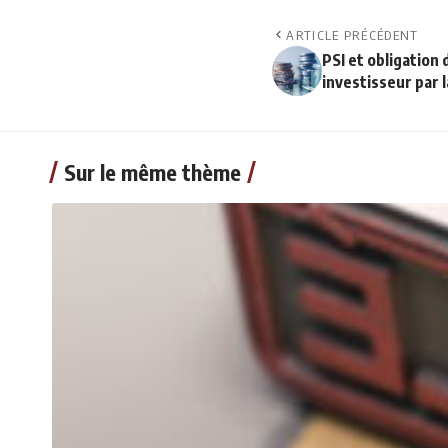
ARTICLE PRÉCÉDENT
PSI et obligation
investisseur par 
Sur le même thème