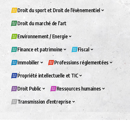
Droit du sport et Droit de l’évènementiel
Droit du marché de l’art
Environnement / Energie
Finance et patrimoine
Fiscal
Immobilier
Professions réglementées
Propriété intellectuelle et TIC
Droit Public
Ressources humaines
Transmission d’entreprise