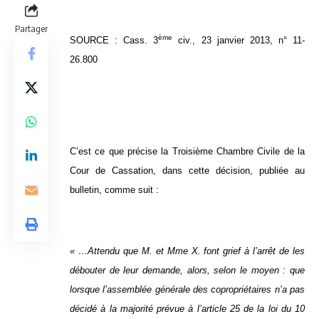
Partager
ème
SOURCE : Cass. 3
civ., 23 janvier 2013, n° 11-
26.800
C’est ce que précise la Troisième Chambre Civile de la
Cour de Cassation, dans cette décision, publiée au
bulletin, comme suit :
« …Attendu que M. et Mme X. font grief à l’arrêt de les
débouter de leur demande, alors, selon le moyen : que
lorsque l’assemblée générale des copropriétaires n’a pas
décidé à la majorité prévue à l’article 25 de la loi du 10