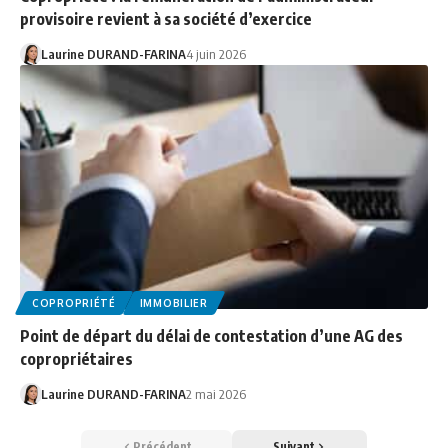
provisoire revient à sa société d’exercice
Laurine DURAND-FARINA
4 juin 2026
COPROPRIÉTÉ
IMMOBILIER
Point de départ du délai de contestation d’une AG des
copropriétaires
Laurine DURAND-FARINA
2 mai 2026
Précédent
Suivant