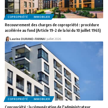
COPROPRIÉTÉ
IMMOBILIER
Recouvrement des charges de copropriété : procédure
accélérée au fond (Article 19-2 de la loi du 10 juillet 1965)
Laurine DURAND-FARINA
1 juillet 2026
COPROPRIÉTÉ
IMMOBILIER
Copropriété : la rémunération de l’administrateur