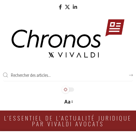
Aa
L'ESSENTIEL DE L'ACTUALITÉ JURIDIQUE
PAR VIVALDI AVOCATS