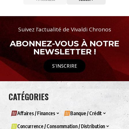
Suivez l’actualité de Vivaldi Chronos
ABONNEZ-VOUS À NOTRE
NEWSLETTER !
S'INSCRIRE
CATÉGORIES
Affaires / Finances
Banque / Crédit
Concurrence / Consommation / Distribution