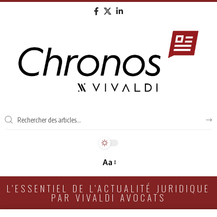
Aa
L'ESSENTIEL DE L'ACTUALITÉ JURIDIQUE
PAR VIVALDI AVOCATS