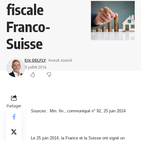
fiscale
Franco-
Suisse
Eric DELFLY
- Avocat associé
9 juillet 2014
Partager
Sources : Min. fin., communiqué n° 92, 25 juin 2014
Le 25 juin 2014, la France et la Suisse ont signé un