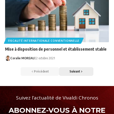
FISCALITÉ INTERNATIONALE CONVENTIONNELLE
Mise à disposition de personnel et établissement stable
Coralie MOREAU
22 octobre 2021
Précédent
Suivant
Suivez l’actualité de Vivaldi Chronos
ABONNEZ-VOUS À NOTRE