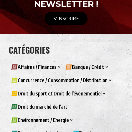
NEWSLETTER !
S'INSCRIRE
CATÉGORIES
Affaires / Finances
Banque / Crédit
Concurrence / Consommation / Distribution
Droit du sport et Droit de l’évènementiel
Droit du marché de l’art
Environnement / Energie