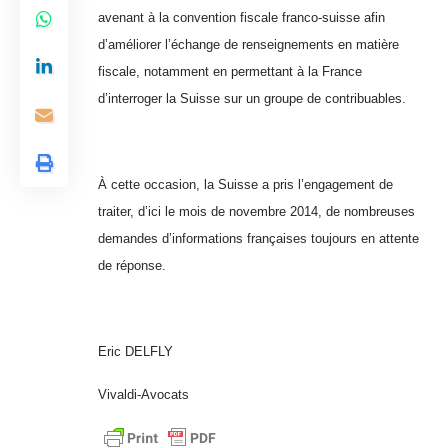
avenant à la convention fiscale franco-suisse afin
d’améliorer l’échange de renseignements en matière
fiscale, notamment en permettant à la France
d’interroger la Suisse sur un groupe de contribuables.
À cette occasion, la Suisse a pris l’engagement de
traiter, d’ici le mois de novembre 2014, de nombreuses
demandes d’informations françaises toujours en attente
de réponse.
Eric DELFLY
Vivaldi-Avocats