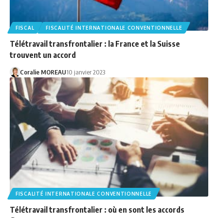
FISCAL
FISCALITÉ INTERNATIONALE CONVENTIONNELLE
Télétravail transfrontalier : la France et la Suisse
trouvent un accord
Coralie MOREAU
10 janvier 2023
FISCALITÉ INTERNATIONALE CONVENTIONNELLE
Télétravail transfrontalier : où en sont les accords