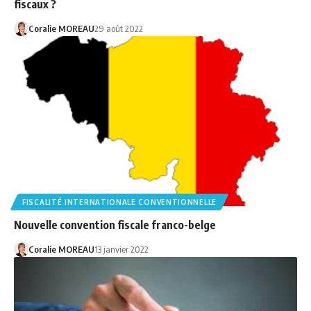
fiscaux ?
Coralie MOREAU
29 août 2022
FISCALITÉ INTERNATIONALE CONVENTIONNELLE
Nouvelle convention fiscale franco-belge
Coralie MOREAU
13 janvier 2022