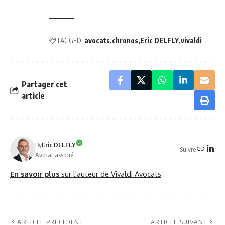
TAGGED:
avocats
chronos
Eric DELFLY
vivaldi
Partager cet
article
By
Eric DELFLY
Suivre
Avocat associé
En savoir plus
sur l'auteur de Vivaldi Avocats
ARTICLE PRÉCÉDENT
ARTICLE SUIVANT