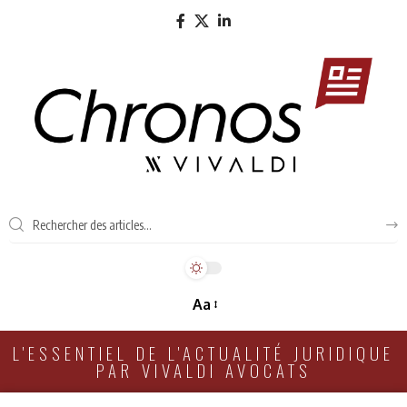
Aa
L'ESSENTIEL DE L'ACTUALITÉ JURIDIQUE
PAR VIVALDI AVOCATS