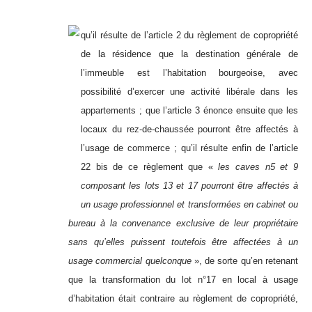
qu’il résulte de l’article 2 du règlement de copropriété
de la résidence que la destination générale de
l’immeuble est l’habitation bourgeoise, avec
possibilité d’exercer une activité libérale dans les
appartements ; que l’article 3 énonce ensuite que les
locaux du rez-de-chaussée pourront être affectés à
l’usage de commerce ; qu’il résulte enfin de l’article
22 bis de ce règlement que «
les caves n5 et 9
composant les lots 13 et 17 pourront être affectés à
un usage professionnel et transformées en cabinet ou
bureau à la convenance exclusive de leur propriétaire
sans qu’elles puissent toutefois être affectées à un
usage commercial quelconque
», de sorte qu’en retenant
que la transformation du lot n°17 en local à usage
d’habitation était contraire au règlement de copropriété,