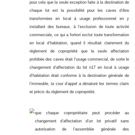
pour cela que la seule exception faite à la destination de
chaque lot est la possibilité pour les caves d’être
transformées en local à usage professionnel en y
installant des bureaux, à l’exclusion de toute activité
commerciale, ce qui a fortiori exclut toute transformation
en local d’habitation, quand il résultait clairement du
règlement de copropriété que la seule affectation
prohibée des caves était l’usage commercial, de sorte le
changement d’affectation du lot n17 en local à usage
d’habitation était conforme à la destination générale de
l’immeuble, la cour d’appel a dénaturé les termes clairs
et précis du règlement de copropriété.
que chaque copropriétaire peut procéder au
changement d’affectation d’un lot privatif sans
autorisation de l’assemblée générale des