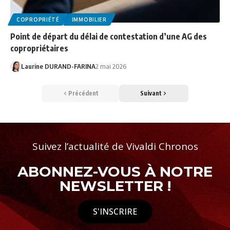
COPROPRIÉTÉ
IMMOBILIER
Point de départ du délai de contestation d’une AG des
copropriétaires
Laurine DURAND-FARINA
2 mai 2026
Précédent
Suivant
Suivez l’actualité de Vivaldi Chronos
ABONNEZ-VOUS À NOTRE
NEWSLETTER !
S'INSCRIRE