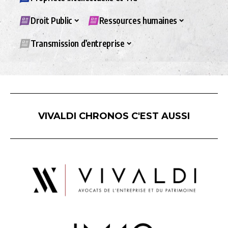
Droit Public
Ressources humaines
Transmission d’entreprise
VIVALDI CHRONOS C'EST AUSSI