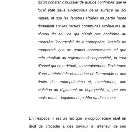
qu’un constat d’huissier de justice confirmait que le
local était situé au-dessous de la surface du sol
naturel et que les fenêtres situées en partie haute
donnaient sur les parties communes extérieures au
niveau du sol, ce qui n’était pas conforme au
caractère “bourgeois” de la copropriété, laquelle ne
comportait que de grands appartements tel que
cela résultait du règlement de copropriété, la cour
d’appel qui en a déduit, souverainement, l’existence
d’une atteinte à la destination de l’immeuble et aux
droits des copropriétaires et, exactement, une
violation du règlement de copropriété, a, par ces
seuls motifs, légalement justifié sa décision ».
En l’espèce, il est un fait que le copropriétaire était en
droit de procéder à des travaux à l’intérieur de ses