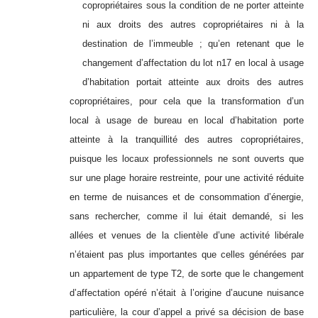
copropriétaires sous la condition de ne porter atteinte
ni aux droits des autres copropriétaires ni à la
destination de l’immeuble ; qu’en retenant que le
changement d’affectation du lot n17 en local à usage
d’habitation portait atteinte aux droits des autres
copropriétaires, pour cela que la transformation d’un
local à usage de bureau en local d’habitation porte
atteinte à la tranquillité des autres copropriétaires,
puisque les locaux professionnels ne sont ouverts que
sur une plage horaire restreinte, pour une activité réduite
en terme de nuisances et de consommation d’énergie,
sans rechercher, comme il lui était demandé, si les
allées et venues de la clientèle d’une activité libérale
n’étaient pas plus importantes que celles générées par
un appartement de type T2, de sorte que le changement
d’affectation opéré n’était à l’origine d’aucune nuisance
particulière, la cour d’appel a privé sa décision de base