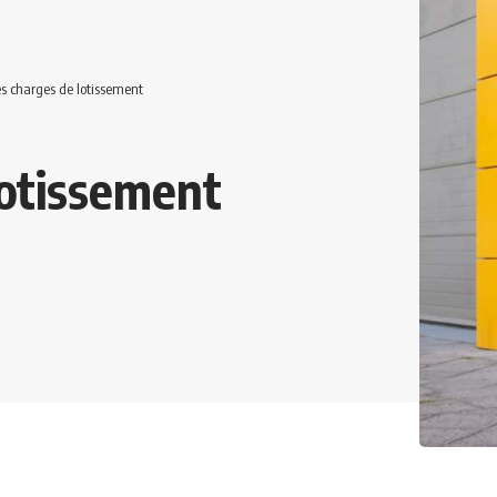
s charges de lotissement
lotissement