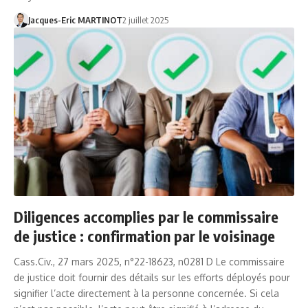
Jacques-Eric MARTINOT
2 juillet 2025
Diligences accomplies par le commissaire
de justice : confirmation par le voisinage
Cass.Civ., 27 mars 2025, n°22-18623, n0281 D Le commissaire
de justice doit fournir des détails sur les efforts déployés pour
signifier l’acte directement à la personne concernée. Si cela