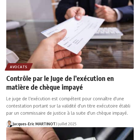
AVOCATS
Contrôle par le Juge de l’exécution en
matière de chèque impayé
Le juge de l'exécution est compétent pour connaître d'une
contestation portant sur la validité d'un titre exécutoire établi
par un commissaire de justice à la suite d'un chèque impayé.
Jacques-Eric MARTINOT
3 juillet 2025