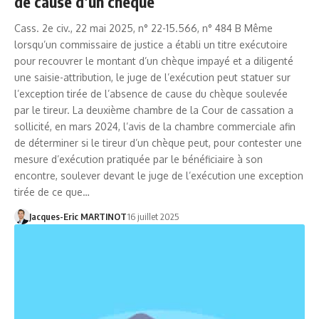
de cause d’un chèque
Cass. 2e civ., 22 mai 2025, n° 22-15.566, n° 484 B Même
lorsqu’un commissaire de justice a établi un titre exécutoire
pour recouvrer le montant d’un chèque impayé et a diligenté
une saisie-attribution, le juge de l’exécution peut statuer sur
l’exception tirée de l’absence de cause du chèque soulevée
par le tireur. La deuxième chambre de la Cour de cassation a
sollicité, en mars 2024, l’avis de la chambre commerciale afin
de déterminer si le tireur d’un chèque peut, pour contester une
mesure d’exécution pratiquée par le bénéficiaire à son
encontre, soulever devant le juge de l’exécution une exception
tirée de ce que…
Jacques-Eric MARTINOT
16 juillet 2025