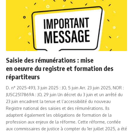
Saisie des rémunérations : mise
en oeuvre du registre et formation des
répartiteurs
D. n° 2025-493, 3 juin 2025 : JO, 5 juin Arr. 23 juin 2025, NOR :
JUSC2517869A : JO, 29 juin Un décret du 3 juin et un arrêté du
23 juin encadrent la tenue et l’accessibilité du nouveau
Registre national des saisies et des rémunérations. Ils
adaptent également les obligations de formation de la
profession aux enjeux de la réforme. Cette réforme, confiée
aux commissaires de justice à compter du 1er juillet 2025, a été