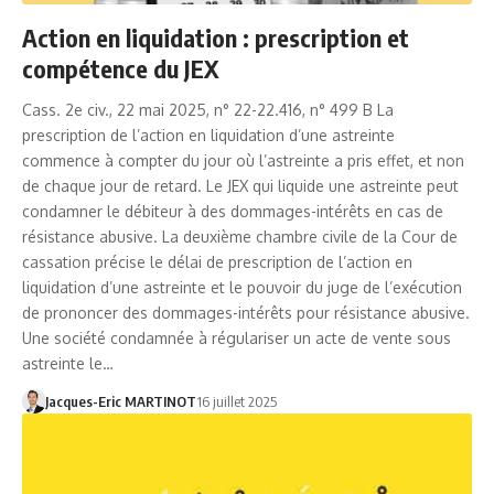
Action en liquidation : prescription et
compétence du JEX
Cass. 2e civ., 22 mai 2025, n° 22-22.416, n° 499 B La
prescription de l’action en liquidation d’une astreinte
commence à compter du jour où l’astreinte a pris effet, et non
de chaque jour de retard. Le JEX qui liquide une astreinte peut
condamner le débiteur à des dommages-intérêts en cas de
résistance abusive. La deuxième chambre civile de la Cour de
cassation précise le délai de prescription de l’action en
liquidation d’une astreinte et le pouvoir du juge de l’exécution
de prononcer des dommages-intérêts pour résistance abusive.
Une société condamnée à régulariser un acte de vente sous
astreinte le…
Jacques-Eric MARTINOT
16 juillet 2025