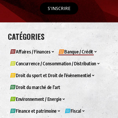
S'INSCRIRE
CATÉGORIES
Affaires / Finances
Banque / Crédit
Concurrence / Consommation / Distribution
Droit du sport et Droit de l’évènementiel
Droit du marché de l’art
Environnement / Energie
Finance et patrimoine
Fiscal