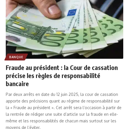
BANQUE
Fraude au président : la Cour de cassation
précise les règles de responsabilité
bancaire
Par deux arrêts en date du 12 juin 2025, la cour de cassation
apporte des précisions quant au régime de responsabilité sur
la « Fraude au président ». Cet arrêt sera l’occasion à partir de
la rentrée de rédiger une suite d’article sur la fraude en elle-
même et les responsabilités de chacun mais surtout sur les
moyens de l’éviter.