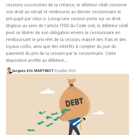
cessions successives de la créance, le débiteur cédé conserve
son droit au retrait et rembourse au dernier cessionnaire le
prix payé par celui-ci. Lorsqu’une cession porte sur un droit
litigieux au sens de l’article 1700 du Code civil, le débiteur cédé
peut se libérer de son obligation envers le cessionnaire en
remboursant le prix réel de la cession, majoré des frais et des
loyaux coûts, ainsi que des intérêts à compter du jour du
paiement du prix de la cession par le cessionnaire. Cette
disposition profite au débiteur…
Jacques-Eric MARTINOT
16 juillet 2025