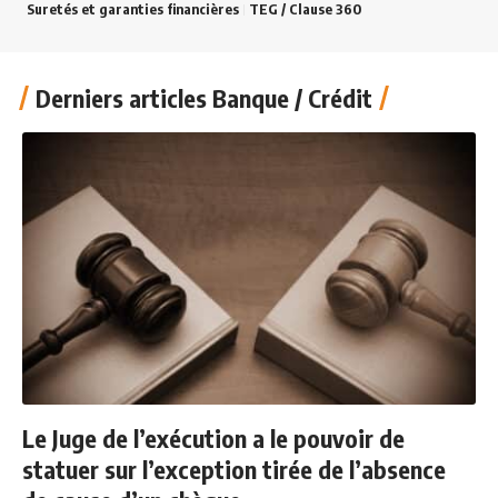
Suretés et garanties financières
TEG / Clause 360
Derniers articles Banque / Crédit
Le Juge de l’exécution a le pouvoir de
statuer sur l’exception tirée de l’absence