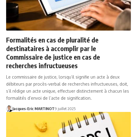
Formalités en cas de pluralité de
destinataires à accomplir par le
Commissaire de justice en cas de
recherches infructueuses
Le commissaire de justice, lorsqu’il signifie un acte à deux
débiteurs par procès-verbal de recherches infructueuses, doit,
s’il rédige un acte unique, effectuer distinctement à chacun les
formalités d’envoi de l’acte de signification.
Jacques-Eric MARTINOT
9 juillet 2025