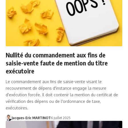
Nullité du commandement aux fins de
saisie-vente faute de mention du titre
exécutoire
Le commandement aux fins de saisie-vente visant le
recouvrement de dépens d'instance engage la mesure
d'exécution forcée. Il doit contenir la mention du certificat de
vérification des dépens ou de l'ordonnance de taxe,
exécutoires.
Jacques-Eric MARTINOT
6 juillet 2025