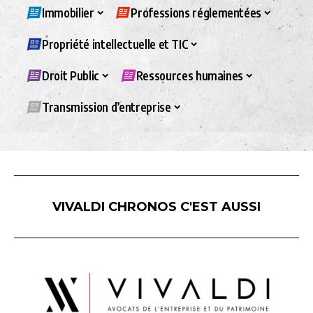
Immobilier
Professions réglementées
Propriété intellectuelle et TIC
Droit Public
Ressources humaines
Transmission d’entreprise
VIVALDI CHRONOS C'EST AUSSI