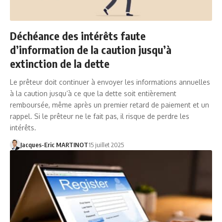
Déchéance des intérêts faute
d’information de la caution jusqu’à
extinction de la dette
Le prêteur doit continuer à envoyer les informations annuelles
à la caution jusqu’à ce que la dette soit entièrement
remboursée, même après un premier retard de paiement et un
rappel. Si le prêteur ne le fait pas, il risque de perdre les
intérêts.
Jacques-Eric MARTINOT
15 juillet 2025