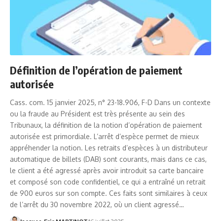
Définition de l’opération de paiement
autorisée
Cass. com. 15 janvier 2025, n° 23-18.906, F-D Dans un contexte
ou la fraude au Président est très présente au sein des
Tribunaux, la définition de la notion d’opération de paiement
autorisée est primordiale. L’arrêt d’espèce permet de mieux
appréhender la notion. Les retraits d’espèces à un distributeur
automatique de billets (DAB) sont courants, mais dans ce cas,
le client a été agressé après avoir introduit sa carte bancaire
et composé son code confidentiel, ce qui a entraîné un retrait
de 900 euros sur son compte. Ces faits sont similaires à ceux
de l’arrêt du 30 novembre 2022, où un client agressé…