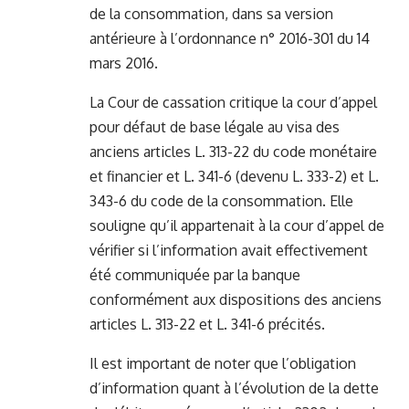
de la consommation, dans sa version
antérieure à l’ordonnance n° 2016-301 du 14
mars 2016.
La Cour de cassation critique la cour d’appel
pour défaut de base légale au visa des
anciens articles L. 313-22 du code monétaire
et financier et L. 341-6 (devenu L. 333-2) et L.
343-6 du code de la consommation. Elle
souligne qu’il appartenait à la cour d’appel de
vérifier si l’information avait effectivement
été communiquée par la banque
conformément aux dispositions des anciens
articles L. 313-22 et L. 341-6 précités.
Il est important de noter que l’obligation
d’information quant à l’évolution de la dette