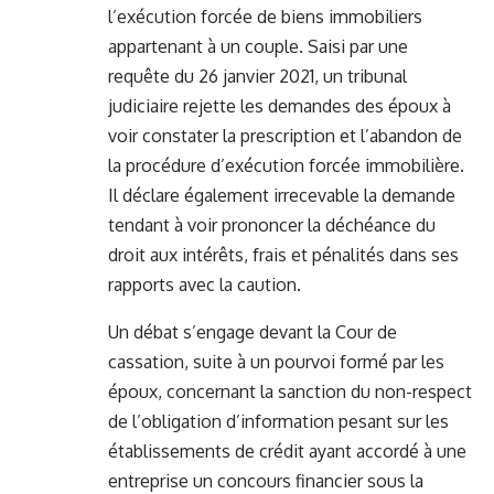
l’exécution forcée de biens immobiliers
appartenant à un couple. Saisi par une
requête du 26 janvier 2021, un tribunal
judiciaire rejette les demandes des époux à
voir constater la prescription et l’abandon de
la procédure d’exécution forcée immobilière.
Il déclare également irrecevable la demande
tendant à voir prononcer la déchéance du
droit aux intérêts, frais et pénalités dans ses
rapports avec la caution.
Un débat s’engage devant la Cour de
cassation, suite à un pourvoi formé par les
époux, concernant la sanction du non-respect
de l’obligation d’information pesant sur les
établissements de crédit ayant accordé à une
entreprise un concours financier sous la