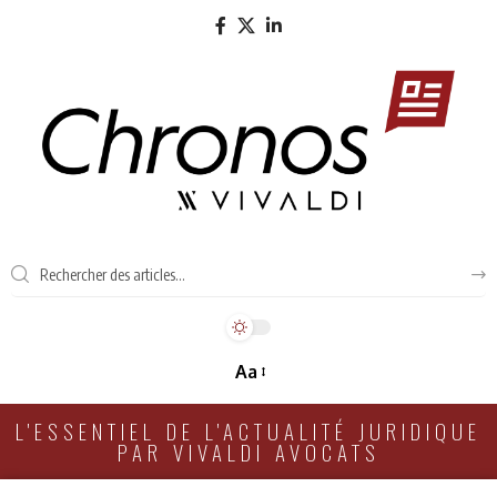
Aa
L'ESSENTIEL DE L'ACTUALITÉ JURIDIQUE
PAR VIVALDI AVOCATS