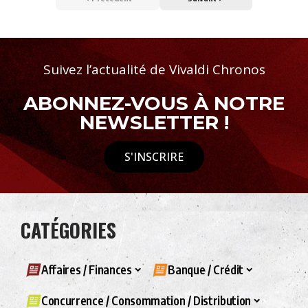
Suivez l’actualité de Vivaldi Chronos
ABONNEZ-VOUS À NOTRE
NEWSLETTER !
S'INSCRIRE
CATÉGORIES
Affaires / Finances
Banque / Crédit
Concurrence / Consommation / Distribution