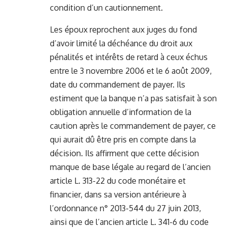
condition d’un cautionnement.
Les époux reprochent aux juges du fond
d’avoir limité la déchéance du droit aux
pénalités et intérêts de retard à ceux échus
entre le 3 novembre 2006 et le 6 août 2009,
date du commandement de payer. Ils
estiment que la banque n’a pas satisfait à son
obligation annuelle d’information de la
caution après le commandement de payer, ce
qui aurait dû être pris en compte dans la
décision. Ils affirment que cette décision
manque de base légale au regard de l’ancien
article L. 313-22 du code monétaire et
financier, dans sa version antérieure à
l’ordonnance n° 2013-544 du 27 juin 2013,
ainsi que de l’ancien article L. 341-6 du code