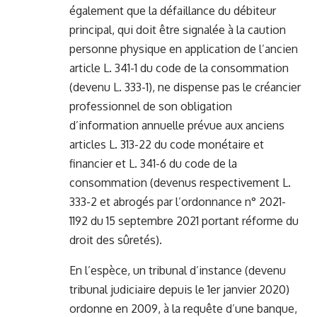
également que la défaillance du débiteur
principal, qui doit être signalée à la caution
personne physique en application de l’ancien
article L. 341-1 du code de la consommation
(devenu L. 333-1), ne dispense pas le créancier
professionnel de son obligation
d’information annuelle prévue aux anciens
articles L. 313-22 du code monétaire et
financier et L. 341-6 du code de la
consommation (devenus respectivement L.
333-2 et abrogés par l’ordonnance n° 2021-
1192 du 15 septembre 2021 portant réforme du
droit des sûretés).
En l’espèce, un tribunal d’instance (devenu
tribunal judiciaire depuis le 1er janvier 2020)
ordonne en 2009, à la requête d’une banque,