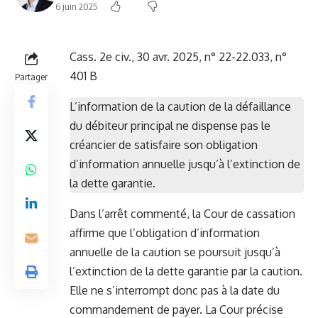
6 juin 2025
Cass. 2e civ., 30 avr. 2025, n° 22-22.033, n°
401 B
Partager
L’information de la caution de la défaillance
du débiteur principal ne dispense pas le
créancier de satisfaire son obligation
d’information annuelle jusqu’à l’extinction de
la dette garantie.
Dans l’arrêt commenté, la Cour de cassation
affirme que l’obligation d’information
annuelle de la caution se poursuit jusqu’à
l’extinction de la dette garantie par la caution.
Elle ne s’interrompt donc pas à la date du
commandement de payer. La Cour précise