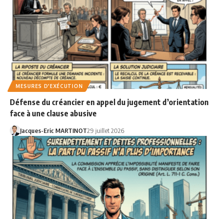
MESURES D'EXÉCUTION
Défense du créancier en appel du jugement d’orientation
face à une clause abusive
Jacques-Eric MARTINOT
29 juillet 2026