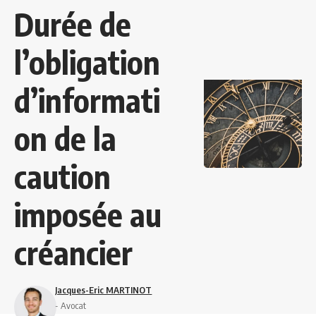
Durée de
l’obligation
d’informati
on de la
caution
imposée au
créancier
Jacques-Eric MARTINOT
- Avocat