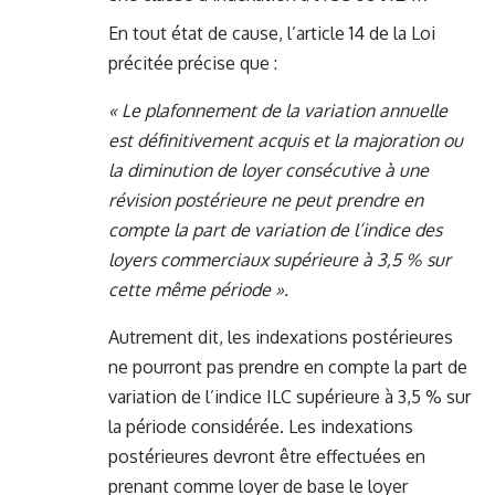
En tout état de cause, l’article 14 de la Loi
précitée précise que :
« Le plafonnement de la variation annuelle
est définitivement acquis et la majoration ou
la diminution de loyer consécutive à une
révision postérieure ne peut prendre en
compte la part de variation de l’indice des
loyers commerciaux supérieure à 3,5 % sur
cette même période ».
Autrement dit, les indexations postérieures
ne pourront pas prendre en compte la part de
variation de l’indice ILC supérieure à 3,5 % sur
la période considérée. Les indexations
postérieures devront être effectuées en
prenant comme loyer de base le loyer