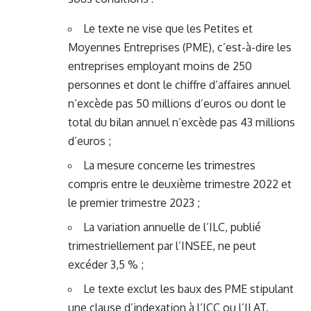
Le texte ne vise que les Petites et
Moyennes Entreprises (PME), c’est-à-dire les
entreprises employant moins de 250
personnes et dont le chiffre d’affaires annuel
n’excède pas 50 millions d’euros ou dont le
total du bilan annuel n’excède pas 43 millions
d’euros ;
La mesure concerne les trimestres
compris entre le deuxième trimestre 2022 et
le premier trimestre 2023 ;
La variation annuelle de l’ILC, publié
trimestriellement par l’INSEE, ne peut
excéder 3,5 % ;
Le texte exclut les baux des PME stipulant
une clause d’indexation à l’ICC ou l’ILAT.