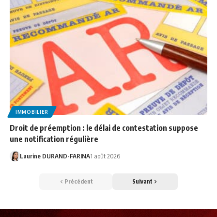
IMMOBILIER
Droit de préemption : le délai de contestation suppose
une notification régulière
Laurine DURAND-FARINA
1 août 2026
Précédent
Suivant