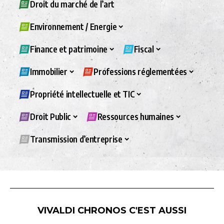
Droit du marché de l’art
Environnement / Energie
Finance et patrimoine
Fiscal
Immobilier
Professions réglementées
Propriété intellectuelle et TIC
Droit Public
Ressources humaines
Transmission d’entreprise
VIVALDI CHRONOS C'EST AUSSI