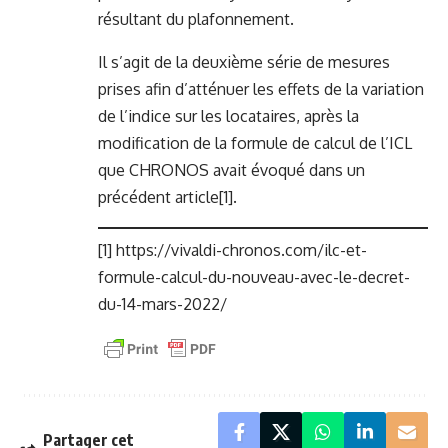
résultant du plafonnement.
Il s’agit de la deuxième série de mesures
prises afin d’atténuer les effets de la variation
de l’indice sur les locataires, après la
modification de la formule de calcul de l’ICL
que CHRONOS avait évoqué dans un
précédent article
[1]
.
[1]
https://vivaldi-chronos.com/ilc-et-
formule-calcul-du-nouveau-avec-le-decret-
du-14-mars-2022/
Partager cet