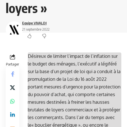
loyers »
Equipe VIVALDI
21 septembre 2022
Désireux de limiter l’impact de l’inflation sur
le budget des ménages, l’exécutif a légiféré
Partager
sur la base d’un projet de loi qui a conduit à la
promulgation de la Loi du 16 août 2022
portant mesures d’urgence pour la protection
du pouvoir d’achat, qui comporte certaines
mesures destinées à freiner les hausses
brutales de loyers commerciaux et à protéger
les commerçants. Dans l’air du temps avec
le« bouclier énergétique », ou encore le