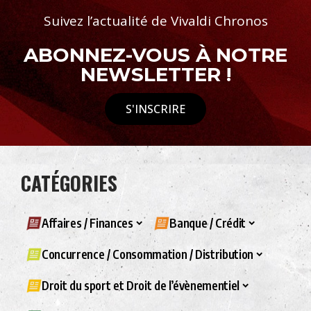
Suivez l’actualité de Vivaldi Chronos
ABONNEZ-VOUS À NOTRE
NEWSLETTER !
S'INSCRIRE
CATÉGORIES
Affaires / Finances
Banque / Crédit
Concurrence / Consommation / Distribution
Droit du sport et Droit de l’évènementiel