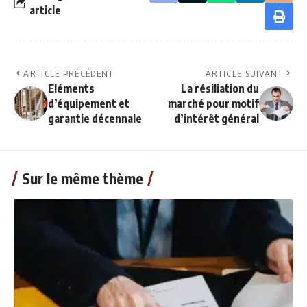
article
ARTICLE PRÉCÉDENT
ARTICLE SUIVANT
Eléments
La résiliation du
d’équipement et
marché pour motif
garantie décennale
d’intérêt général
Sur le même thème