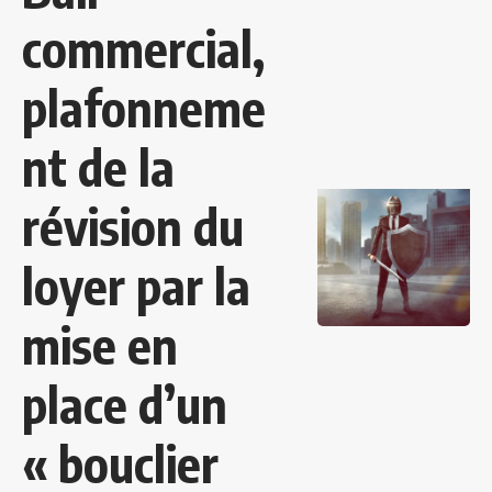
commercial,
plafonneme
nt de la
révision du
loyer par la
mise en
place d’un
« bouclier