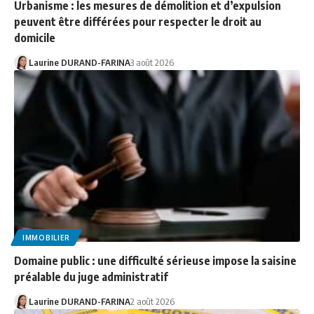
Urbanisme : les mesures de démolition et d’expulsion
peuvent être différées pour respecter le droit au
domicile
Laurine DURAND-FARINA
3 août 2026
IMMOBILIER
Domaine public : une difficulté sérieuse impose la saisine
préalable du juge administratif
Laurine DURAND-FARINA
2 août 2026