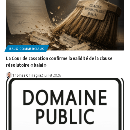
BAUX COMMERCIAUX
La Cour de cassation confirme la validité de la clause
résolutoire « balai »
Thomas Chinaglia
2 juillet 2026