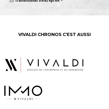
Transmission d’entreprise
VIVALDI CHRONOS C'EST AUSSI