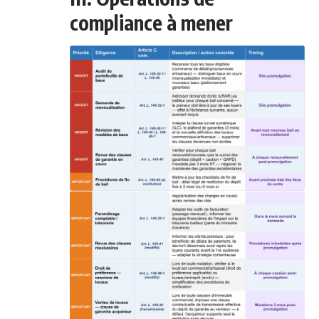
compliance à mener