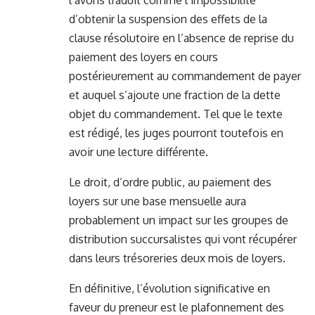
l’avons traduit comme l’impossibilité
d’obtenir la suspension des effets de la
clause résolutoire en l’absence de reprise du
paiement des loyers en cours
postérieurement au commandement de payer
et auquel s’ajoute une fraction de la dette
objet du commandement. Tel que le texte
est rédigé, les juges pourront toutefois en
avoir une lecture différente.
Le droit, d’ordre public, au paiement des
loyers sur une base mensuelle aura
probablement un impact sur les groupes de
distribution succursalistes qui vont récupérer
dans leurs trésoreries deux mois de loyers.
En définitive, l’évolution significative en
faveur du preneur est le plafonnement des