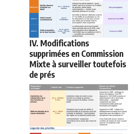
IV. Modifications
supprimées en Commission
Mixte à surveiller toutefois
de prés