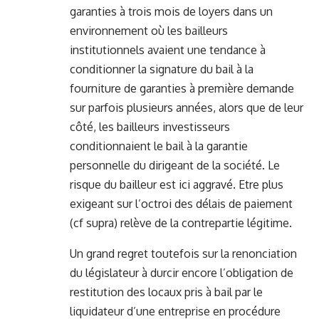
garanties à trois mois de loyers dans un
environnement où les bailleurs
institutionnels avaient une tendance à
conditionner la signature du bail à la
fourniture de garanties à première demande
sur parfois plusieurs années, alors que de leur
côté, les bailleurs investisseurs
conditionnaient le bail à la garantie
personnelle du dirigeant de la société. Le
risque du bailleur est ici aggravé. Etre plus
exigeant sur l’octroi des délais de paiement
(cf supra) relève de la contrepartie légitime.
Un grand regret toutefois sur la renonciation
du législateur à durcir encore l’obligation de
restitution des locaux pris à bail par le
liquidateur d’une entreprise en procédure