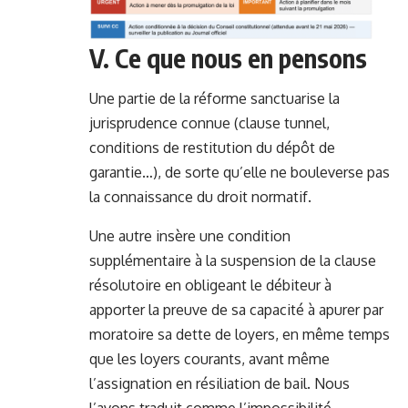
V. Ce que nous en pensons
Une partie de la réforme sanctuarise la
jurisprudence connue (clause tunnel,
conditions de restitution du dépôt de
garantie…), de sorte qu’elle ne bouleverse pas
la connaissance du droit normatif.
Une autre insère une condition
supplémentaire à la suspension de la clause
résolutoire en obligeant le débiteur à
apporter la preuve de sa capacité à apurer par
moratoire sa dette de loyers, en même temps
que les loyers courants, avant même
l’assignation en résiliation de bail. Nous