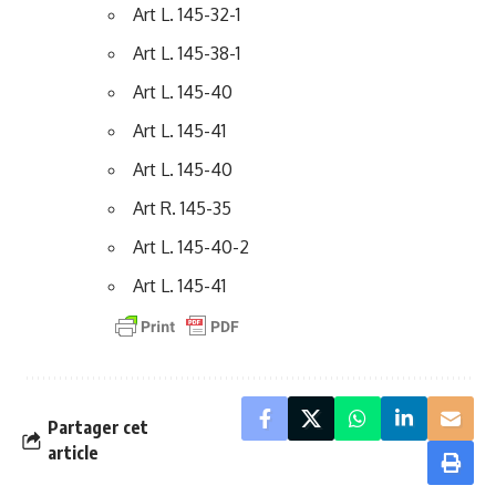
Art L. 145-32-1
Art L. 145-38-1
Art L. 145-40
Art L. 145-41
Art L. 145-40
Art R. 145-35
Art L. 145-40-2
Art L. 145-41
Partager cet
article