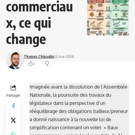
commerciau
x, ce qui
change
Thomas Chinaglia
22 mai 2026
2
Imaginée avant la dissolution de l’Assemblée
Nationale, la poursuite des travaux du
Partager
législateur dans la perspective d’un
rééquilibrage des obligations bailleur/preneur
a donné naissance à la nouvelle loi de
simplification contenant un volet » Baux