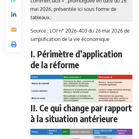
commerciaux « , promulguée en date du 26
mai 2026, présentée ici sous forme de
tableaux.
Source :
LOI n° 2026-403 du 26 mai 2026 de
simplification de la vie économique
I. Périmètre d’application
de la réforme
II. Ce qui change par rapport
à la situation antérieure