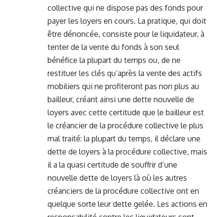
collective qui ne dispose pas des fonds pour
payer les loyers en cours. La pratique, qui doit
être dénoncée, consiste pour le liquidateur, à
tenter de la vente du fonds à son seul
bénéfice la plupart du temps ou, de ne
restituer les clés qu’après la vente des actifs
mobiliers qui ne profiteront pas non plus au
bailleur, créant ainsi une dette nouvelle de
loyers avec cette certitude que le bailleur est
le créancier de la procédure collective le plus
mal traité: la plupart du temps, il déclare une
dette de loyers à la procédure collective, mais
il a la quasi certitude de souffrir d’une
nouvelle dette de loyers là où les autres
créanciers de la procédure collective ont en
quelque sorte leur dette gelée. Les actions en