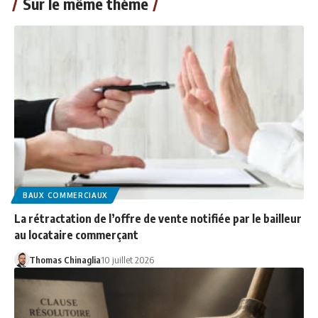
Sur le même thème
BAUX COMMERCIAUX
La rétractation de l’offre de vente notifiée par le bailleur
au locataire commerçant
Thomas Chinaglia
10 juillet 2026