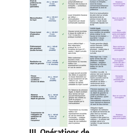
III. Opérations de