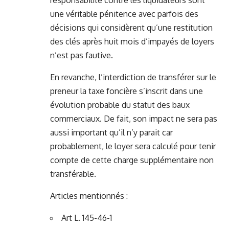
responsabilité contre les liquidateurs sont
une véritable pénitence avec parfois des
décisions qui considèrent qu’une restitution
des clés après huit mois d’impayés de loyers
n’est pas fautive.
En revanche, l’interdiction de transférer sur le
preneur la taxe foncière s’inscrit dans une
évolution probable du statut des baux
commerciaux. De fait, son impact ne sera pas
aussi important qu’il n’y parait car
probablement, le loyer sera calculé pour tenir
compte de cette charge supplémentaire non
transférable.
Articles mentionnés :
Art L. 145-46-1