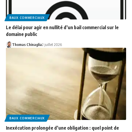
BAUX COMMERCIAUX
Le délai pour agir en nullité d’un bail commercial sur le
domaine public
Thomas Chinaglia
2 juillet 2026
BAUX COMMERCIAUX
Inexécution prolongée d’une obligation : quel point de