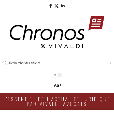
Aa
L'ESSENTIEL DE L'ACTUALITÉ JURIDIQUE
PAR VIVALDI AVOCATS