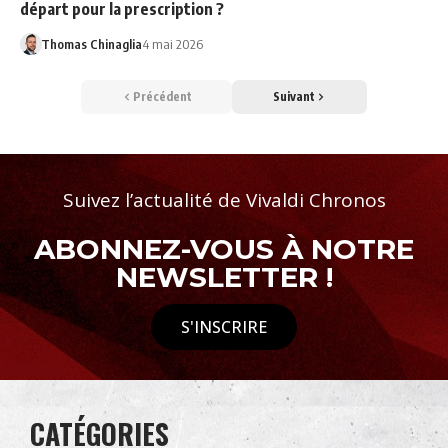
départ pour la prescription ?
Thomas Chinaglia
4 mai 2026
Précédent
Suivant
Suivez l’actualité de Vivaldi Chronos
ABONNEZ-VOUS À NOTRE
NEWSLETTER !
S'INSCRIRE
CATÉGORIES