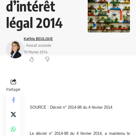
d’intérêt
légal 2014
Kathia BEULQUE
- Avocat associée
19 février 2014
Partager
SOURCE : Décret n° 2014-98 du 4 février 2014
Le décret n° 2014-98 du 4 février 2014, a maintenu le