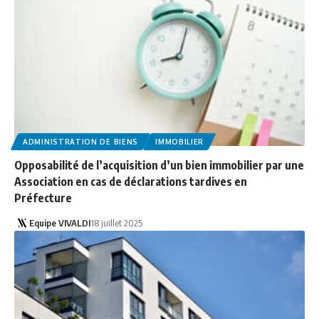
ADMINISTRATION DE BIENS
IMMOBILIER
Opposabilité de l’acquisition d’un bien immobilier par une
Association en cas de déclarations tardives en
Préfecture
Equipe VIVALDI
18 juillet 2025