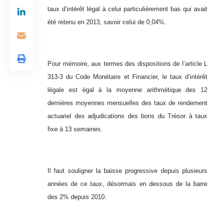
taux d’intérêt légal à celui particulièrement bas qui avait
été retenu en 2013, savoir celui de 0,04%.
Pour mémoire, aux termes des dispositions de l’article L
313-3 du Code Monétaire et Financier, le taux d’intérêt
légale est égal à la moyenne arithmétique des 12
dernières moyennes mensuelles des taux de rendement
actuariel des adjudications des bons du Trésor à taux
fixe à 13 semaines.
Il faut souligner la baisse progressive depuis plusieurs
années de ce taux, désormais en dessous de la barre
des 2% depuis 2010.