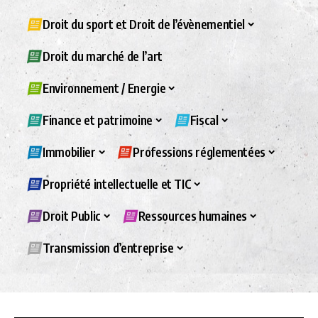
Droit du sport et Droit de l’évènementiel
Droit du marché de l’art
Environnement / Energie
Finance et patrimoine
Fiscal
Immobilier
Professions réglementées
Propriété intellectuelle et TIC
Droit Public
Ressources humaines
Transmission d’entreprise