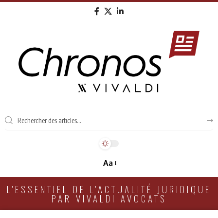
Aa
L'ESSENTIEL DE L'ACTUALITÉ JURIDIQUE
PAR VIVALDI AVOCATS