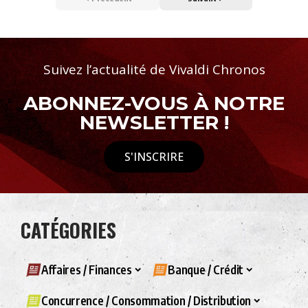
Suivez l’actualité de Vivaldi Chronos
ABONNEZ-VOUS À NOTRE
NEWSLETTER !
S'INSCRIRE
CATÉGORIES
Affaires / Finances
Banque / Crédit
Concurrence / Consommation / Distribution