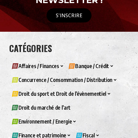
NEWSLETTER !
S'INSCRIRE
CATÉGORIES
Affaires / Finances
Banque / Crédit
Concurrence / Consommation / Distribution
Droit du sport et Droit de l’évènementiel
Droit du marché de l’art
Environnement / Energie
Finance et patrimoine
Fiscal