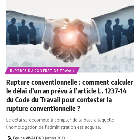
RUPTURE DU CONTRAT DE TRAVAIL
Rupture conventionnelle : comment calculer
le délai d’un an prévu à l’article L. 1237-14
du Code du Travail pour contester la
rupture conventionnelle ?
Le délai se décompte à compter de la date à laquelle
l'homologation de l'administration est acquise.
Equipe VIVALDI
29 janvier 2013