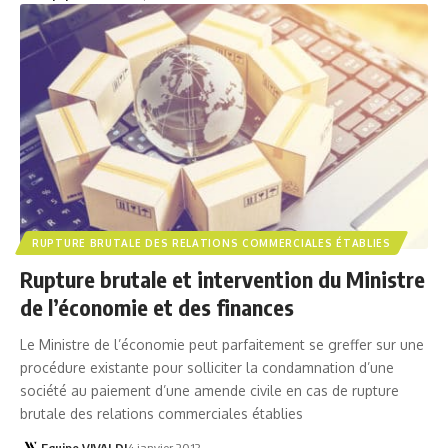
RUPTURE BRUTALE DES RELATIONS COMMERCIALES ÉTABLIES
Rupture brutale et intervention du Ministre
de l’économie et des finances
Le Ministre de l’économie peut parfaitement se greffer sur une
procédure existante pour solliciter la condamnation d’une
société au paiement d’une amende civile en cas de rupture
brutale des relations commerciales établies
Equipe VIVALDI
4 janvier 2013