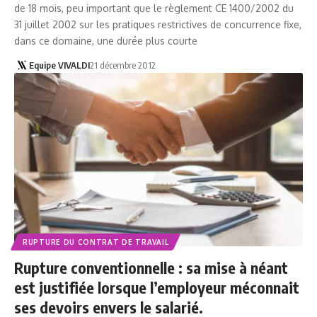
de 18 mois, peu important que le règlement CE 1400/2002 du
31 juillet 2002 sur les pratiques restrictives de concurrence fixe,
dans ce domaine, une durée plus courte
Equipe VIVALDI
21 décembre 2012
RUPTURE DU CONTRAT DE TRAVAIL
Rupture conventionnelle : sa mise à néant
est justifiée lorsque l’employeur méconnait
ses devoirs envers le salarié.