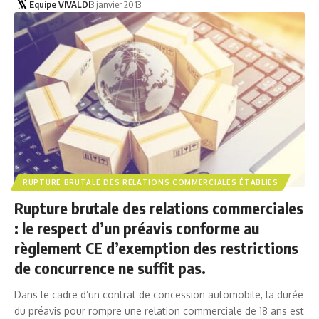
Equipe VIVALDI
3 janvier 2013
RUPTURE BRUTALE DES RELATIONS COMMERCIALES ÉTABLIES
Rupture brutale des relations commerciales
: le respect d’un préavis conforme au
règlement CE d’exemption des restrictions
de concurrence ne suffit pas.
Dans le cadre d’un contrat de concession automobile, la durée
du préavis pour rompre une relation commerciale de 18 ans est