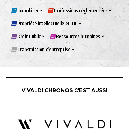
Immobilier
Professions réglementées
Propriété intellectuelle et TIC
Droit Public
Ressources humaines
Transmission d’entreprise
VIVALDI CHRONOS C'EST AUSSI