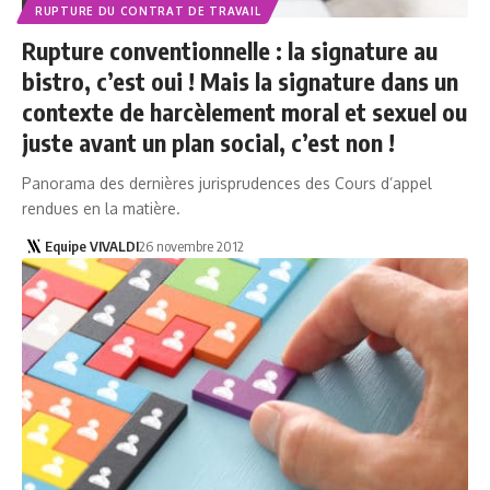
RUPTURE DU CONTRAT DE TRAVAIL
Rupture conventionnelle : la signature au
bistro, c’est oui ! Mais la signature dans un
contexte de harcèlement moral et sexuel ou
juste avant un plan social, c’est non !
Panorama des dernières jurisprudences des Cours d’appel
rendues en la matière.
Equipe VIVALDI
26 novembre 2012