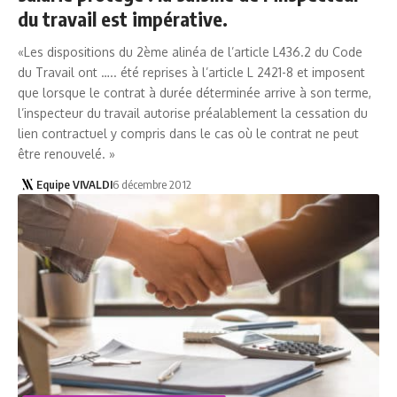
du travail est impérative.
«Les dispositions du 2ème alinéa de l’article L436.2 du Code
du Travail ont ….. été reprises à l’article L 2421-8 et imposent
que lorsque le contrat à durée déterminée arrive à son terme,
l’inspecteur du travail autorise préalablement la cessation du
lien contractuel y compris dans le cas où le contrat ne peut
être renouvelé. »
Equipe VIVALDI
6 décembre 2012