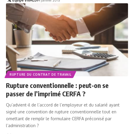
RUPTURE DU CONTRAT DE TRAVAIL
Rupture conventionnelle : peut-on se
passer de l’imprimé CERFA ?
Qu’advient-il de l’accord de l’employeur et du salarié ayant
signé une convention de rupture conventionnelle tout en
omettant de remplir le formulaire CERFA préconisé par
l’administration ?