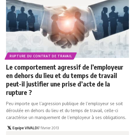
RUPTURE DU CONTRAT DE TRAVAIL
Le comportement agressif de l’employeur
en dehors du lieu et du temps de travail
peut-il justifier une prise d’acte de la
rupture ?
Peu importe que l’agression publique de l’employeur se soit
déroulée en dehors du lieu et du temps de travail, celle-ci
caractérise un manquement de l’employeur à ses obligations.
Equipe VIVALDI
7 février 2013