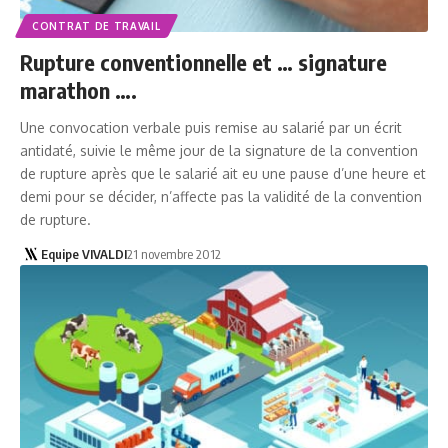
CONTRAT DE TRAVAIL
Rupture conventionnelle et … signature
marathon ….
Une convocation verbale puis remise au salarié par un écrit
antidaté, suivie le même jour de la signature de la convention
de rupture après que le salarié ait eu une pause d’une heure et
demi pour se décider, n’affecte pas la validité de la convention
de rupture.
Equipe VIVALDI
21 novembre 2012