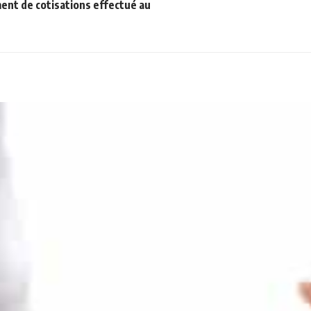
nt de cotisations effectué au