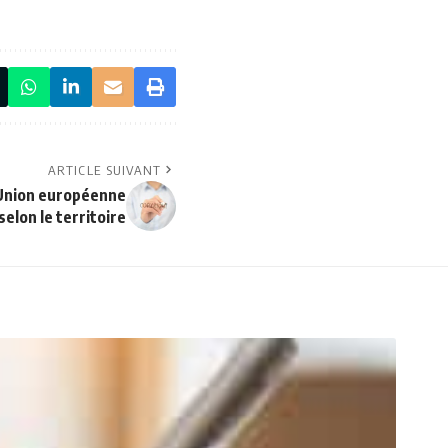
ARTICLE SUIVANT
’Union européenne
selon le territoire