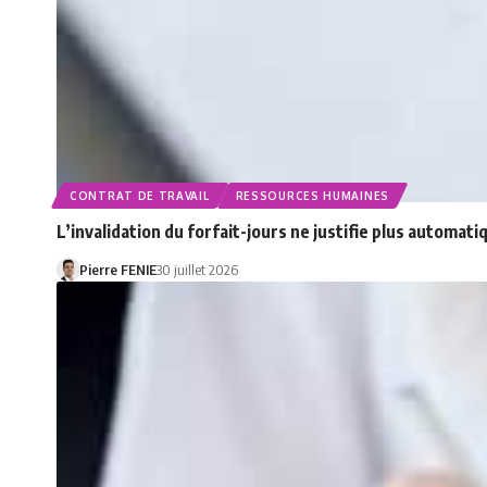
CONTRAT DE TRAVAIL
RESSOURCES HUMAINES
L’invalidation du forfait-jours ne justifie plus autom
Pierre FENIE
30 juillet 2026