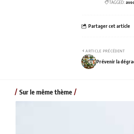
TAGGED:
avo
Partager cet article
ARTICLE PRÉCÉDENT
Prévenir la dégra
Sur le même thème