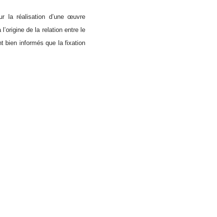
ur la réalisation d’une œuvre
l’origine de la relation entre le
nt bien informés que la fixation