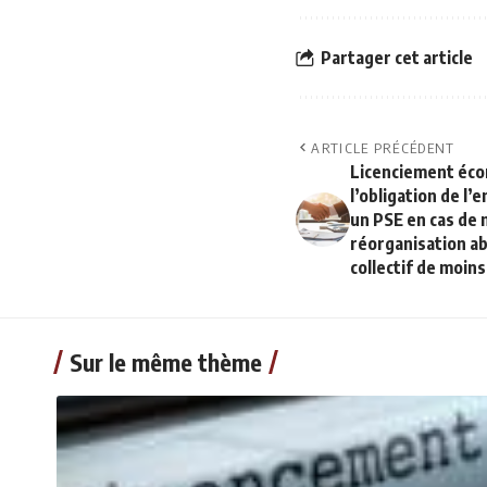
Partager cet article
ARTICLE PRÉCÉDENT
Licenciement éco
l’obligation de l
un PSE en cas de 
réorganisation ab
collectif de moins
Sur le même thème