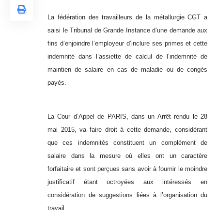
La fédération des travailleurs de la métallurgie CGT a
saisi le Tribunal de Grande Instance d’une demande aux
fins d’enjoindre l’employeur d’inclure ses primes et cette
indemnité dans l’assiette de calcul de l’indemnité de
maintien de salaire en cas de maladie ou de congés
payés.
La Cour d’Appel de PARIS, dans un Arrêt rendu le 28
mai 2015, va faire droit à cette demande, considérant
que ces indemnités constituent un complément de
salaire dans la mesure où elles ont un caractère
forfaitaire et sont perçues sans avoir à fournir le moindre
justificatif étant octroyées aux intéressés en
considération de suggestions liées à l’organisation du
travail.