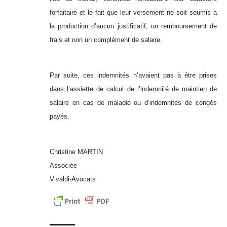
forfaitaire et le fait que leur versement ne soit soumis à
la production d’aucun justificatif, un remboursement de
frais et non un complément de salaire.
Par suite, ces indemnités n’avaient pas à être prises
dans l’assiette de calcul de l’indemnité de maintien de
salaire en cas de maladie ou d’indemnités de congés
payés.
Christine MARTIN
Associée
Vivaldi-Avocats