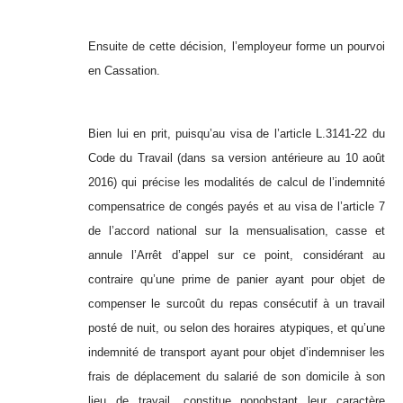
Ensuite de cette décision, l’employeur forme un pourvoi
en Cassation.
Bien lui en prit, puisqu’au visa de l’article L.3141-22 du
Code du Travail (dans sa version antérieure au 10 août
2016) qui précise les modalités de calcul de l’indemnité
compensatrice de congés payés et au visa de l’article 7
de l’accord national sur la mensualisation, casse et
annule l’Arrêt d’appel sur ce point, considérant au
contraire qu’une prime de panier ayant pour objet de
compenser le surcoût du repas consécutif à un travail
posté de nuit, ou selon des horaires atypiques, et qu’une
indemnité de transport ayant pour objet d’indemniser les
frais de déplacement du salarié de son domicile à son
lieu de travail, constitue nonobstant leur caractère