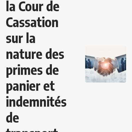
la Cour de
Cassation
sur la
nature des
primes de
panier et
indemnités
de