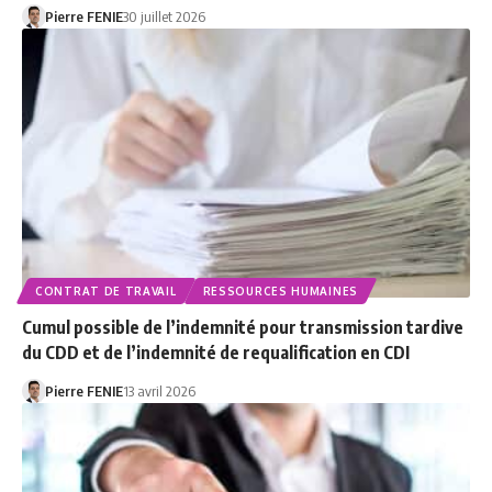
Pierre FENIE
30 juillet 2026
CONTRAT DE TRAVAIL
RESSOURCES HUMAINES
Cumul possible de l’indemnité pour transmission tardive
du CDD et de l’indemnité de requalification en CDI
Pierre FENIE
13 avril 2026