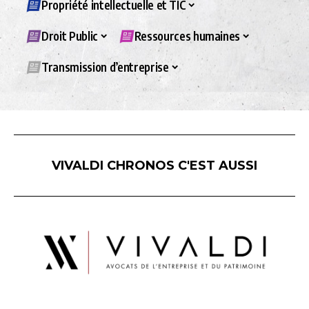
Propriété intellectuelle et TIC
Droit Public
Ressources humaines
Transmission d’entreprise
VIVALDI CHRONOS C'EST AUSSI