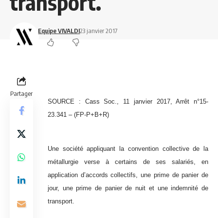
transport.
Equipe VIVALDI
23 janvier 2017
Partager
SOURCE : Cass Soc., 11 janvier 2017, Arrêt n°15-
23.341 – (FP-P+B+R)
Une société appliquant la convention collective de la
métallurgie verse à certains de ses salariés, en
application d’accords collectifs, une prime de panier de
jour, une prime de panier de nuit et une indemnité de
transport.