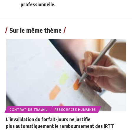
professionnelle.
Sur le même thème
CONTRAT DE TRAVAIL
RESSOURCES HUMAINES
L’invalidation du forfait-jours ne justifie
plus automatiquement le remboursement des JRTT