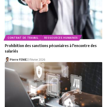
CONTRAT DE TRAVAIL
RESSOURCES HUMAINES
Prohibition des sanctions pécuniaires à l’encontre des
salariés
Pierre FENIE
23 février 2026