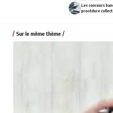
Les concours banc
procédure collect
Sur le même thème