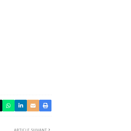
ARTICLE SUIVANT