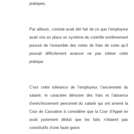
pratiques.
Par ailleurs, constat avait été fait de ce que l’employeur
avait mis en place un système de contrôle extrêmement
poussé de l’ensemble des notes de frais de sorte qu’il
pouvait difficilement avancer ne pas tolérer cette
pratique.
C’est cette tolérance de l’employeur, l’ancienneté du
salarié, le caractère dérisoire des frais et l’absence
d’enrichissement personnel du salarié qui ont amené la
Cour de Cassation à considérer que la Cour d’Appel en
avait justement déduit que les faits n’étaient pas
constitutifs d’une faute grave.