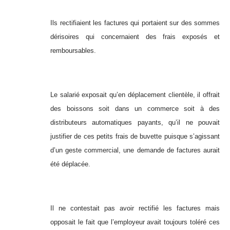
Ils rectifiaient les factures qui portaient sur des sommes
dérisoires qui concernaient des frais exposés et
remboursables.
Le salarié exposait qu’en déplacement clientèle, il offrait
des boissons soit dans un commerce soit à des
distributeurs automatiques payants, qu’il ne pouvait
justifier de ces petits frais de buvette puisque s’agissant
d’un geste commercial, une demande de factures aurait
été déplacée.
Il ne contestait pas avoir rectifié les factures mais
opposait le fait que l’employeur avait toujours toléré ces