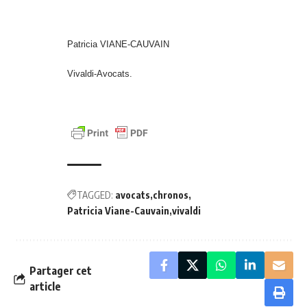
Patricia VIANE-CAUVAIN
Vivaldi-Avocats.
TAGGED:
avocats
chronos
Patricia Viane-Cauvain
vivaldi
Partager cet
article