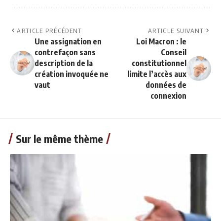
ARTICLE PRÉCÉDENT
ARTICLE SUIVANT
Une assignation en
Loi Macron : le
contrefaçon sans
Conseil
description de la
constitutionnel
création invoquée ne
limite l’accès aux
vaut
données de
connexion
Sur le même thème