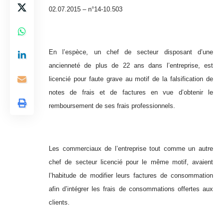
02.07.2015 – n°14-10.503
En l’espèce, un chef de secteur disposant d’une
ancienneté de plus de 22 ans dans l’entreprise, est
licencié pour faute grave au motif de la falsification de
notes de frais et de factures en vue d’obtenir le
remboursement de ses frais professionnels.
Les commerciaux de l’entreprise tout comme un autre
chef de secteur licencié pour le même motif, avaient
l’habitude de modifier leurs factures de consommation
afin d’intégrer les frais de consommations offertes aux
clients.