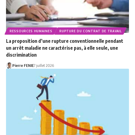
RESSOURCES HUMAINES
RUPTURE DU CONTRAT DE TRAVAIL
La proposition d’une rupture conventionnelle pendant
un arrêt maladie ne caractérise pas, à elle seule, une
discrimination
Pierre FENIE
7 juillet 2026