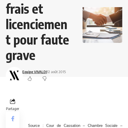
frais et
licenciemen
t pour faute
grave
Equipe VIVALDI
12 août 2015
Partager
Source : Cour de Cassation – Chambre Sociale –