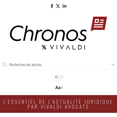
Aa
L'ESSENTIEL DE L'ACTUALITÉ JURIDIQUE
PAR VIVALDI AVOCATS