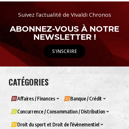
Suivez l’actualité de Vivaldi Chronos
ABONNEZ-VOUS À NOTRE
NEWSLETTER !
S'INSCRIRE
CATÉGORIES
Affaires / Finances
Banque / Crédit
Concurrence / Consommation / Distribution
Droit du sport et Droit de l’évènementiel