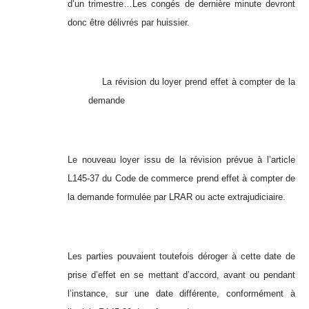
d’un trimestre…Les congés de dernière minute devront
donc être délivrés par huissier.
La révision du loyer prend effet à compter de la
demande
Le nouveau loyer issu de la révision prévue à l’article
L145-37 du Code de commerce prend effet à compter de
la demande formulée par LRAR ou acte extrajudiciaire.
Les parties pouvaient toutefois déroger à cette date de
prise d’effet en se mettant d’accord, avant ou pendant
l’instance, sur une date différente, conformément à