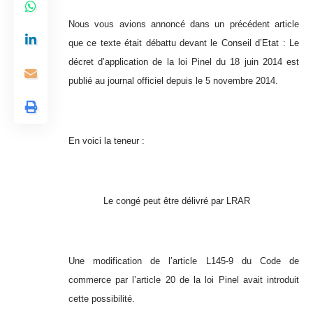
Nous vous avions annoncé dans un précédent article
que ce texte était débattu devant le Conseil d’Etat : Le
décret d’application de la loi Pinel du 18 juin 2014 est
publié au journal officiel depuis le 5 novembre 2014.
En voici la teneur :
Le congé peut être délivré par LRAR
Une modification de l’article L145-9 du Code de
commerce par l’article 20 de la loi Pinel avait introduit
cette possibilité.