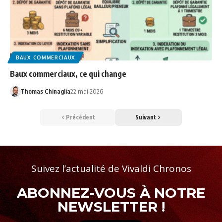
BAUX COMMERCIAUX
Baux commerciaux, ce qui change
Thomas Chinaglia
22 mai 2026
Précédent
Suivant
Suivez l’actualité de Vivaldi Chronos
ABONNEZ-VOUS À NOTRE
NEWSLETTER !