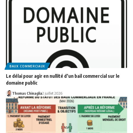
BAUX COMMERCIAUX
Le délai pour agir en nullité d’un bail commercial sur le
domaine public
Thomas Chinaglia
2 juillet 2026