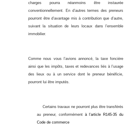
charges pourra néanmoins être instaurée
conventionnellement. En d’autres termes des preneurs
pourront être d’avantage mis à contribution que d’autre,
suivant la situation de leurs locaux dans l’ensemble
immobilier.
Comme nous vous l’avions annoncé, la taxe foncière
ainsi que les impôts, taxes et redevances liés à l’usage
des lieux ou à un service dont le preneur bénéficie,
pourront lui être imputés.
Certains travaux ne pourront plus être transférés
au preneur, conformément
à l’article R145-35 du
Code de commerce