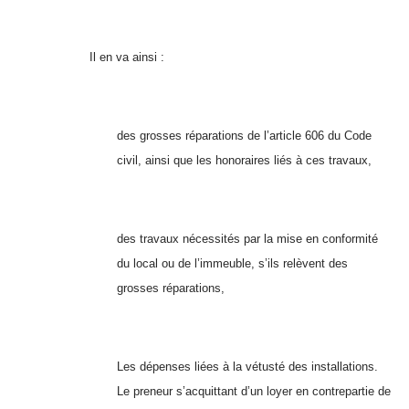
Il en va ainsi :
des grosses réparations de l’article 606 du Code
civil, ainsi que les honoraires liés à ces travaux,
des travaux nécessités par la mise en conformité
du local ou de l’immeuble, s’ils relèvent des
grosses réparations,
Les dépenses liées à la vétusté des installations.
Le preneur s’acquittant d’un loyer en contrepartie de