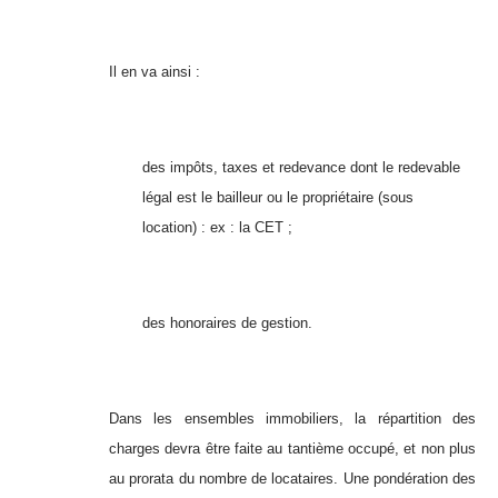
Il en va ainsi :
des impôts, taxes et redevance dont le redevable
légal est le bailleur ou le propriétaire (sous
location) : ex : la CET ;
des honoraires de gestion.
Dans les ensembles immobiliers, la répartition des
charges devra être faite au tantième occupé, et non plus
au prorata du nombre de locataires. Une pondération des