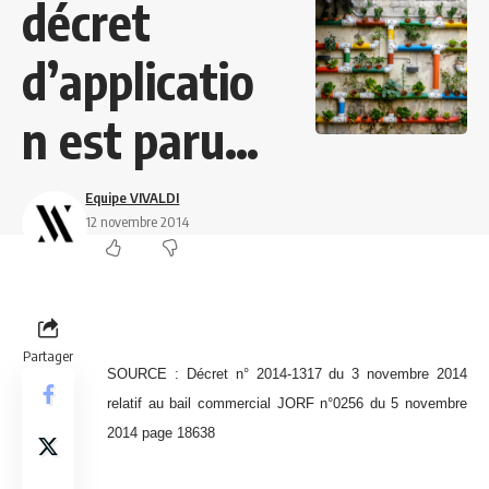
décret
d’applicatio
n est paru…
Equipe VIVALDI
12 novembre 2014
Partager
SOURCE : Décret n° 2014-1317 du 3 novembre 2014
relatif au bail commercial JORF n°0256 du 5 novembre
2014 page 18638