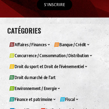
S'INSCRIRE
CATÉGORIES
Affaires / Finances
Banque / Crédit
Concurrence / Consommation / Distribution
Droit du sport et Droit de l’évènementiel
Droit du marché de l’art
Environnement / Energie
Finance et patrimoine
Fiscal