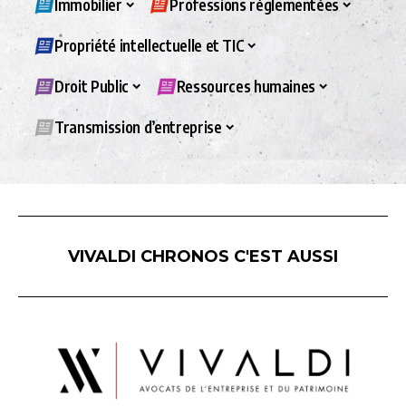
Immobilier
Professions réglementées
Propriété intellectuelle et TIC
Droit Public
Ressources humaines
Transmission d’entreprise
VIVALDI CHRONOS C'EST AUSSI