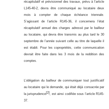
récapitulatif et prévisionnel des travaux, prévu à l’article
L145-40-2, devra être communiqué au locataire deux
mois à compter de chaque échéance triennale.
S’agissant de l’article R145-36, il concernera l’état
récapitulatif annuel des charges adressé par le bailleur
au locataire, qui devra être transmis au plus tard le 30
septembre de l’année suivant celle au titre de laquelle il
est établi. Pour les copropriétés, cette communication
devrait être faite dans les 3 mois de la reddition des
comptes.
L’obligation du bailleur de communiquer tout justificatif
au locataire qui le demande, qui était déjà consacrée par
[2]
la jurisprudence
, est ainsi codifiée sous l’article R145-
37.