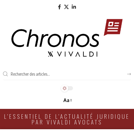
Aa
L'ESSENTIEL DE L'ACTUALITÉ JURIDIQUE
PAR VIVALDI AVOCATS