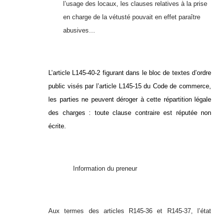
l’usage des locaux, les clauses relatives à la prise
en charge de la vétusté pouvait en effet paraître
abusives…
L’article L145-40-2 figurant dans le bloc de textes d’ordre
public visés par l’article L145-15 du Code de commerce,
les parties ne peuvent déroger à cette répartition légale
des charges : toute clause contraire est réputée non
écrite.
Information du preneur
Aux termes des articles R145-36 et R145-37, l’état