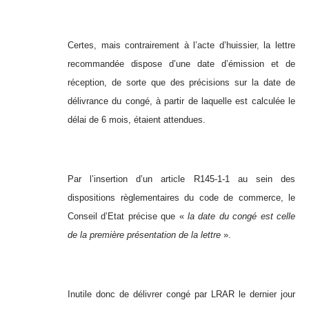
Certes, mais contrairement à l’acte d’huissier, la lettre
recommandée dispose d’une date d’émission et de
réception, de sorte que des précisions sur la date de
délivrance du congé, à partir de laquelle est calculée le
délai de 6 mois, étaient attendues.
Par l’insertion d’un article R145-1-1 au sein des
dispositions règlementaires du code de commerce, le
Conseil d’Etat précise que «
la date du congé est celle
de la première présentation de la lettre
».
Inutile donc de délivrer congé par LRAR le dernier jour