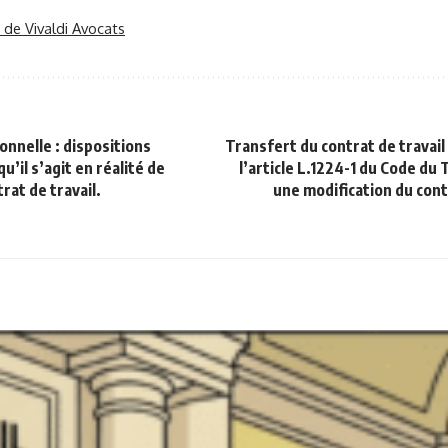
r de Vivaldi Avocats
nnelle : dispositions
Transfert du contrat de travail
u’il s’agit en réalité de
l’article L.1224-1 du Code du 
rat de travail.
une modification du cont