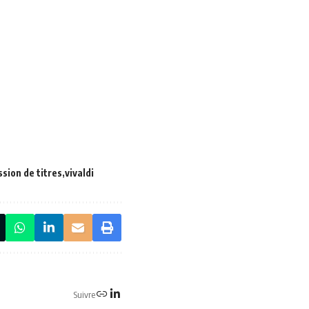
sion de titres
vivaldi
Suivre