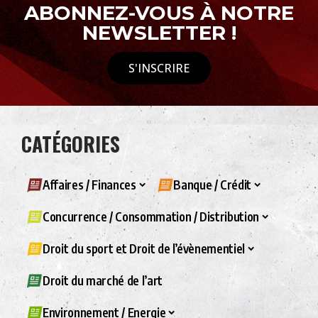
ABONNEZ-VOUS À NOTRE
NEWSLETTER !
S'INSCRIRE
CATÉGORIES
Affaires / Finances
Banque / Crédit
Concurrence / Consommation / Distribution
Droit du sport et Droit de l’évènementiel
Droit du marché de l’art
Environnement / Energie