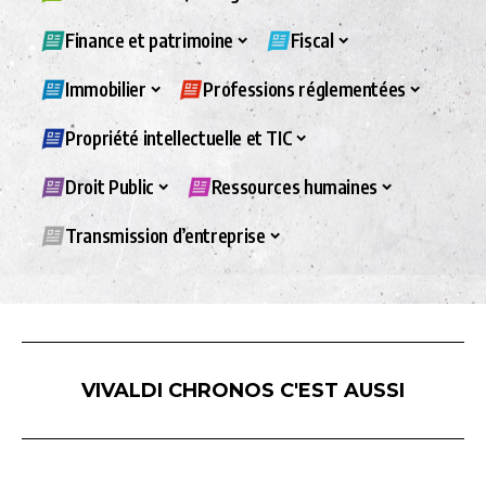
Finance et patrimoine
Fiscal
Immobilier
Professions réglementées
Propriété intellectuelle et TIC
Droit Public
Ressources humaines
Transmission d’entreprise
VIVALDI CHRONOS C'EST AUSSI