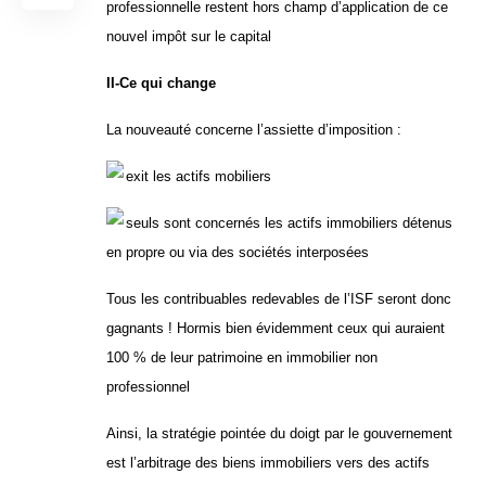
professionnelle restent hors champ d’application de ce
nouvel impôt sur le capital
II-Ce qui change
La nouveauté concerne l’assiette d’imposition :
exit les actifs mobiliers
seuls sont concernés les actifs immobiliers détenus
en propre ou via des sociétés interposées
Tous les contribuables redevables de l’ISF seront donc
gagnants ! Hormis bien évidemment ceux qui auraient
100 % de leur patrimoine en immobilier non
professionnel
Ainsi, la stratégie pointée du doigt par le gouvernement
est l’arbitrage des biens immobiliers vers des actifs