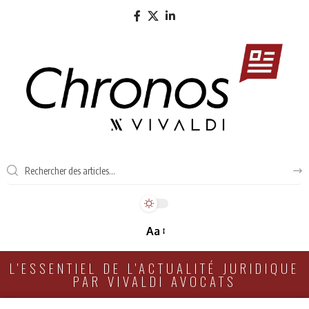
Aa
L'ESSENTIEL DE L'ACTUALITÉ JURIDIQUE
PAR VIVALDI AVOCATS