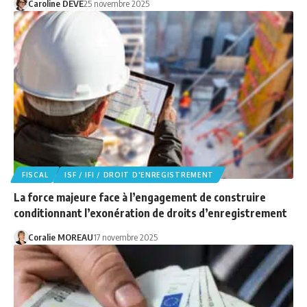
Caroline DEVE
25 novembre 2025
FISCAL
ISF / IFI / DROIT D'ENREGISTREMENT
La force majeure face à l’engagement de construire
conditionnant l’exonération de droits d’enregistrement
Coralie MOREAU
17 novembre 2025