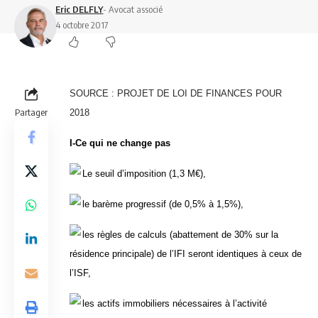
Eric DELFLY
- Avocat associé
4 octobre 2017
SOURCE : PROJET DE LOI DE FINANCES POUR
Partager
2018
I-Ce qui ne change pas
Le seuil d’imposition (1,3 M€),
le barème progressif (de 0,5% à 1,5%),
les règles de calculs (abattement de 30% sur la
résidence principale) de l’IFI seront identiques à ceux de
l’ISF,
les actifs immobiliers nécessaires à l’activité