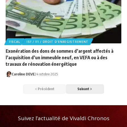
FISCAL
ISF / IFI / DROIT D'ENREGISTREMENT
Exonération des dons de sommes d’argent affectés à
l’acquisition d’un immeuble neuf, en VEFA ou à des
travaux de rénovation énergétique
Caroline DEVE
24 octobre 2025
Précédent
Suivant
Suivez l’actualité de Vivaldi Chronos