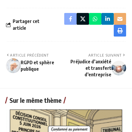
Partager cet
article
ARTICLE PRÉCÉDENT
ARTICLE SUIVANT
Préjudice d’anxiété
RGPD et sphère
et transfert
publique
d’entreprise
Sur le même thème