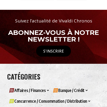
Suivez l’actualité de Vivaldi Chronos
ABONNEZ-VOUS À NOTRE
NEWSLETTER !
S'INSCRIRE
CATÉGORIES
Affaires / Finances
Banque / Crédit
Concurrence / Consommation / Distribution