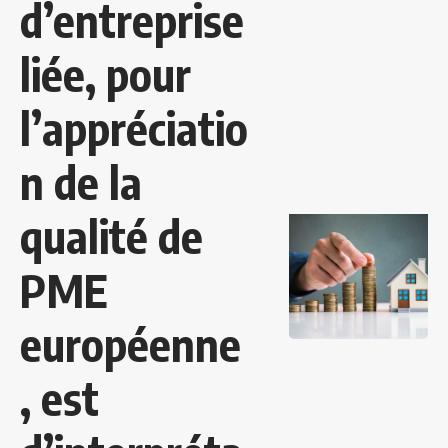
d’entreprise
liée, pour
l’appréciatio
n de la
qualité de
PME
européenne
, est