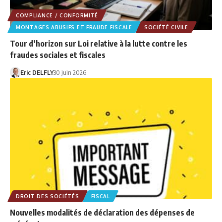
COMPLIANCE / CONFORMITÉ
MONTAGES ABUSIFS ET FRAUDE FISCALE
SOCIÉTÉ CIVILE
Tour d’horizon sur Loi relative à la lutte contre les
fraudes sociales et fiscales
Eric DELFLY
30 juin 2026
DROIT DES SOCIÉTÉS
FISCAL
Nouvelles modalités de déclaration des dépenses de