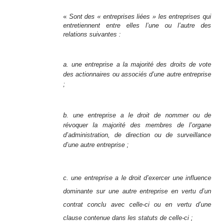
«
Sont des « entreprises liées » les entreprises qui
entretiennent entre elles l’une ou l’autre des
relations suivantes :
a. une entreprise a la majorité des droits de vote
des actionnaires ou associés d’une autre entreprise
;
b. une entreprise a le droit de nommer ou de
révoquer la majorité des membres de l’organe
d’administration, de direction ou de surveillance
d’une autre entreprise ;
c. une entreprise a le droit d’exercer une influence
dominante sur une autre entreprise en vertu d’un
contrat conclu avec celle-ci ou en vertu d’une
clause contenue dans les statuts de celle-ci ;