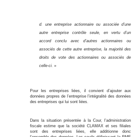
d. une entreprise actionnaire ou associée d’une
autre entreprise contrôle seule, en vertu d’un
accord conclu avec d’autres actionnaires ou
associés de cette autre entreprise, la majorité des
droits de vote des actionnaires ou associés de
celle-ci.
»
Pour les entreprises liées, il convient d’ajouter aux
données propres de l’entreprise l’intégralité des données
des entreprises qui lui sont liées.
Dans la situation présentée à la Cour, l’administration
fiscale estime que la société CLAMAX et ses filiales
sont des entreprises liées, elle additionne donc
l’ensemble des données. Les seuils définissant la PME