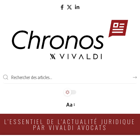
Aa
L'ESSENTIEL DE L'ACTUALITÉ JURIDIQUE
PAR VIVALDI AVOCATS