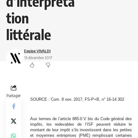
d’interpréta
tion
littérale
Equipe VIVALDI
13 décembre 2017
Partager
SOURCE : Com. 8 nov. 2017, FS-P+B, n° 16-14.302
Aux termes de l’article 885-0 V bis du Code général des
impôts, les redevables de l’ISF peuvent réduire le
montant de leur impôt s’ils investissent dans les petites
et moyennes entreprises (PME) remplissant certaines