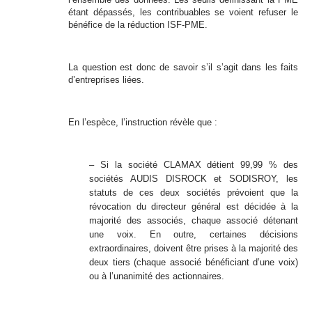
étant dépassés, les contribuables se voient refuser le
bénéfice de la réduction ISF-PME.
La question est donc de savoir s’il s’agit dans les faits
d’entreprises liées.
En l’espèce, l’instruction révèle que :
– Si la société CLAMAX détient 99,99 % des
sociétés AUDIS DISROCK et SODISROY, les
statuts de ces deux sociétés prévoient que la
révocation du directeur général est décidée à la
majorité des associés, chaque associé détenant
une voix.
En outre, certaines décisions
extraordinaires, doivent être prises à la majorité des
deux tiers (chaque associé bénéficiant d’une voix)
ou à l’unanimité des actionnaires.