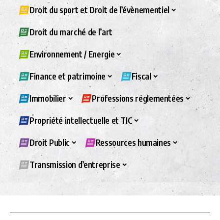
Droit du sport et Droit de l’évènementiel
Droit du marché de l’art
Environnement / Energie
Finance et patrimoine
Fiscal
Immobilier
Professions réglementées
Propriété intellectuelle et TIC
Droit Public
Ressources humaines
Transmission d’entreprise