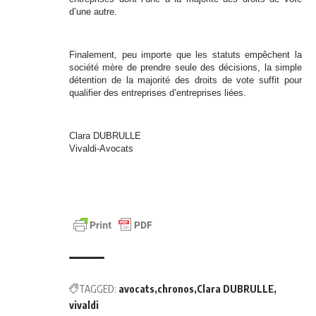
d’une autre.
Finalement, peu importe que les statuts empêchent la
société mère de prendre seule des décisions, la simple
détention de la majorité des droits de vote suffit pour
qualifier des entreprises d’entreprises liées.
Clara DUBRULLE
Vivaldi-Avocats
TAGGED:
avocats
chronos
Clara DUBRULLE
vivaldi