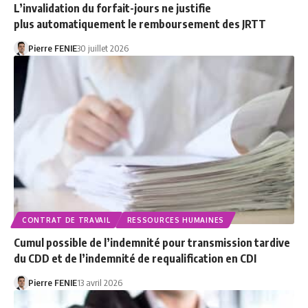
L’invalidation du forfait-jours ne justifie
plus automatiquement le remboursement des JRTT
Pierre FENIE
30 juillet 2026
CONTRAT DE TRAVAIL
RESSOURCES HUMAINES
Cumul possible de l’indemnité pour transmission tardive
du CDD et de l’indemnité de requalification en CDI
Pierre FENIE
13 avril 2026