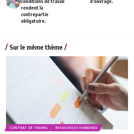
conditions de travail
d’ouvrage.
rendent la
contrepartie
obligatoire.
Sur le même thème
CONTRAT DE TRAVAIL
RESSOURCES HUMAINES