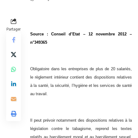
Partager
Source : Conseil d’Etat – 12 novembre 2012 –
n°349365
Obligatoire dans les entreprises de plus de 20 salariés,
le règlement intérieur contient des dispositions relatives
à la santé, la sécurité, l’hygiène et les services de santé
au travail.
Il peut prévoir notamment des dispositions relatives à la
législation contre le tabagisme, reprend les textes
relatifs au harcèlement moral et au harcèlement sexuel,