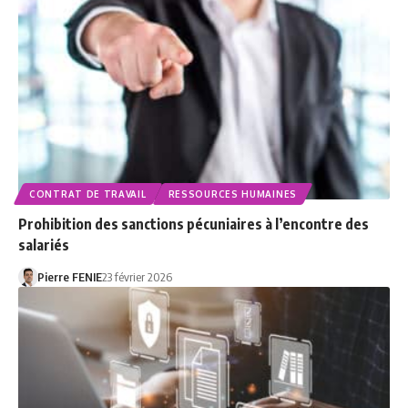
CONTRAT DE TRAVAIL
RESSOURCES HUMAINES
Prohibition des sanctions pécuniaires à l’encontre des
salariés
Pierre FENIE
23 février 2026