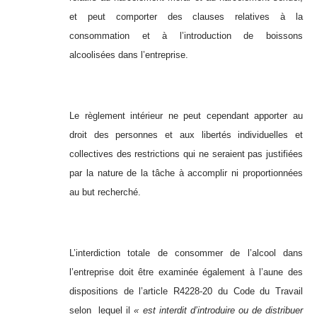
et peut comporter des clauses relatives à la
consommation et à l’introduction de boissons
alcoolisées dans l’entreprise.
Le règlement intérieur ne peut cependant apporter au
droit des personnes et aux libertés individuelles et
collectives des restrictions qui ne seraient pas justifiées
par la nature de la tâche à accomplir ni proportionnées
au but recherché.
L’interdiction totale de consommer de l’alcool dans
l’entreprise doit être examinée également à l’aune des
dispositions de l’article R4228-20 du Code du Travail
selon lequel il
« est interdit d’introduire ou de distribuer