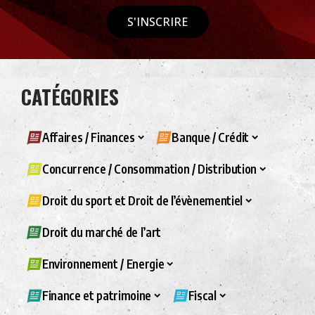
S'INSCRIRE
CATÉGORIES
Affaires / Finances
Banque / Crédit
Concurrence / Consommation / Distribution
Droit du sport et Droit de l’évènementiel
Droit du marché de l’art
Environnement / Energie
Finance et patrimoine
Fiscal