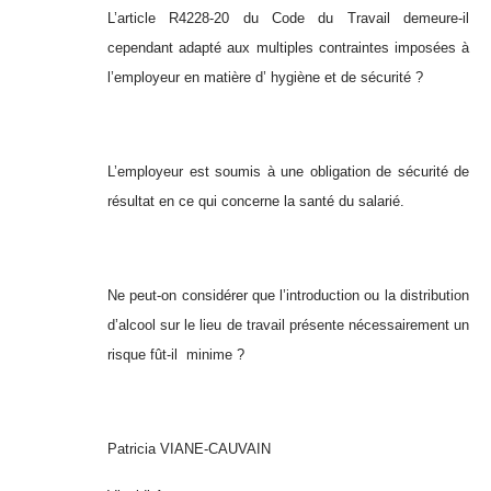
L’article R4228-20 du Code du Travail demeure-il
cependant adapté aux multiples contraintes imposées à
l’employeur en matière d’ hygiène et de sécurité ?
L’employeur est soumis à une obligation de sécurité de
résultat en ce qui concerne la santé du salarié.
Ne peut-on considérer que l’introduction ou la distribution
d’alcool sur le lieu de travail présente nécessairement un
risque fût-il minime ?
Patricia VIANE-CAUVAIN