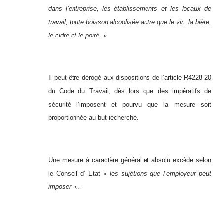
dans l’entreprise, les établissements et les locaux de
travail, toute boisson alcoolisée autre que le vin, la bière,
le cidre et le poiré. »
Il peut être dérogé aux dispositions de l’article R4228-20
du Code du Travail, dès lors que des impératifs de
sécurité l’imposent et pourvu que la mesure soit
proportionnée au but recherché.
Une mesure à caractère général et absolu excède selon
le Conseil d’ Etat «
les sujétions que l’employeur peut
imposer »..