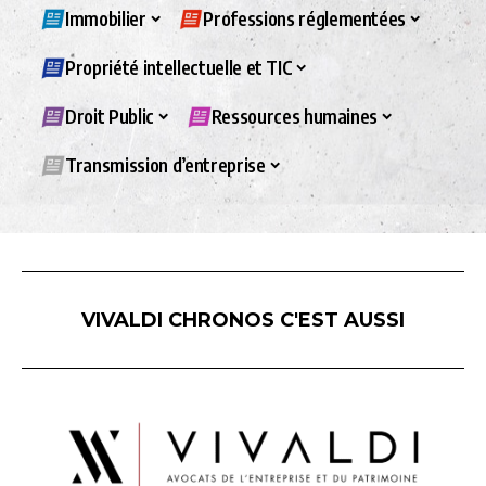
Immobilier
Professions réglementées
Propriété intellectuelle et TIC
Droit Public
Ressources humaines
Transmission d’entreprise
VIVALDI CHRONOS C'EST AUSSI