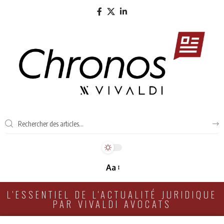
Aa
L'ESSENTIEL DE L'ACTUALITÉ JURIDIQUE
PAR VIVALDI AVOCATS