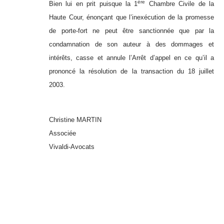
ère
Bien lui en prit puisque la 1
Chambre Civile de la
Haute Cour, énonçant que l’inexécution de la promesse
de porte-fort ne peut être sanctionnée que par la
condamnation de son auteur à des dommages et
intérêts, casse et annule l’Arrêt d’appel en ce qu’il a
prononcé la résolution de la transaction du 18 juillet
2003.
Christine MARTIN
Associée
Vivaldi-Avocats