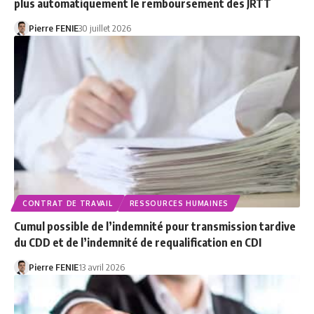
plus automatiquement le remboursement des JRTT
Pierre FENIE
30 juillet 2026
CONTRAT DE TRAVAIL
RESSOURCES HUMAINES
Cumul possible de l’indemnité pour transmission tardive
du CDD et de l’indemnité de requalification en CDI
Pierre FENIE
13 avril 2026