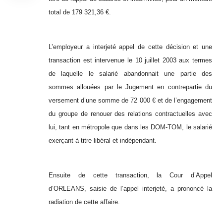
total de 179 321,36 €.
L’employeur a interjeté appel de cette décision et une
transaction est intervenue le 10 juillet 2003 aux termes
de laquelle le salarié abandonnait une partie des
sommes allouées par le Jugement en contrepartie du
versement d’une somme de 72 000 € et de l’engagement
du groupe de renouer des relations contractuelles avec
lui, tant en métropole que dans les DOM-TOM, le salarié
exerçant à titre libéral et indépendant.
Ensuite de cette transaction, la Cour d’Appel
d’ORLEANS, saisie de l’appel interjeté, a prononcé la
radiation de cette affaire.