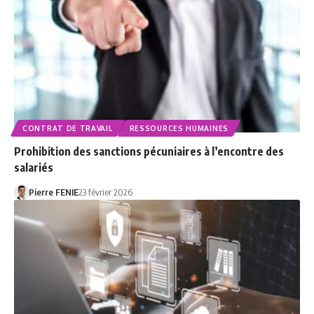
CONTRAT DE TRAVAIL
RESSOURCES HUMAINES
Prohibition des sanctions pécuniaires à l’encontre des
salariés
Pierre FENIE
23 février 2026