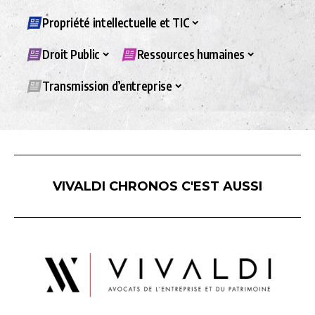
Propriété intellectuelle et TIC
Droit Public
Ressources humaines
Transmission d’entreprise
VIVALDI CHRONOS C'EST AUSSI