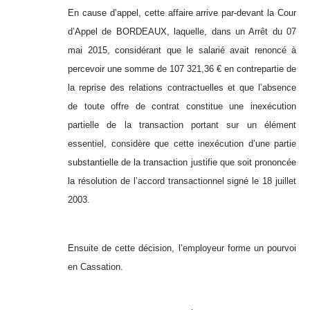
En cause d’appel, cette affaire arrive par-devant la Cour
d’Appel de BORDEAUX, laquelle, dans un Arrêt du 07
mai 2015, considérant que le salarié avait renoncé à
percevoir une somme de 107 321,36 € en contrepartie de
la reprise des relations contractuelles et que l’absence
de toute offre de contrat constitue une inexécution
partielle de la transaction portant sur un élément
essentiel, considère que cette inexécution d’une partie
substantielle de la transaction justifie que soit prononcée
la résolution de l’accord transactionnel signé le 18 juillet
2003.
Ensuite de cette décision, l’employeur forme un pourvoi
en Cassation.