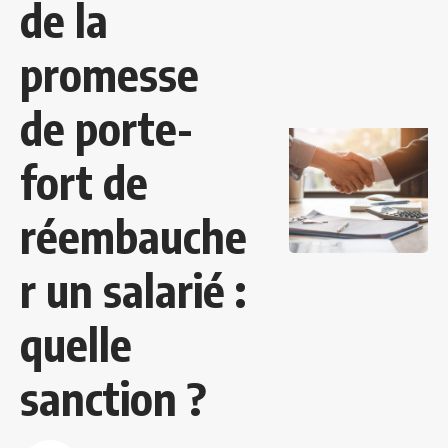
de la
promesse
de porte-
fort de
réembauche
r un salarié :
quelle
sanction ?