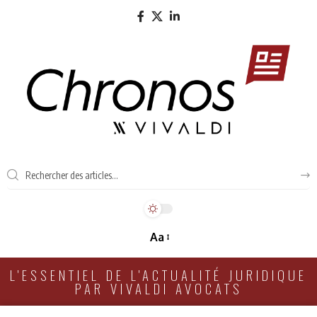
Aa
L'ESSENTIEL DE L'ACTUALITÉ JURIDIQUE
PAR VIVALDI AVOCATS