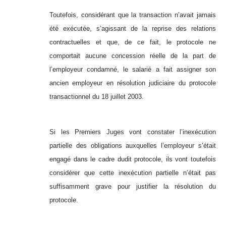
Toutefois, considérant que la transaction n’avait jamais
été exécutée, s’agissant de la reprise des relations
contractuelles et que, de ce fait, le protocole ne
comportait aucune concession réelle de la part de
l’employeur condamné, le salarié a fait assigner son
ancien employeur en résolution judiciaire du protocole
transactionnel du 18 juillet 2003.
Si les Premiers Juges vont constater l’inexécution
partielle des obligations auxquelles l’employeur s’était
engagé dans le cadre dudit protocole, ils vont toutefois
considérer que cette inexécution partielle n’était pas
suffisamment grave pour justifier la résolution du
protocole.