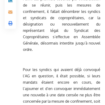
de se réunir, puis les mesures de
confinement, il fallait dénombrer les syndics
et syndicats de copropriétaires, car la
désignation ou renouvellement du
représentant légal du Syndicat des
Copropriétaires s’effectue en Assemblée
Générale, désormais interdite jusqu’à nouvel
ordre.
Pour les syndics qui avaient déjà convoqué
l’AG en question, il était possible, si leurs
mandats étaient encore en cours, de
l’ajourner et d’en convoquer immédiatement
une nouvelle à une date censée ne plus être
concernée par la mesure de confinement, soit