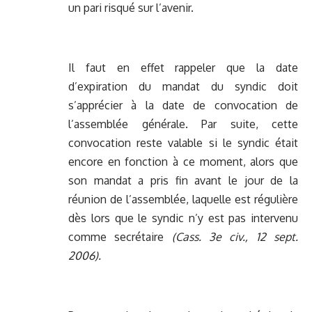
un pari risqué sur l’avenir.
Il faut en effet rappeler que la date
d’expiration du mandat du syndic doit
s’apprécier à la date de convocation de
l’assemblée générale. Par suite, cette
convocation reste valable si le syndic était
encore en fonction à ce moment, alors que
son mandat a pris fin avant le jour de la
réunion de l’assemblée, laquelle est régulière
dès lors que le syndic n’y est pas intervenu
comme secrétaire
(Cass. 3e civ., 12 sept.
2006).