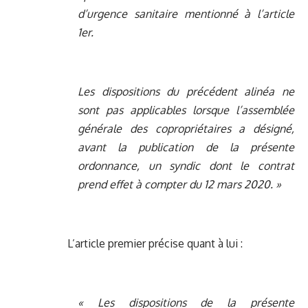
d’urgence sanitaire mentionné à l’article
1er.
Les dispositions du précédent alinéa ne
sont pas applicables lorsque l’assemblée
générale des copropriétaires a désigné,
avant la publication de la présente
ordonnance, un syndic dont le contrat
prend effet à compter du 12 mars 2020. »
L’article premier précise quant à lui :
« Les dispositions de la présente