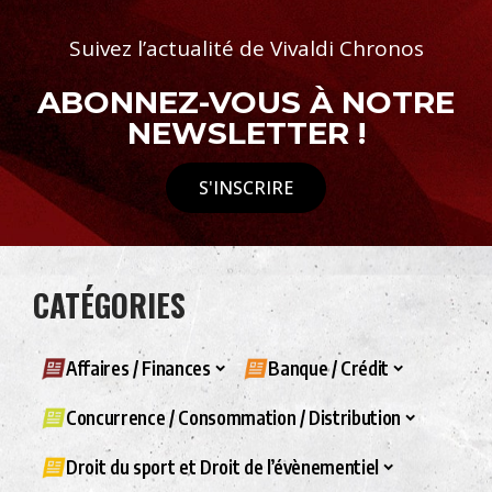
Suivez l’actualité de Vivaldi Chronos
ABONNEZ-VOUS À NOTRE
NEWSLETTER !
S'INSCRIRE
CATÉGORIES
Affaires / Finances
Banque / Crédit
Concurrence / Consommation / Distribution
Droit du sport et Droit de l’évènementiel