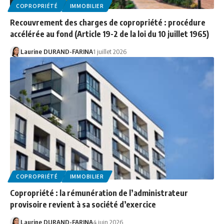
COPROPRIÉTÉ
IMMOBILIER
Recouvrement des charges de copropriété : procédure
accélérée au fond (Article 19-2 de la loi du 10 juillet 1965)
Laurine DURAND-FARINA
1 juillet 2026
COPROPRIÉTÉ
IMMOBILIER
Copropriété : la rémunération de l’administrateur
provisoire revient à sa société d’exercice
Laurine DURAND-FARINA
4 juin 2026