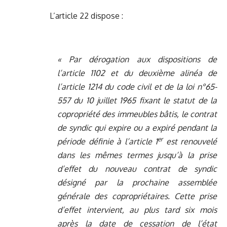
L’article 22 dispose :
« Par dérogation aux dispositions de
l’article 1102 et du deuxième alinéa de
l’article 1214 du code civil et de la loi n°65-
557 du 10 juillet 1965 fixant le statut de la
copropriété des immeubles bâtis, le contrat
de syndic qui expire ou a expiré pendant la
er
période définie à l’article 1
est renouvelé
dans les mêmes termes jusqu’à la prise
d’effet du nouveau contrat de syndic
désigné par la prochaine assemblée
générale des copropriétaires. Cette prise
d’effet intervient, au plus tard six mois
après la date de cessation de l’état