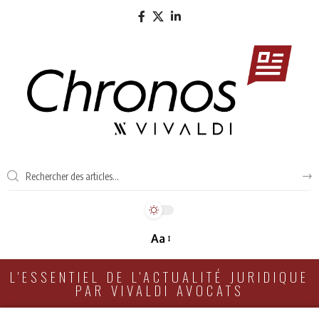
Aa
L'ESSENTIEL DE L'ACTUALITÉ JURIDIQUE
PAR VIVALDI AVOCATS