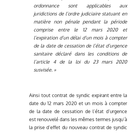
ordonnance sont applicables aux
juridictions de l’ordre judiciaire statuant en
matière non pénale pendant la période
comprise entre le 12 mars 2020 et
l’expiration d’un délai d‘un mois à compter
de la date de cessation de l’état d’urgence
sanitaire déclaré dans les conditions de
l’article 4 de la loi du 23 mars 2020
susvisée. »
Ainsi tout contrat de syndic expirant entre la
date du 12 mars 2020 et un mois à compter
de la date de cessation de l’état d’urgence
est renouvelé dans les mêmes termes jusqu’à
la prise d’effet du nouveau contrat de syndic