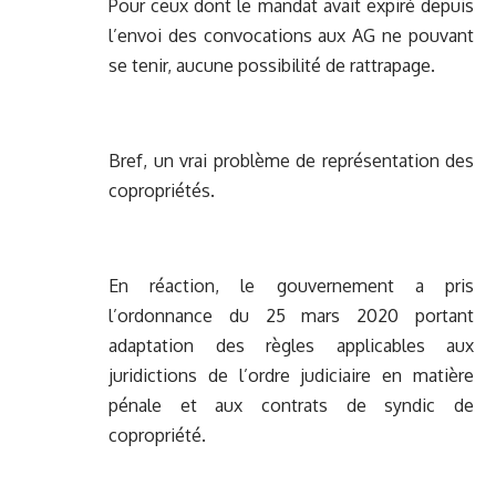
Pour ceux dont le mandat avait expiré depuis
l’envoi des convocations aux AG ne pouvant
se tenir, aucune possibilité de rattrapage.
Bref, un vrai problème de représentation des
copropriétés.
En réaction, le gouvernement a pris
l’ordonnance du 25 mars 2020 portant
adaptation des règles applicables aux
juridictions de l’ordre judiciaire en matière
pénale et aux contrats de syndic de
copropriété.