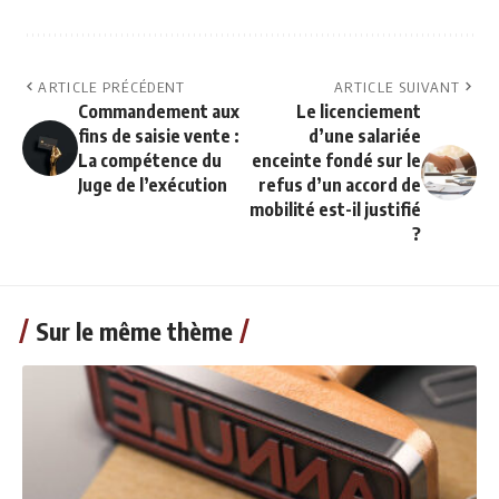
ARTICLE PRÉCÉDENT
ARTICLE SUIVANT
Commandement aux
Le licenciement
fins de saisie vente :
d’une salariée
La compétence du
enceinte fondé sur le
Juge de l’exécution
refus d’un accord de
mobilité est-il justifié
?
Sur le même thème