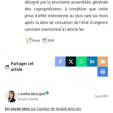
désigné par la prochaine assemblée générale
des copropriétaires, à condition que cette
prise d’effet intervienne au plus tard six mois
après la date de cessation de l’état d’urgence
sanitaire mentionné à l’article 1er.
Partager cet
article
By
Kathia BEULQUE
Suivre
Avocat associée
En savoir plus
sur l'auteur de Vivaldi Avocats