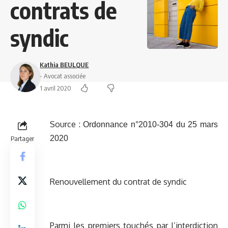
contrats de
syndic
Kathia BEULQUE
- Avocat associée
1 avril 2020
Source :
Ordonnance n°2010-304 du 25 mars
2020
Partager
Renouvellement du contrat de syndic
Parmi les premiers touchés par l’interdiction