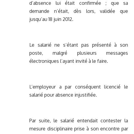
d’absence lui était confirmée ; que sa
demande n’était, dès lors, validée que
jusqu’au 18 juin 2012.
Le salarié ne s’étant pas présenté à son
poste, malgré plusieurs messages
électroniques l’ayant invité à le faire.
L’employeur a par conséquent licencié le
salarié pour absence injustifiée.
Par suite, le salarié entendait contester la
mesure disciplinaire prise à son encontre par