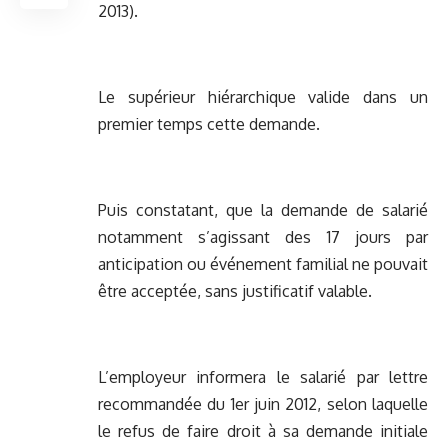
2013).
Le supérieur hiérarchique valide dans un
premier temps cette demande.
Puis constatant, que la demande de salarié
notamment s’agissant des 17 jours par
anticipation ou événement familial ne pouvait
être acceptée, sans justificatif valable.
L’employeur informera le salarié par lettre
recommandée du 1er juin 2012, selon laquelle
le refus de faire droit à sa demande initiale