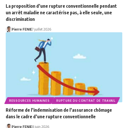
La proposition d’une rupture conventionnelle pendant
un arrêt maladie ne caractérise pas, à elle seule, une
discrimination
Pierre FENIE
7 juillet 2026
RESSOURCES HUMAINES
RUPTURE DU CONTRAT DE TRAVAIL
Réforme de l’indemnisation de l’assurance chômage
dans le cadre d’une rupture conventionnelle
Pierre FENIE
8 juin 2026