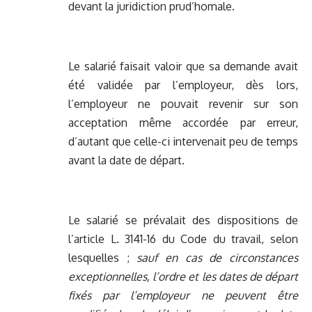
devant la juridiction prud’homale.
Le salarié faisait valoir que sa demande avait
été validée par l’employeur, dès lors,
l’employeur ne pouvait revenir sur son
acceptation même accordée par erreur,
d’autant que celle-ci intervenait peu de temps
avant la date de départ.
Le salarié se prévalait des dispositions de
l’article L. 3141-16 du Code du travail, selon
lesquelles ;
sauf en cas de circonstances
exceptionnelles, l’ordre et les dates de départ
fixés par l’employeur ne peuvent être