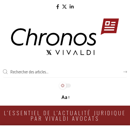
Aa
L'ESSENTIEL DE L'ACTUALITÉ JURIDIQUE
PAR VIVALDI AVOCATS