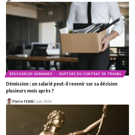
RESSOURCES HUMAINES
RUPTURE DU CONTRAT DE TRAVAIL
Démission : un salarié peut-il revenir sur sa décision
plusieurs mois après ?
Pierre FENIE
2 juin 2026