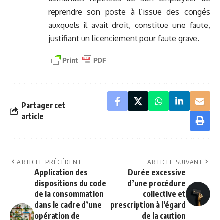
reprendre son poste à l’issue des congés
auxquels il avait droit, constitue une faute,
justifiant un licenciement pour faute grave.
Partager cet
article
ARTICLE PRÉCÉDENT
ARTICLE SUIVANT
Application des
Durée excessive
dispositions du code
d’une procédure
de la consommation
collective et
dans le cadre d’une
prescription à l’égard
opération de
de la caution