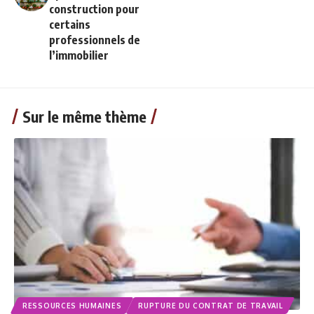
construction pour
certains
professionnels de
l’immobilier
Sur le même thème
RESSOURCES HUMAINES
RUPTURE DU CONTRAT DE TRAVAIL