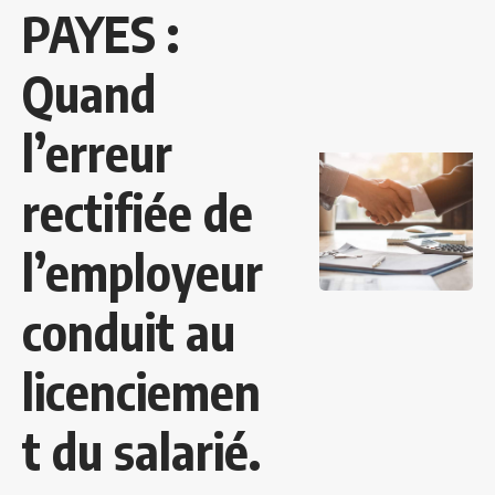
PAYES :
Quand
l’erreur
rectifiée de
l’employeur
conduit au
licenciemen
t du salarié.