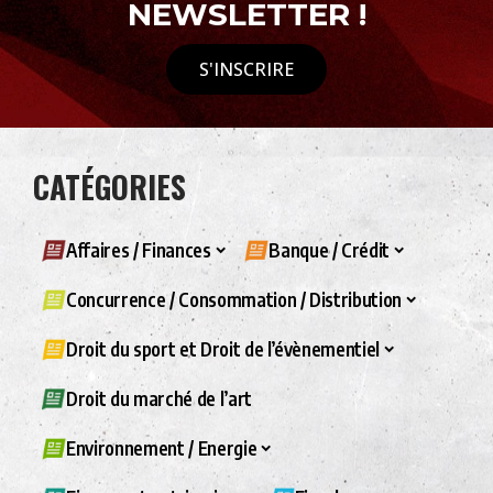
NEWSLETTER !
S'INSCRIRE
CATÉGORIES
Affaires / Finances
Banque / Crédit
Concurrence / Consommation / Distribution
Droit du sport et Droit de l’évènementiel
Droit du marché de l’art
Environnement / Energie