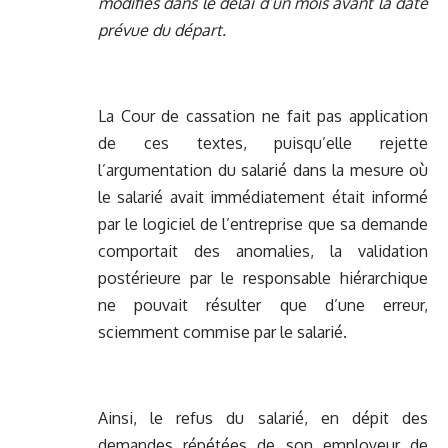
modifiés dans le délai d’un mois avant la date
prévue du départ.
La Cour de cassation ne fait pas application
de ces textes, puisqu’elle rejette
l’argumentation du salarié dans la mesure où
le salarié avait immédiatement était informé
par le logiciel de l’entreprise que sa demande
comportait des anomalies, la validation
postérieure par le responsable hiérarchique
ne pouvait résulter que d’une erreur,
sciemment commise par le salarié.
Ainsi, le refus du salarié, en dépit des
demandes répétées de son employeur de