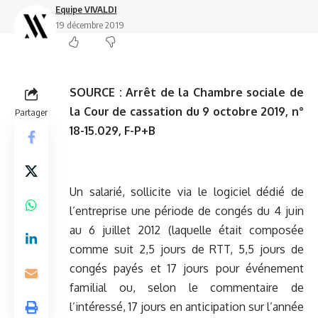
Equipe VIVALDI
19 décembre 2019
SOURCE :
Arrêt de la Chambre sociale de
la Cour de cassation du 9 octobre 2019, n°
Partager
18-15.029, F-P+B
Un salarié, sollicite via le logiciel dédié de
l’entreprise une période de congés du 4 juin
au 6 juillet 2012 (laquelle était composée
comme suit 2,5 jours de RTT, 5,5 jours de
congés payés et 17 jours pour événement
familial ou, selon le commentaire de
l’intéressé, 17 jours en anticipation sur l’année