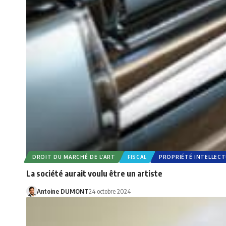
DROIT DU MARCHÉ DE L’ART
FISCAL
PROPRIÉTÉ INTELLECT
La société aurait voulu être un artiste
Antoine DUMONT
24 octobre 2024