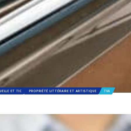
UELLE ET TIC
PROPRIÉTÉ LITTÉRAIRE ET ARTISTIQUE
TVA