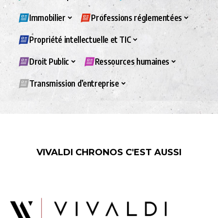
Immobilier
Professions réglementées
Propriété intellectuelle et TIC
Droit Public
Ressources humaines
Transmission d’entreprise
VIVALDI CHRONOS C'EST AUSSI