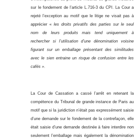
sur le fondement de l’article L.716-3 du CPI. La Cour a
rejeté l’exception au motif que le litige ne visait pas à
apprécier «
les droits privatifs des parties sur le seul
nom de leurs produits mais tend uniquement à
rechercher si l’utilisation d’une dénomination voisine
figurant sur un emballage présentant des similitudes
avec le sien entraine un risque de confusion entre les
cafés »
.
La Cour de Cassation a cassé l’arrêt en retenant la
compétence du Tribunal de grande instance de Paris au
motif que si la juridiction n’était pas expressément saisie
d’une demande sur le fondement de la contrefaçon, elle
était saisie d’une demande destinée à faire interdire non
seulement l’emballage mais également la dénomination