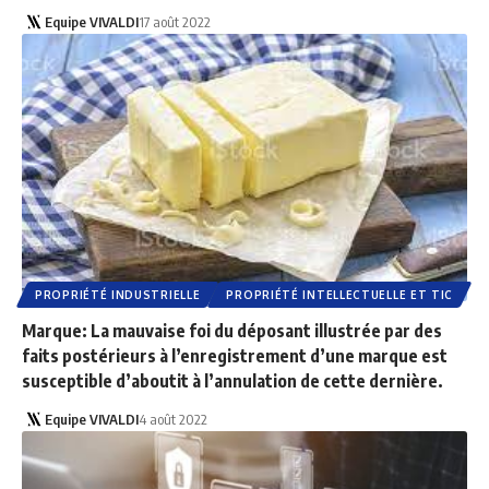
Equipe VIVALDI
17 août 2022
PROPRIÉTÉ INDUSTRIELLE
PROPRIÉTÉ INTELLECTUELLE ET TIC
Marque: La mauvaise foi du déposant illustrée par des
faits postérieurs à l’enregistrement d’une marque est
susceptible d’aboutit à l’annulation de cette dernière.
Equipe VIVALDI
4 août 2022