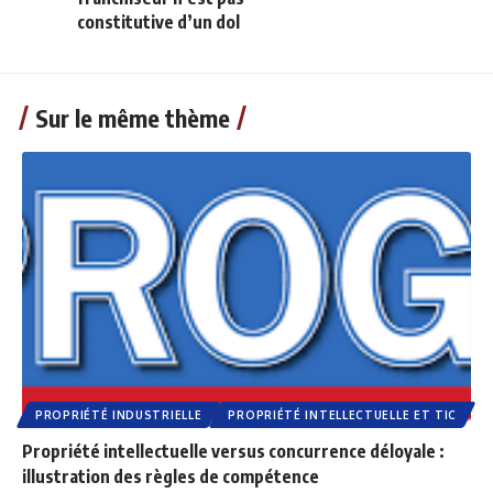
constitutive d’un dol
Sur le même thème
PROPRIÉTÉ INDUSTRIELLE
PROPRIÉTÉ INTELLECTUELLE ET TIC
Propriété intellectuelle versus concurrence déloyale :
illustration des règles de compétence