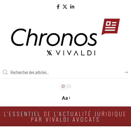
Aa
L'ESSENTIEL DE L'ACTUALITÉ JURIDIQUE
PAR VIVALDI AVOCATS