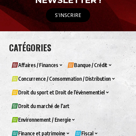
NEWSLETTER !
S'INSCRIRE
CATÉGORIES
Affaires / Finances
Banque / Crédit
Concurrence / Consommation / Distribution
Droit du sport et Droit de l’évènementiel
Droit du marché de l’art
Environnement / Energie
Finance et patrimoine
Fiscal