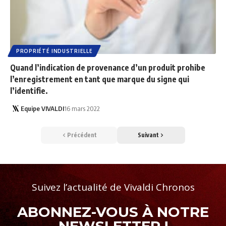
PROPRIÉTÉ INDUSTRIELLE
Quand l’indication de provenance d’un produit prohibe
l’enregistrement en tant que marque du signe qui
l’identifie.
Equipe VIVALDI
16 mars 2022
Précédent
Suivant
Suivez l’actualité de Vivaldi Chronos
ABONNEZ-VOUS À NOTRE