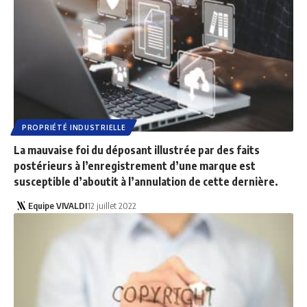
PROPRIÉTÉ INDUSTRIELLE
La mauvaise foi du déposant illustrée par des faits
postérieurs à l’enregistrement d’une marque est
susceptible d’aboutit à l’annulation de cette dernière.
Equipe VIVALDI
12 juillet 2022