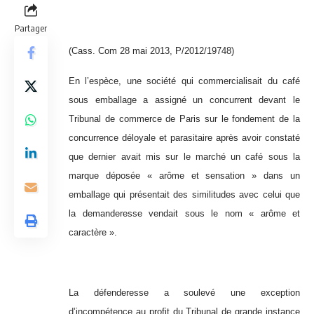
Partager
(Cass. Com 28 mai 2013, P/2012/19748)
En l’espèce, une société qui commercialisait du café
sous emballage a assigné un concurrent devant le
Tribunal de commerce de Paris sur le fondement de la
concurrence déloyale et parasitaire après avoir constaté
que dernier avait mis sur le marché un café sous la
marque déposée « arôme et sensation » dans un
emballage qui présentait des similitudes avec celui que
la demanderesse vendait sous le nom « arôme et
caractère ».
La défenderesse a soulevé une exception
d’incompétence au profit du Tribunal de grande instance