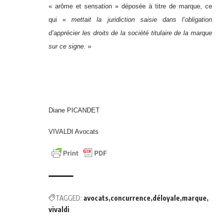
« arôme et sensation » déposée à titre de marque, ce
qui «
mettait la juridiction saisie dans l’obligation
d’apprécier les droits de la société titulaire de la marque
sur ce signe
. »
Diane PICANDET
VIVALDI Avocats
TAGGED:
avocats
concurrence
déloyale
marque
vivaldi