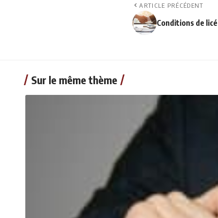
ARTICLE PRÉCÉDENT
Conditions de licé
Sur le même thème