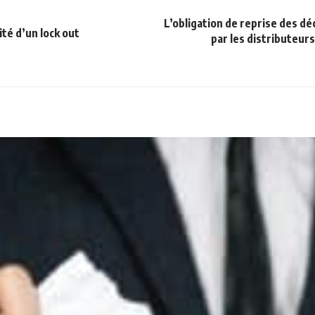
L’obligation de reprise des d
ité d’un lock out
par les distributeurs