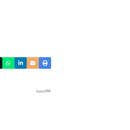
Suivre