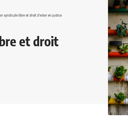
n syndicale libre et droit d’ester en justice
bre et droit