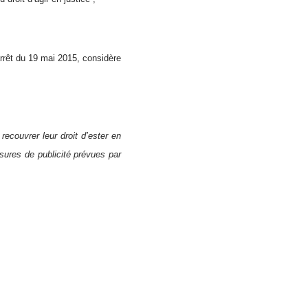
arrêt du 19 mai 2015, considère
 recouvrer leur droit d’ester en
esures de publicité prévues par