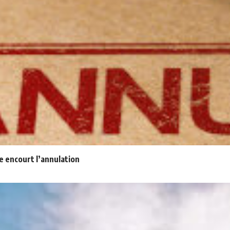
e encourt l’annulation