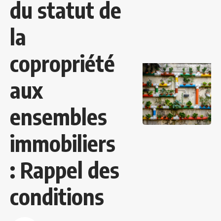
du statut de
la
copropriété
aux
ensembles
immobiliers
: Rappel des
conditions