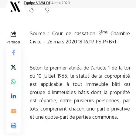
Equipe VIVALDI
14 mai 2020
ème
Source :
Cour de cassation 3
Chambre
Civile – 26 mars 2020 18-16.117 FS-P+B+I
Partager
Selon le premier alinéa de l’article 1 de la loi
du 10 juillet 1965, le statut de la copropriété
est applicable à tout immeuble bâti ou
groupe d’immeubles bâtis dont la propriété
est répartie, entre plusieurs personnes, par
lots comprenant chacun une partie privative
et une quote-part de parties communes.