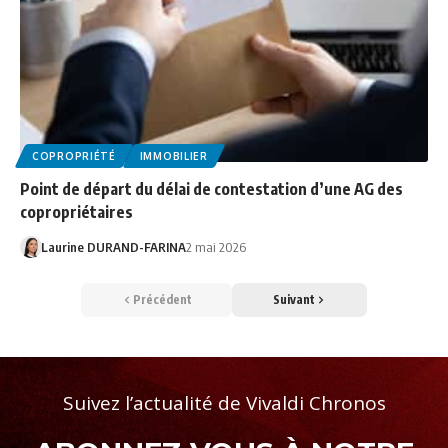
COPROPRIÉTÉ
IMMOBILIER
Point de départ du délai de contestation d’une AG des
copropriétaires
Laurine DURAND-FARINA
2 mai 2026
Précédent
Suivant
Suivez l’actualité de Vivaldi Chronos