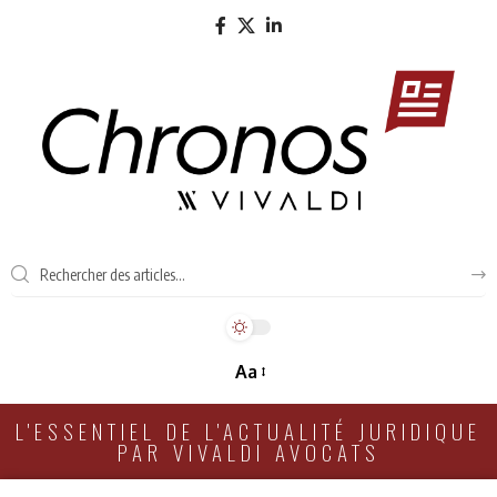
Aa
L'ESSENTIEL DE L'ACTUALITÉ JURIDIQUE
PAR VIVALDI AVOCATS