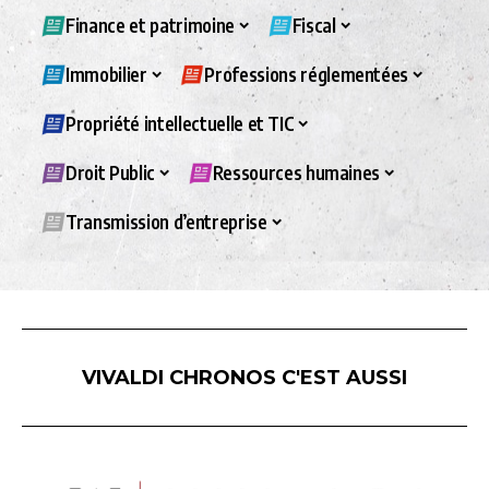
Finance et patrimoine
Fiscal
Immobilier
Professions réglementées
Propriété intellectuelle et TIC
Droit Public
Ressources humaines
Transmission d’entreprise
VIVALDI CHRONOS C'EST AUSSI