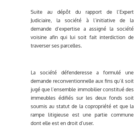
Suite au dépôt du rapport de l’Expert
Judiciaire, la société à l’initiative de la
demande d’expertise a assigné la société
voisine afin qui lui soit fait interdiction de
traverser ses parcelles.
La société défenderesse a formulé une
demande reconventionnelle aux fins qu’il soit
jugé que l’ensemble immobilier constitué des
immeubles édifiés sur les deux fonds soit
soumis au statut de la copropriété et que la
rampe litigieuse est une partie commune
dont elle est en droit d’user.