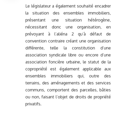
Le législateur a également souhaité encadrer
la situation des ensembles immobiliers,
présentant une situation hétérogène,
nécessitant donc une organisation, en
prévoyant à l’aliéna 2 qu’à défaut de
convention contraire créant une organisation
différente, telle la constitution d’une
association syndicale libre ou encore d’une
association foncière urbaine, le statut de la
copropriété est également applicable aux
ensembles immobiliers qui, outre des
terrains, des aménagements et des services
communs, comportent des parcelles, bâties
ou non, faisant l’objet de droits de propriété
privatifs.