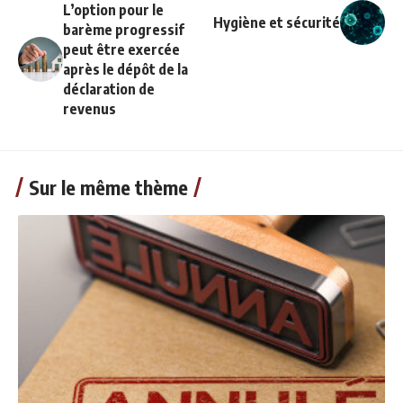
L’option pour le
Hygiène et sécurité
barème progressif
peut être exercée
après le dépôt de la
déclaration de
revenus
Sur le même thème