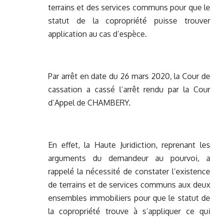
terrains et des services communs pour que le
statut de la copropriété puisse trouver
application au cas d’espèce.
Par arrêt en date du 26 mars 2020, la Cour de
cassation a cassé l’arrêt rendu par la Cour
d’Appel de CHAMBERY.
En effet, la Haute Juridiction, reprenant les
arguments du demandeur au pourvoi, a
rappelé la nécessité de constater l’existence
de terrains et de services communs aux deux
ensembles immobiliers pour que le statut de
la copropriété trouve à s’appliquer ce qui