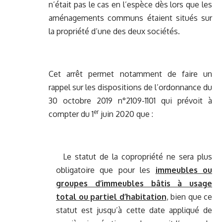
n’était pas le cas en l’espèce dès lors que les
aménagements communs étaient situés sur
la propriété d’une des deux sociétés.
Cet arrêt permet notamment de faire un
rappel sur les dispositions de l’ordonnance du
30 octobre 2019 n°2109-1101 qui prévoit à
er
compter du 1
juin 2020 que :
Le statut de la copropriété ne sera plus
obligatoire que pour les
immeubles ou
groupes d’immeubles bâtis à usage
total ou partiel d’habitation
, bien que ce
statut est jusqu’à cette date appliqué de