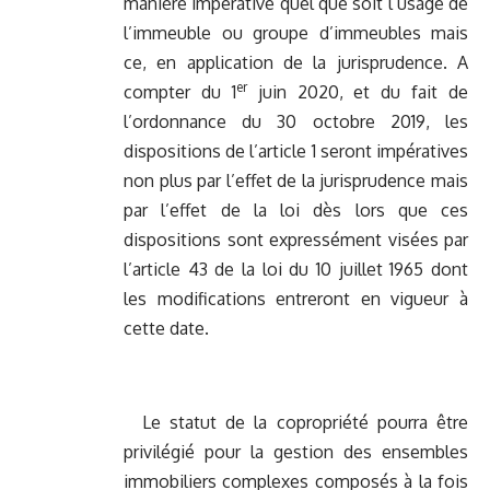
manière impérative quel que soit l’usage de
l’immeuble ou groupe d’immeubles mais
ce, en application de la jurisprudence. A
er
compter du 1
juin 2020, et du fait de
l’ordonnance du 30 octobre 2019, les
dispositions de l’article 1 seront impératives
non plus par l’effet de la jurisprudence mais
par l’effet de la loi dès lors que ces
dispositions sont expressément visées par
l’article 43 de la loi du 10 juillet 1965 dont
les modifications entreront en vigueur à
cette date.
Le statut de la copropriété pourra être
privilégié pour la gestion des ensembles
immobiliers complexes composés à la fois