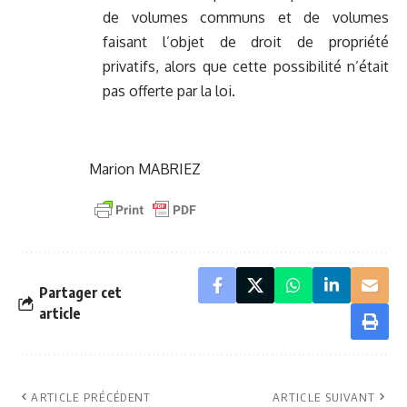
de volumes communs et de volumes
faisant l’objet de droit de propriété
privatifs, alors que cette possibilité n’était
pas offerte par la loi.
Marion MABRIEZ
Partager cet
article
ARTICLE PRÉCÉDENT
ARTICLE SUIVANT