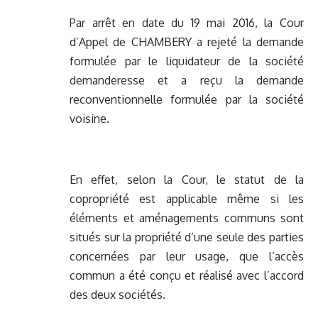
Par arrêt en date du 19 mai 2016, la Cour
d’Appel de CHAMBERY a rejeté la demande
formulée par le liquidateur de la société
demanderesse et a reçu la demande
reconventionnelle formulée par la société
voisine.
En effet, selon la Cour, le statut de la
copropriété est applicable même si les
éléments et aménagements communs sont
situés sur la propriété d’une seule des parties
concernées par leur usage, que l’accès
commun a été conçu et réalisé avec l’accord
des deux sociétés.