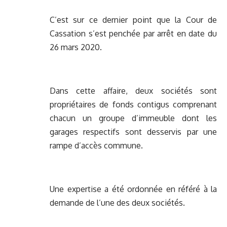
C’est sur ce dernier point que la Cour de
Cassation s’est penchée par arrêt en date du
26 mars 2020.
Dans cette affaire, deux sociétés sont
propriétaires de fonds contigus comprenant
chacun un groupe d’immeuble dont les
garages respectifs sont desservis par une
rampe d’accès commune.
Une expertise a été ordonnée en référé à la
demande de l’une des deux sociétés.