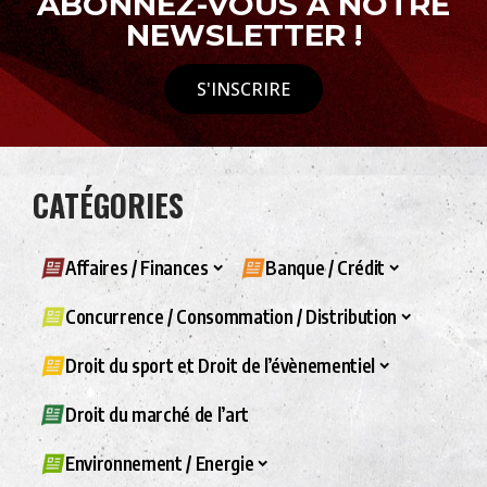
ABONNEZ-VOUS À NOTRE
NEWSLETTER !
S'INSCRIRE
CATÉGORIES
Affaires / Finances
Banque / Crédit
Concurrence / Consommation / Distribution
Droit du sport et Droit de l’évènementiel
Droit du marché de l’art
Environnement / Energie