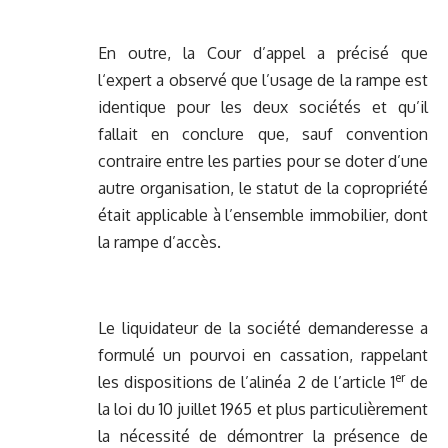
En outre, la Cour d’appel a précisé que
l‘expert a observé que l’usage de la rampe est
identique pour les deux sociétés et qu’il
fallait en conclure que, sauf convention
contraire entre les parties pour se doter d’une
autre organisation, le statut de la copropriété
était applicable à l’ensemble immobilier, dont
la rampe d’accès.
Le liquidateur de la société demanderesse a
formulé un pourvoi en cassation, rappelant
er
les dispositions de l’alinéa 2 de l’article 1
de
la loi du 10 juillet 1965 et plus particulièrement
la nécessité de démontrer la présence de