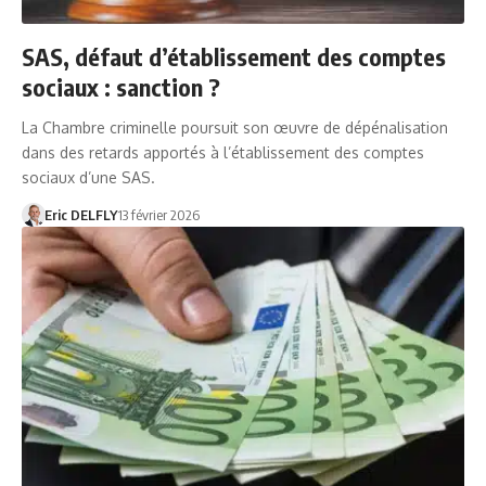
SAS, défaut d’établissement des comptes
sociaux : sanction ?
La Chambre criminelle poursuit son œuvre de dépénalisation
dans des retards apportés à l’établissement des comptes
sociaux d’une SAS.
Eric DELFLY
13 février 2026