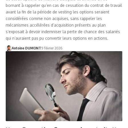
bornant à rappeler qu’en cas de cessation du contrat de travail
avant la fin de la période de vesting les options seraient
considérées comme non acquises, sans rappeler les
mécanismes accélérées d’acquisition présents au plan
s’exposait à devoir indemniser la perte de chance des salariés
qui n’auraient pas pu convertir leurs options en actions.
Antoine DUMONT
9 février 2026