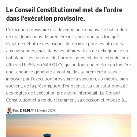
Le Conseil Constitutionnel met de l’ordre
dans l’exécution provisoire.
L’exécution provisoire est devenue une « mauvaise habitude »
de nos Juridictions de première instance, non pas lorsqu’il
s’agit de débattre des risques de récidive pour les atteintes
aux personnes, mais dans les affaires dites de délinquance en
col blanc. Les lecteurs de Chronos pensent, bien entendu, aux
affaires LE PEN ou SARKOZY, qui ne font que mettre en lumière
une tendance générale à vouloir, dès la première instance,
imposer par l’exécution provisoire la sanction, au mépris, bien
souvent, de la présomption d’innocence. La constitutionnalité
des règles de l’exécution provisoire interpelait. Le Conseil
Constitutionnel a rendu récemment sa décision et impose à…
Eric DELFLY
11 février 2026