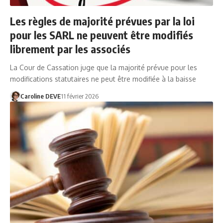
Les règles de majorité prévues par la loi
pour les SARL ne peuvent être modifiés
librement par les associés
La Cour de Cassation juge que la majorité prévue pour les
modifications statutaires ne peut être modifiée à la baisse
Caroline DEVE
11 février 2026