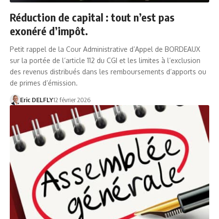
Réduction de capital : tout n’est pas
exonéré d’impôt.
Petit rappel de la Cour Administrative d’Appel de BORDEAUX
sur la portée de l’article 112 du CGI et les limites à l’exclusion
des revenus distribués dans les remboursements d’apports ou
de primes d’émission.
Eric DELFLY
12 février 2026