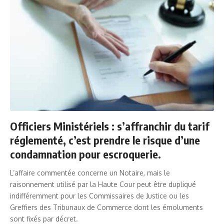
Officiers Ministériels : s’affranchir du tarif
réglementé, c’est prendre le risque d’une
condamnation pour escroquerie.
L’affaire commentée concerne un Notaire, mais le
raisonnement utilisé par la Haute Cour peut être dupliqué
indifféremment pour les Commissaires de Justice ou les
Greffiers des Tribunaux de Commerce dont les émoluments
sont fixés par décret.