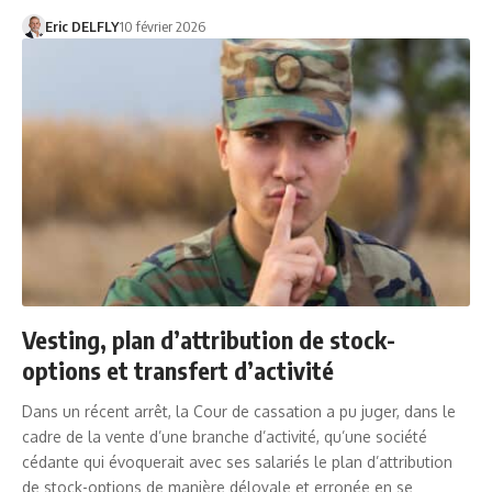
Eric DELFLY
10 février 2026
Vesting, plan d’attribution de stock-
options et transfert d’activité
Dans un récent arrêt, la Cour de cassation a pu juger, dans le
cadre de la vente d’une branche d’activité, qu’une société
cédante qui évoquerait avec ses salariés le plan d’attribution
de stock-options de manière déloyale et erronée en se