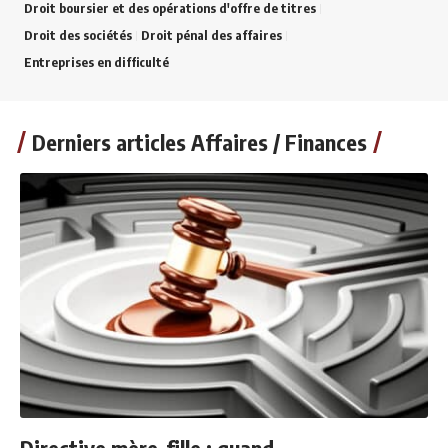
Droit boursier et des opérations d'offre de titres
Droit des sociétés
Droit pénal des affaires
Entreprises en difficulté
Derniers articles Affaires / Finances
Directive mère-fille : quand