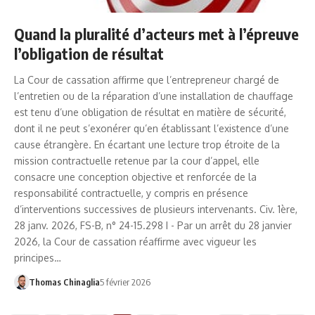
Quand la pluralité d’acteurs met à l’épreuve
l’obligation de résultat
La Cour de cassation affirme que l’entrepreneur chargé de
l’entretien ou de la réparation d’une installation de chauffage
est tenu d’une obligation de résultat en matière de sécurité,
dont il ne peut s’exonérer qu’en établissant l’existence d’une
cause étrangère. En écartant une lecture trop étroite de la
mission contractuelle retenue par la cour d’appel, elle
consacre une conception objective et renforcée de la
responsabilité contractuelle, y compris en présence
d’interventions successives de plusieurs intervenants. Civ. 1ère,
28 janv. 2026, FS-B, n° 24-15.298 I - Par un arrêt du 28 janvier
2026, la Cour de cassation réaffirme avec vigueur les
principes…
Thomas Chinaglia
5 février 2026