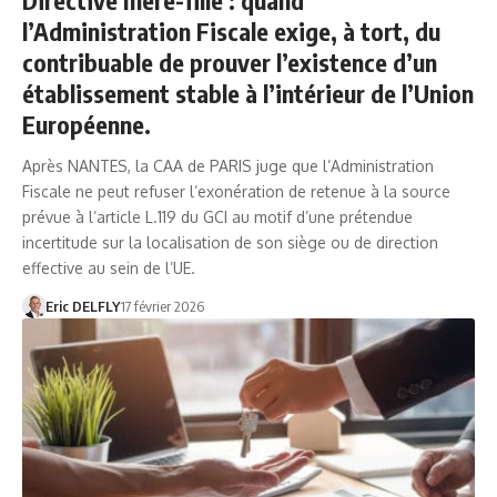
l’Administration Fiscale exige, à tort, du
contribuable de prouver l’existence d’un
établissement stable à l’intérieur de l’Union
Européenne.
Après NANTES, la CAA de PARIS juge que l’Administration
Fiscale ne peut refuser l’exonération de retenue à la source
prévue à l’article L.119 du GCI au motif d’une prétendue
incertitude sur la localisation de son siège ou de direction
effective au sein de l’UE.
Eric DELFLY
17 février 2026