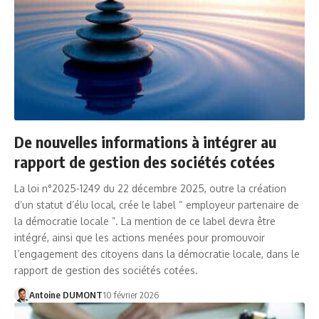
De nouvelles informations à intégrer au
rapport de gestion des sociétés cotées
La loi n°2025-1249 du 22 décembre 2025, outre la création
d’un statut d’élu local, crée le label “ employeur partenaire de
la démocratie locale ”. La mention de ce label devra être
intégré, ainsi que les actions menées pour promouvoir
l’engagement des citoyens dans la démocratie locale, dans le
rapport de gestion des sociétés cotées.
Antoine DUMONT
10 février 2026