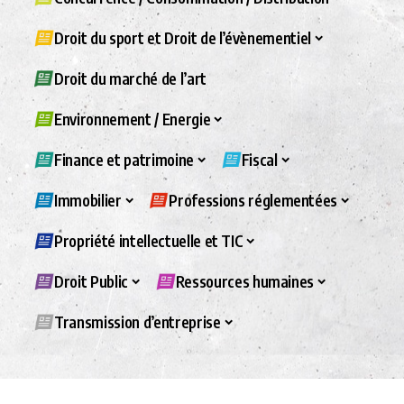
Droit du sport et Droit de l’évènementiel
Droit du marché de l’art
Environnement / Energie
Finance et patrimoine
Fiscal
Immobilier
Professions réglementées
Propriété intellectuelle et TIC
Droit Public
Ressources humaines
Transmission d’entreprise