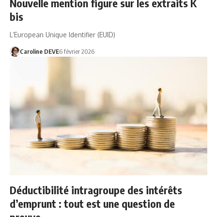
Nouvelle mention figure sur les extraits K
bis
L’European Unique Identifier (EUID)
Caroline DEVE
6 février 2026
Déductibilité intragroupe des intérêts
d’emprunt : tout est une question de
preuve