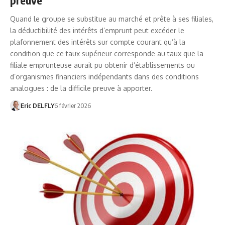
Quand le groupe se substitue au marché et prête à ses filiales,
la déductibilité des intérêts d’emprunt peut excéder le
plafonnement des intérêts sur compte courant qu’à la
condition que ce taux supérieur corresponde au taux que la
filiale emprunteuse aurait pu obtenir d’établissements ou
d’organismes financiers indépendants dans des conditions
analogues : de la difficile preuve à apporter.
Eric DELFLY
6 février 2026