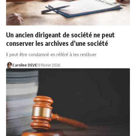
Un ancien dirigeant de société ne peut
conserver les archives d’une société
Il peut être condamné en référé à les restituer
Caroline DEVE
13 février 2026