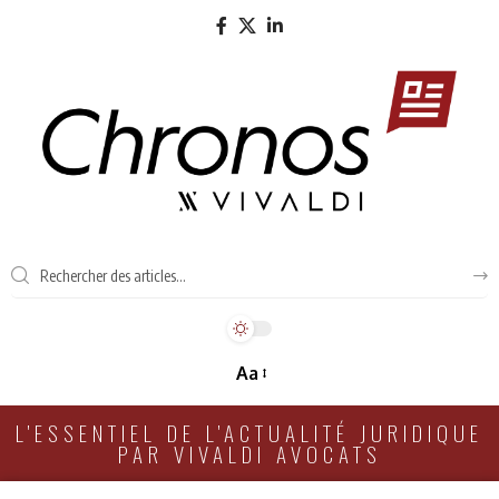
Aa
L'ESSENTIEL DE L'ACTUALITÉ JURIDIQUE
PAR VIVALDI AVOCATS