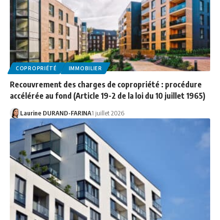
COPROPRIÉTÉ
IMMOBILIER
Recouvrement des charges de copropriété : procédure
accélérée au fond (Article 19-2 de la loi du 10 juillet 1965)
Laurine DURAND-FARINA
1 juillet 2026