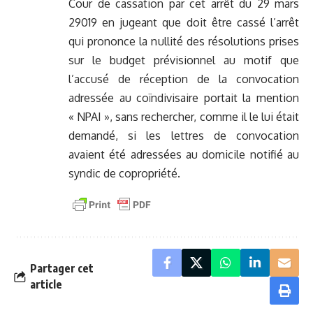
Cour de cassation par cet arrêt du 29 mars
29019 en jugeant que doit être cassé l’arrêt
qui prononce la nullité des résolutions prises
sur le budget prévisionnel au motif que
l’accusé de réception de la convocation
adressée au coïndivisaire portait la mention
« NPAI », sans rechercher, comme il le lui était
demandé, si les lettres de convocation
avaient été adressées au domicile notifié au
syndic de copropriété.
Partager cet
article