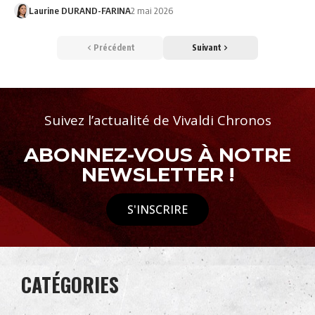
Laurine DURAND-FARINA
2 mai 2026
Précédent
Suivant
Suivez l’actualité de Vivaldi Chronos
ABONNEZ-VOUS À NOTRE
NEWSLETTER !
S'INSCRIRE
CATÉGORIES