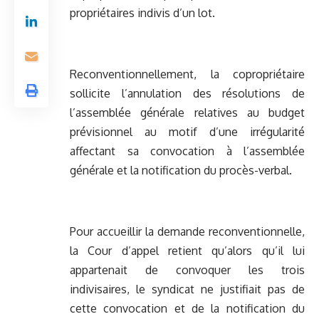
propriétaires indivis d’un lot.
Reconventionnellement, la copropriétaire
sollicite l’annulation des résolutions de
l’assemblée générale relatives au budget
prévisionnel au motif d’une irrégularité
affectant sa convocation à l’assemblée
générale et la notification du procès-verbal.
Pour accueillir la demande reconventionnelle,
la Cour d’appel retient qu’alors qu’il lui
appartenait de convoquer les trois
indivisaires, le syndicat ne justifiait pas de
cette convocation et de la notification du