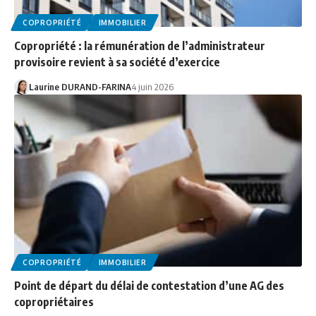
COPROPRIÉTÉ
IMMOBILIER
Copropriété : la rémunération de l’administrateur
provisoire revient à sa société d’exercice
Laurine DURAND-FARINA
4 juin 2026
COPROPRIÉTÉ
IMMOBILIER
Point de départ du délai de contestation d’une AG des
copropriétaires