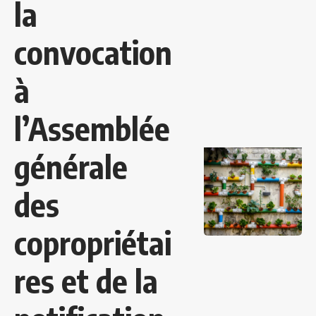
la
convocation
à
l’Assemblée
générale
des
copropriétai
res et de la