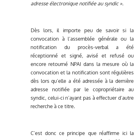
adresse électronique notifiée au syndic ».
Dès lors, il importe peu de savoir si la
convocation à l’assemblée générale ou la
notification du procès-verbal a été
réceptionné et signé, avisé et refusé ou
encore retourné NPAI dans la mesure où la
convocation et la notification sont régulières
dès lors qu’elle a été adressée à la dernière
adresse notifiée par le copropriétaire au
syndic, celui-ci n’ayant pas à effectuer d’autre
recherche à ce titre.
C’est donc ce principe que réaffirme ici la