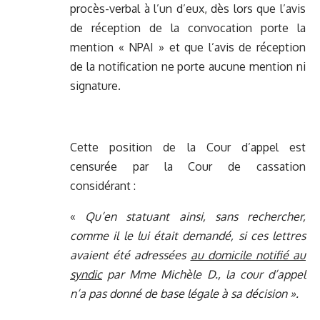
procès-verbal à l’un d’eux, dès lors que l’avis
de réception de la convocation porte la
mention « NPAI » et que l’avis de réception
de la notification ne porte aucune mention ni
signature.
Cette position de la Cour d’appel est
censurée par la Cour de cassation
considérant :
«
Qu’en statuant ainsi, sans rechercher,
comme il le lui était demandé, si ces lettres
avaient été adressées
au domicile notifié au
syndic
par Mme Michèle D., la cour d’appel
n’a pas donné de base légale à sa décision ».