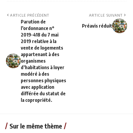
ARTICLE PRÉCÉDENT
ARTICLE SUIVANT
Parution de
Préavis réduit
l’ordonnance n°
2019-418 du 7 mai
2019 relative à la
vente de logements
appartenant à des
organismes
d’habitations à loyer
modéré à des
personnes physiques
avec application
différée du statut de
la copropriété.
Sur le même thème