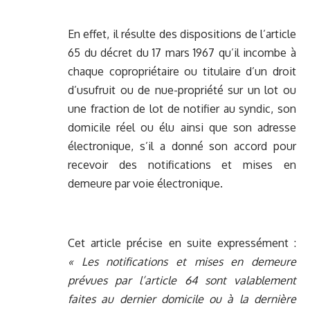
En effet, il résulte des dispositions de l’article
65 du décret du 17 mars 1967 qu’il incombe à
chaque copropriétaire ou titulaire d’un droit
d’usufruit ou de nue-propriété sur un lot ou
une fraction de lot de notifier au syndic, son
domicile réel ou élu ainsi que son adresse
électronique, s’il a donné son accord pour
recevoir des notifications et mises en
demeure par voie électronique.
Cet article précise en suite expressément :
« Les notifications et mises en demeure
prévues par l’article 64 sont valablement
faites au dernier domicile ou à la dernière