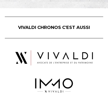
VIVALDI CHRONOS C'EST AUSSI