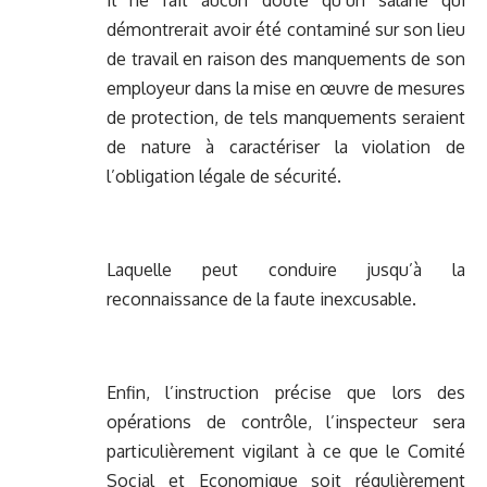
Il ne fait aucun doute qu’un salarié qui
démontrerait avoir été contaminé sur son lieu
de travail en raison des manquements de son
employeur dans la mise en œuvre de mesures
de protection, de tels manquements seraient
de nature à caractériser la violation de
l’obligation légale de sécurité.
Laquelle peut conduire jusqu’à la
reconnaissance de la faute inexcusable.
Enfin, l’instruction précise que lors des
opérations de contrôle, l’inspecteur sera
particulièrement vigilant à ce que le Comité
Social et Economique soit régulièrement