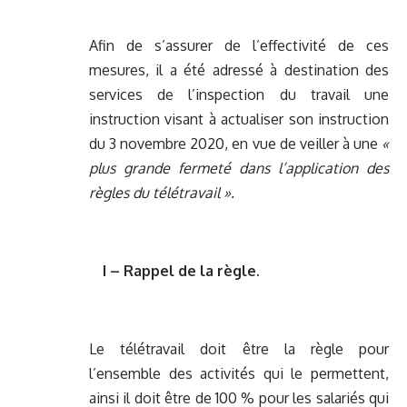
Afin de s’assurer de l’effectivité de ces
mesures, il a été adressé à destination des
services de l’inspection du travail une
instruction visant à actualiser son instruction
du 3 novembre 2020, en vue de veiller à une
«
plus grande fermeté dans l’application des
règles du télétravail ».
I – Rappel de la règle.
Le télétravail doit être la règle pour
l’ensemble des activités qui le permettent,
ainsi il doit être de 100 % pour les salariés qui