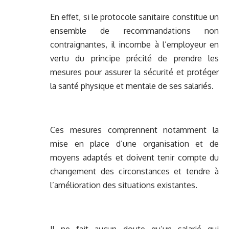
En effet, si le protocole sanitaire constitue un
ensemble de recommandations non
contraignantes, il incombe à l’employeur en
vertu du principe précité de prendre les
mesures pour assurer la sécurité et protéger
la santé physique et mentale de ses salariés.
Ces mesures comprennent notamment la
mise en place d’une organisation et de
moyens adaptés et doivent tenir compte du
changement des circonstances et tendre à
l’amélioration des situations existantes.