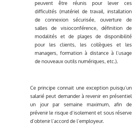
peuvent être réunis pour lever ces
difficultés (matériel de travail, installation
de connexion sécurisée, ouverture de
salles de visioconférence, définition de
modalités et de plages de disponibilité
pour les clients, les collègues et les
managers, formation à distance à l’usage
de nouveaux outils numériques, etc.).
Ce principe connait une exception puisqu’un
salarié peut demander à revenir en présentiel
un jour par semaine maximum, afin de
prévenir le risque d’isolement et sous réserve
d’obtenir l’accord de l’employeur.