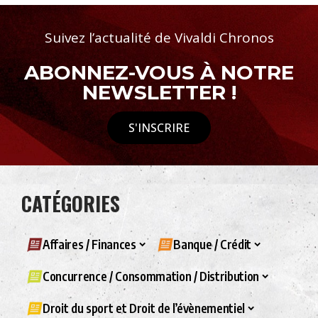
Suivez l’actualité de Vivaldi Chronos
ABONNEZ-VOUS À NOTRE
NEWSLETTER !
S'INSCRIRE
CATÉGORIES
Affaires / Finances
Banque / Crédit
Concurrence / Consommation / Distribution
Droit du sport et Droit de l’évènementiel