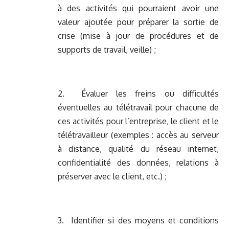
à des activités qui pourraient avoir une
valeur ajoutée pour préparer la sortie de
crise (mise à jour de procédures et de
supports de travail, veille) ;
2. Évaluer les freins ou difficultés
éventuelles au télétravail pour chacune de
ces activités pour l’entreprise, le client et le
télétravailleur (exemples : accès au serveur
à distance, qualité du réseau internet,
confidentialité des données, relations à
préserver avec le client, etc.) ;
3. Identifier si des moyens et conditions