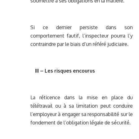
soumettre à ses obligations en la matière.
Si ce dernier persiste dans son
comportement fautif, l’inspecteur pourra l’y
contraindre par le biais d’un référé judiciaire.
III – Les risques encourus
La réticence dans la mise en place du
télétravail ou à sa limitation peut conduire
l’employeur à engager sa responsabilité sur le
fondement de l’obligation légale de sécurité.