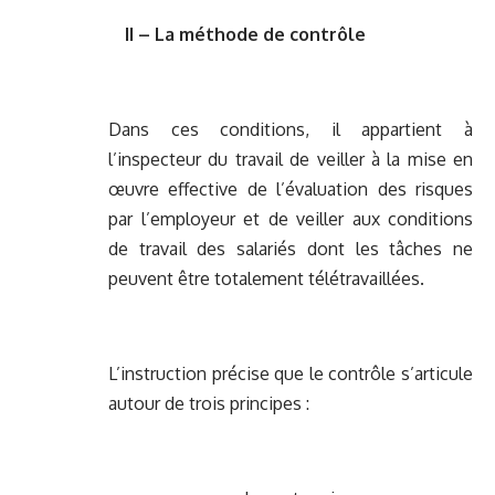
II – La méthode de contrôle
Dans ces conditions, il appartient à
l’inspecteur du travail de veiller à la mise en
œuvre effective de l’évaluation des risques
par l’employeur et de veiller aux conditions
de travail des salariés dont les tâches ne
peuvent être totalement télétravaillées.
L’instruction précise que le contrôle s’articule
autour de trois principes :