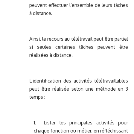
peuvent effectuer l’ensemble de leurs tâches
à distance.
Ainsi, le recours au télétravail peut être partiel
si seules certaines tâches peuvent être
réalisées à distance.
L’identification des activités télétravaillables
peut être réalisée selon une méthode en 3
temps :
1. Lister les principales activités pour
chaque fonction ou métier, en réfléchissant