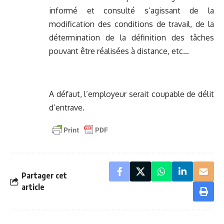
informé et consulté s’agissant de la
modification des conditions de travail, de la
détermination de la définition des tâches
pouvant être réalisées à distance, etc…
A défaut, l’employeur serait coupable de délit
d’entrave.
Partager cet
article