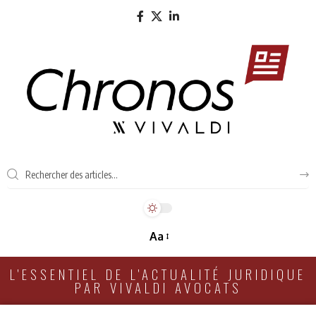
Aa
L'ESSENTIEL DE L'ACTUALITÉ JURIDIQUE
PAR VIVALDI AVOCATS