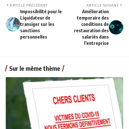
ARTICLE PRÉCÉDENT
ARTICLE SUIVANT
Impossibilité pour le
Amélioration
Liquidateur de
temporaire des
transiger sur les
conditions de
sanctions
restauration des
personnelles
salariés dans
l’entreprise
Sur le même thème