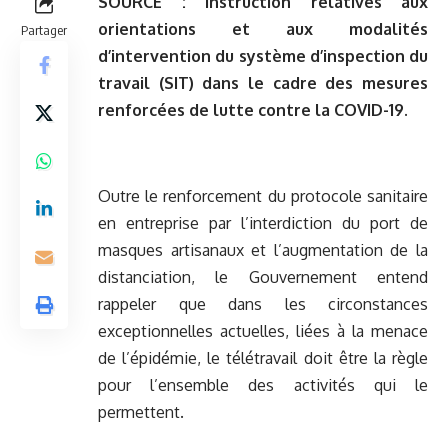
SOURCE :
Instruction relatives aux
orientations et aux modalités
Partager
d’intervention du système d’inspection du
travail (SIT) dans le cadre des mesures
renforcées de lutte contre la COVID-19.
Outre le renforcement du protocole sanitaire
en entreprise par l’interdiction du port de
masques artisanaux et l’augmentation de la
distanciation, le Gouvernement entend
rappeler que dans les circonstances
exceptionnelles actuelles, liées à la menace
de l’épidémie, le télétravail doit être la règle
pour l’ensemble des activités qui le
permettent.