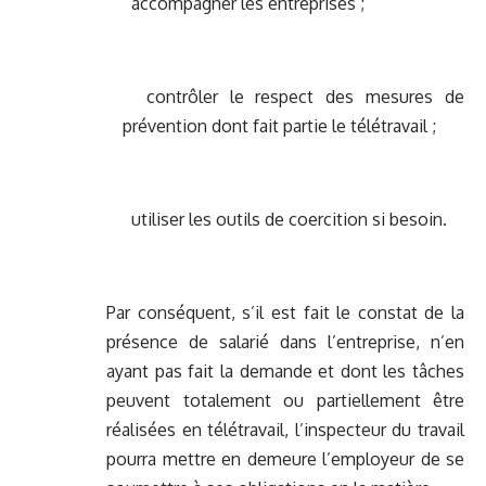
accompagner les entreprises ;
contrôler le respect des mesures de
prévention dont fait partie le télétravail ;
utiliser les outils de coercition si besoin.
Par conséquent, s’il est fait le constat de la
présence de salarié dans l’entreprise, n’en
ayant pas fait la demande et dont les tâches
peuvent totalement ou partiellement être
réalisées en télétravail, l’inspecteur du travail
pourra mettre en demeure l’employeur de se