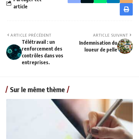
article
ARTICLE PRÉCÉDENT
ARTICLE SUIVANT
Télétravail : un
Indemnisation du
renforcement des
loueur de pelle
contrôles dans vos
entreprises.
Sur le même thème