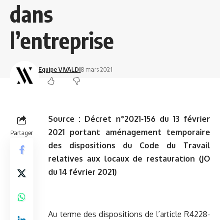
dans
l’entreprise
Equipe VIVALDI
8 mars 2021
Source :
Décret n°2021-156 du 13 février
2021 portant aménagement temporaire
Partager
des dispositions du Code du Travail
relatives aux locaux de restauration (JO
du 14 février 2021)
Au terme des dispositions de l’article R4228-