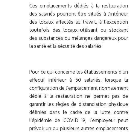
Ces emplacements dédiés à la restauration
des salariés pourront être situés à l’intérieur
des locaux affectés au travail, à l’exception
toutefois des locaux utilisant ou stockant
des substances ou mélanges dangereux pour
la santé et la sécurité des salariés.
Pour ce qui concerne les établissements d’un
effectif inférieur à 50 salariés, lorsque la
configuration de l’emplacement normalement
dédié à la restauration ne permet pas de
garantir les règles de distanciation physique
définies dans le cadre de la lutte contre
l’épidémie de COVID 19, l’employeur peut
prévoir un ou plusieurs autres emplacements