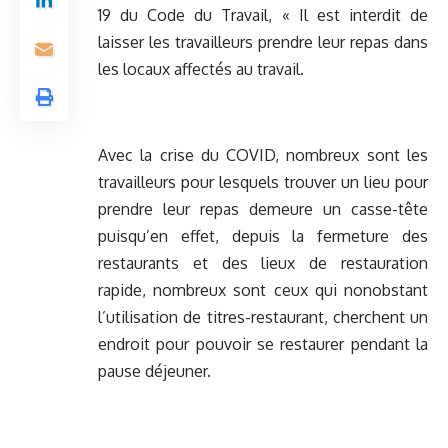
19 du Code du Travail, « Il est interdit de
laisser les travailleurs prendre leur repas dans
les locaux affectés au travail.
Avec la crise du COVID, nombreux sont les
travailleurs pour lesquels trouver un lieu pour
prendre leur repas demeure un casse-tête
puisqu’en effet, depuis la fermeture des
restaurants et des lieux de restauration
rapide, nombreux sont ceux qui nonobstant
l’utilisation de titres-restaurant, cherchent un
endroit pour pouvoir se restaurer pendant la
pause déjeuner.