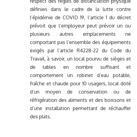
respect des règles de distanciation physique
définies dans le cadre de la lutte contre
l’épidémie de COVID 19, l’article 1 du décret
prévoit que l’employeur peut prévoir un ou
plusieurs autres emplacements ne
comportant pas l’ensemble des équipements
exigés par l’article R4228-22 du Code du
Travail, à savoir, un local pourvu de sièges et
de tables en nombre suffisant et
comportement un robinet d’eau potable,
fraîche et chaude pour 10 usagers, local doté
d’un moyen de conservation ou de
réfrigération des aliments et des boissons et
d’une installation permettant de réchauffer
des plats.