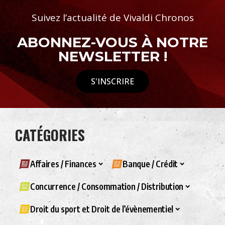
Suivez l’actualité de Vivaldi Chronos
ABONNEZ-VOUS À NOTRE
NEWSLETTER !
S'INSCRIRE
CATÉGORIES
Affaires / Finances
Banque / Crédit
Concurrence / Consommation / Distribution
Droit du sport et Droit de l’évènementiel