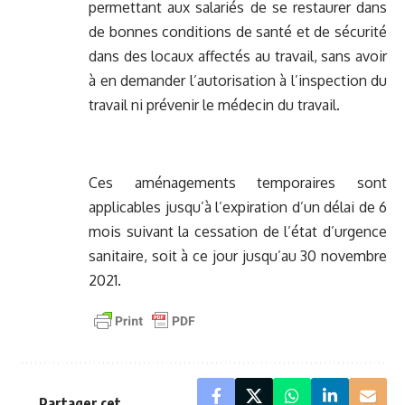
permettant aux salariés de se restaurer dans
de bonnes conditions de santé et de sécurité
dans des locaux affectés au travail, sans avoir
à en demander l’autorisation à l’inspection du
travail ni prévenir le médecin du travail.
Ces aménagements temporaires sont
applicables jusqu’à l’expiration d’un délai de 6
mois suivant la cessation de l’état d’urgence
sanitaire, soit à ce jour jusqu’au 30 novembre
2021.
Partager cet