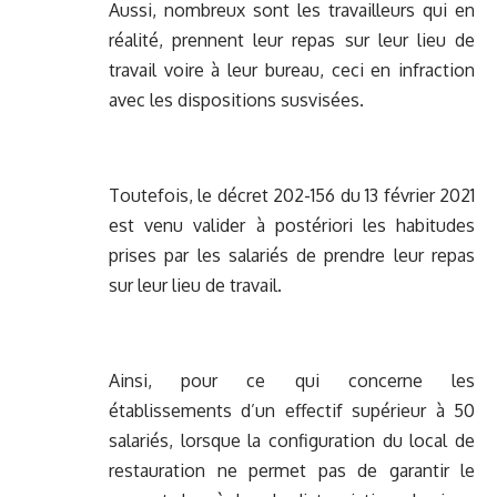
Aussi, nombreux sont les travailleurs qui en
réalité, prennent leur repas sur leur lieu de
travail voire à leur bureau, ceci en infraction
avec les dispositions susvisées.
Toutefois, le décret 202-156 du 13 février 2021
est venu valider à postériori les habitudes
prises par les salariés de prendre leur repas
sur leur lieu de travail.
Ainsi, pour ce qui concerne les
établissements d’un effectif supérieur à 50
salariés, lorsque la configuration du local de
restauration ne permet pas de garantir le