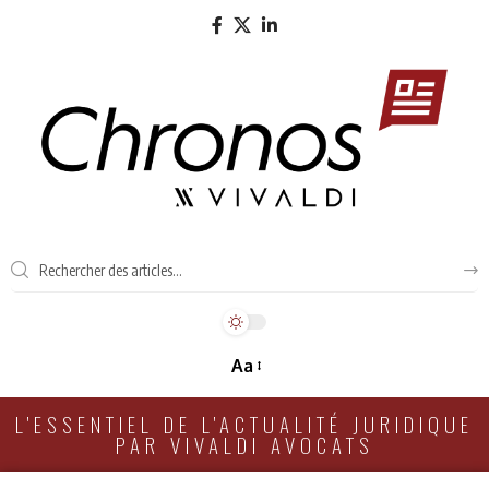
Aa
L'ESSENTIEL DE L'ACTUALITÉ JURIDIQUE
PAR VIVALDI AVOCATS