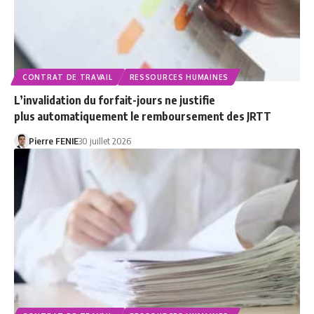
CONTRAT DE TRAVAIL
RESSOURCES HUMAINES
L’invalidation du forfait-jours ne justifie
plus automatiquement le remboursement des JRTT
Pierre FENIE
30 juillet 2026