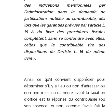
des indications mentionnées par
l’administration dans la demande de
justifications notifiée au contribuable, dès
lors que
les garanties prévues par l’article L.
16 A du livre des procédures fiscales
complètent, sans se confondre avec elles,
celles que le contribuable tire des
dispositions de l’article L. 16 du même
livre
».
Ainsi, ce qu’il convient d’apprécier pour
déterminer s’il y a lieu ou non d’adresser ou
non une mise en demeure avant la taxation
d’office est la réponse du contribuable (ou
son absence) et non, comme l’avait fait la