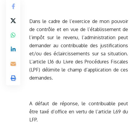
Dans le cadre de l’exercice de mon pouvoir
de contrôle et en vue de l’établissement de
l’impôt sur le revenu, l’administration peut
demander au contribuable des justifications
et/ou des éclaircissements sur sa situation.
L’article L16 du Livre des Procédures Fiscales
(LPF) délimite le champ d’application de ces
demandes.
A défaut de réponse, le contribuable peut
être taxé d’office en vertu de l’article L69 du
LFP.