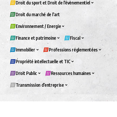
Droit du sport et Droit de l’évènementiel
Droit du marché de l’art
Environnement / Energie
Finance et patrimoine
Fiscal
Immobilier
Professions réglementées
Propriété intellectuelle et TIC
Droit Public
Ressources humaines
Transmission d’entreprise