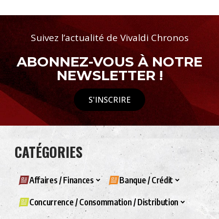
Suivez l’actualité de Vivaldi Chronos
ABONNEZ-VOUS À NOTRE
NEWSLETTER !
S'INSCRIRE
CATÉGORIES
Affaires / Finances
Banque / Crédit
Concurrence / Consommation / Distribution