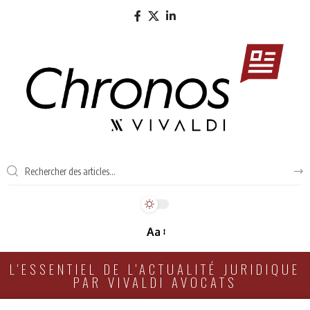
Aa
L'ESSENTIEL DE L'ACTUALITÉ JURIDIQUE
PAR VIVALDI AVOCATS