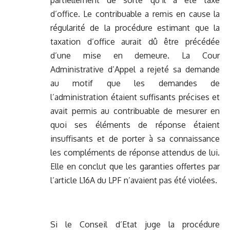
partiellement de sorte qu’il a été taxé
d’office. Le contribuable a remis en cause la
régularité de la procédure estimant que la
taxation d’office aurait dû être précédée
d’une mise en demeure. La Cour
Administrative d’Appel a rejeté sa demande
au motif que les demandes de
l’administration étaient suffisants précises et
avait permis au contribuable de mesurer en
quoi ses éléments de réponse étaient
insuffisants et de porter à sa connaissance
les compléments de réponse attendus de lui.
Elle en conclut que les garanties offertes par
l’article L16A du LPF n’avaient pas été violées.
Si le Conseil d’Etat juge la procédure