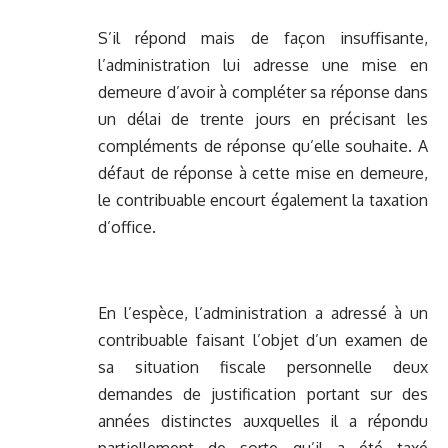
S’il répond mais de façon insuffisante,
l’administration lui adresse une mise en
demeure d’avoir à compléter sa réponse dans
un délai de trente jours en précisant les
compléments de réponse qu’elle souhaite. A
défaut de réponse à cette mise en demeure,
le contribuable encourt également la taxation
d’office.
En l’espèce, l’administration a adressé à un
contribuable faisant l’objet d’un examen de
sa situation fiscale personnelle deux
demandes de justification portant sur des
années distinctes auxquelles il a répondu