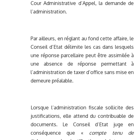
Cour Administrative d’Appel, la demande de
l’administration.
Par ailleurs, en réglant au fond cette affaire, le
Conseil d’Etat délimite les cas dans lesquels
une réponse parcellaire peut être assimilée à
une absence de réponse permettant à
l’administration de taxer d’office sans mise en
demeure préalable.
Lorsque l’administration fiscale sollicite des
justifications, elle attend du contribuable de
documents. Le Conseil d’Etat juge en
conséquence que «
compte tenu de