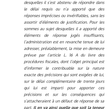
desquelles il s’est abstenu de répondre dans
le délai requis ou n’a apporté que des
réponses imprécises ou invérifiables, sans les
assortir d’éléments de justification. Pour les
sommes au sujet desquelles il a apporté des
éléments de réponse jugés insuffisants,
l’administration est en revanche tenue de lui
adresser, préalablement, la mise en demeure
prévue par l’article L. 16 A du livre des
procédures fiscales, dont l’objet principal est
d’informer le contribuable sur la nature
exacte des précisions qui sont exigées de lui,
sur le délai complémentaire de trente jours
qui lui est imparti pour apporter ces
précisions et sur les conséquences qui
s’attacheraient à un défaut de réponse de sa
part.
Il en va ainsi quelle que soit la teneur