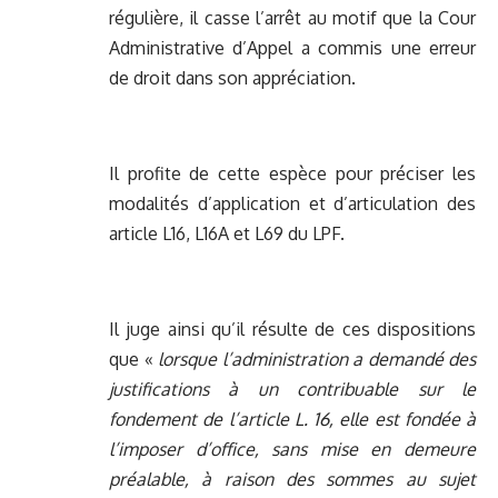
régulière, il casse l’arrêt au motif que la Cour
Administrative d’Appel a commis une erreur
de droit dans son appréciation.
Il profite de cette espèce pour préciser les
modalités d’application et d’articulation des
article L16, L16A et L69 du LPF.
Il juge ainsi qu’il résulte de ces dispositions
que «
lorsque l’administration a demandé des
justifications à un contribuable sur le
fondement de l’article L. 16, elle est fondée à
l’imposer d’office, sans mise en demeure
préalable, à raison des sommes au sujet