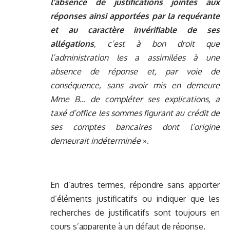
l’absence de justifications jointes aux
réponses ainsi apportées par la requérante
et au caractère invérifiable de ses
allégations
, c’est à bon droit que
l’administration les a assimilées à une
absence de réponse et, par voie de
conséquence, sans avoir mis en demeure
Mme B… de compléter ses explications, a
taxé d’office les sommes figurant au crédit de
ses comptes bancaires dont l’origine
demeurait indéterminée
».
En d’autres termes, répondre sans apporter
d’éléments justificatifs ou indiquer que les
recherches de justificatifs sont toujours en
cours s’apparente à un défaut de réponse.