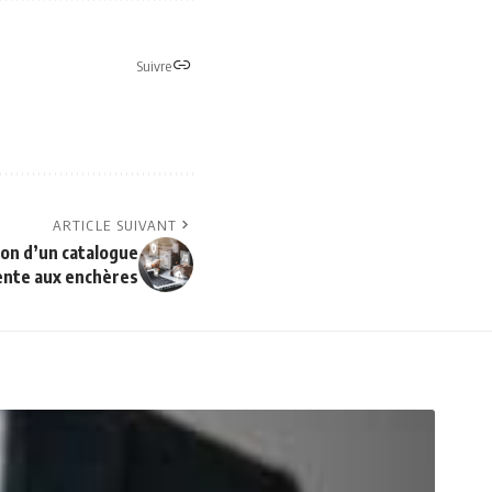
Suivre
ARTICLE SUIVANT
ion d’un catalogue
ente aux enchères