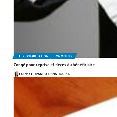
BAUX D'HABITATION
IMMOBILIER
Congé pour reprise et décès du bénéficiaire
Laurine DURAND-FARINA
3 mai 2026