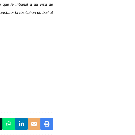
e que le tribunal a au visa de
tater la résiliation du bail et