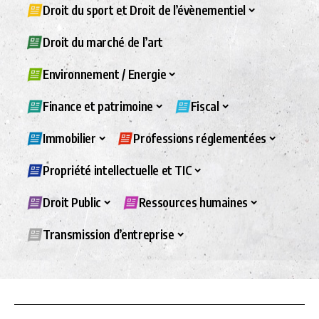
Droit du sport et Droit de l’évènementiel
Droit du marché de l’art
Environnement / Energie
Finance et patrimoine
Fiscal
Immobilier
Professions réglementées
Propriété intellectuelle et TIC
Droit Public
Ressources humaines
Transmission d’entreprise