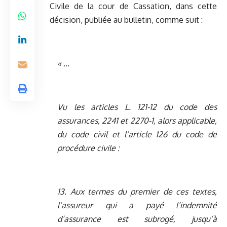
Civile de la cour de Cassation, dans cette
décision, publiée au bulletin, comme suit :
« …
Vu les articles L. 121-12 du code des
assurances, 2241 et 2270-1, alors applicable,
du code civil et l’article 126 du code de
procédure civile :
13. Aux termes du premier de ces textes,
l’assureur qui a payé l’indemnité
d’assurance est subrogé, jusqu’à