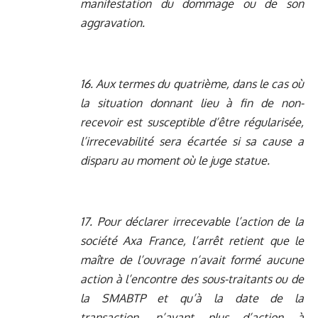
manifestation du dommage ou de son
aggravation.
16. Aux termes du quatrième, dans le cas où
la situation donnant lieu à fin de non-
recevoir est susceptible d’être régularisée,
l’irrecevabilité sera écartée si sa cause a
disparu au moment où le juge statue.
17. Pour déclarer irrecevable l’action de la
société Axa France, l’arrêt retient que le
maître de l’ouvrage n’avait formé aucune
action à l’encontre des sous-traitants ou de
la SMABTP et qu’à la date de la
transaction, n’ayant plus d’action à