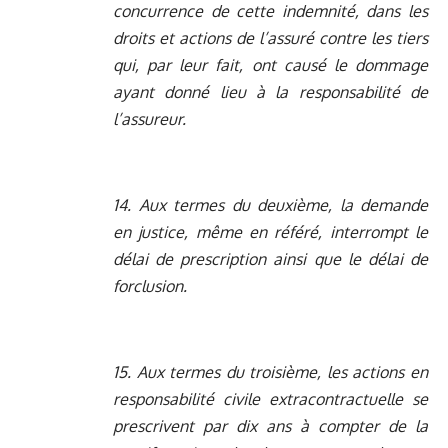
concurrence de cette indemnité, dans les
droits et actions de l’assuré contre les tiers
qui, par leur fait, ont causé le dommage
ayant donné lieu à la responsabilité de
l’assureur.
14. Aux termes du deuxième, la demande
en justice, même en référé, interrompt le
délai de prescription ainsi que le délai de
forclusion.
15. Aux termes du troisième, les actions en
responsabilité civile extracontractuelle se
prescrivent par dix ans à compter de la