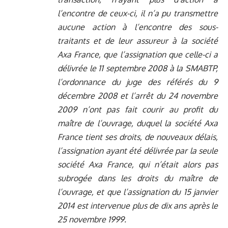
l’encontre de ceux-ci, il n’a pu transmettre
aucune action à l’encontre des sous-
traitants et de leur assureur à la société
Axa France, que l’assignation que celle-ci a
délivrée le 11 septembre 2008 à la SMABTP,
l’ordonnance du juge des référés du 9
décembre 2008 et l’arrêt du 24 novembre
2009 n’ont pas fait courir au profit du
maître de l’ouvrage, duquel la société Axa
France tient ses droits, de nouveaux délais,
l’assignation ayant été délivrée par la seule
société Axa France, qui n’était alors pas
subrogée dans les droits du maître de
l’ouvrage, et que l’assignation du 15 janvier
2014 est intervenue plus de dix ans après le
25 novembre 1999.