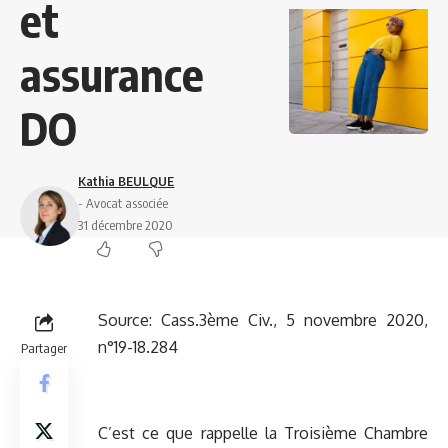
et
assurance
DO
Kathia BEULQUE
- Avocat associée
31 décembre 2020
Source:
Cass.3ème Civ., 5 novembre 2020,
n°19-18.284
Partager
C’est ce que rappelle la Troisième Chambre