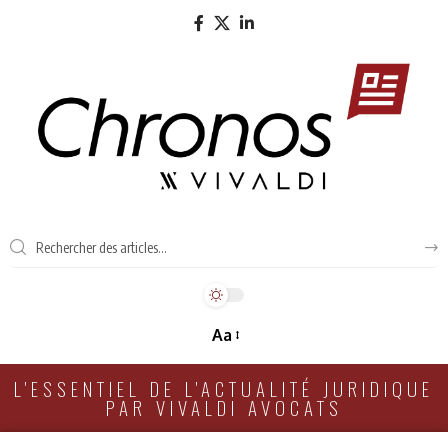
Aa
L'ESSENTIEL DE L'ACTUALITÉ JURIDIQUE
PAR VIVALDI AVOCATS