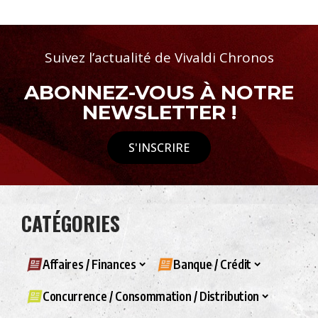
Suivez l’actualité de Vivaldi Chronos
ABONNEZ-VOUS À NOTRE
NEWSLETTER !
S'INSCRIRE
CATÉGORIES
Affaires / Finances
Banque / Crédit
Concurrence / Consommation / Distribution