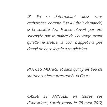
18. En se déterminant ainsi, sans
rechercher, comme il le lui était demandé,
si la société Axa France n’avait pas été
subrogée par le maître de l’ouvrage avant
qu’elle ne statue, la cour d’appel n’a pas
donné de base légale à sa décision.
PAR CES MOTIFS, et sans qu’il y ait lieu de
statuer sur les autres griefs, la Cour :
CASSE ET ANNULE, en toutes ses
dispositions, l’arrêt rendu le 25 avril 2019,