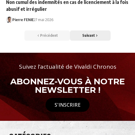
Non cumul des indemnités en cas de licenciement à la fois
abusif et irrégulier
Pierre FENIE
27 mai 2026
Précédent
Suivant
Suivez l’actualité de Vivaldi Chronos
ABONNEZ-VOUS À NOTRE
NEWSLETTER !
S'INSCRIRE