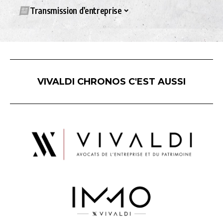
Transmission d’entreprise
VIVALDI CHRONOS C'EST AUSSI