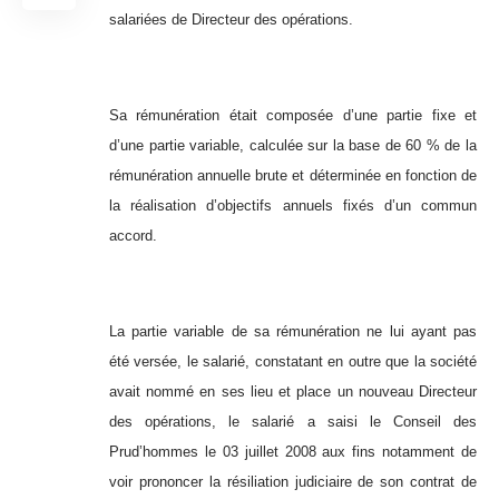
salariées de Directeur des opérations.
Sa rémunération était composée d’une partie fixe et
d’une partie variable, calculée sur la base de 60 % de la
rémunération annuelle brute et déterminée en fonction de
la réalisation d’objectifs annuels fixés d’un commun
accord.
La partie variable de sa rémunération ne lui ayant pas
été versée, le salarié, constatant en outre que la société
avait nommé en ses lieu et place un nouveau Directeur
des opérations, le salarié a saisi le Conseil des
Prud’hommes le 03 juillet 2008 aux fins notamment de
voir prononcer la résiliation judiciaire de son contrat de