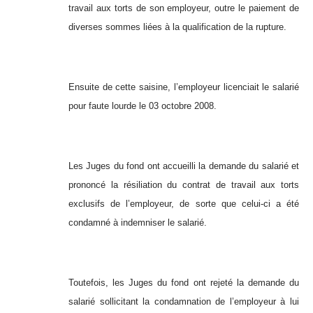
travail aux torts de son employeur, outre le paiement de
diverses sommes liées à la qualification de la rupture.
Ensuite de cette saisine, l’employeur licenciait le salarié
pour faute lourde le 03 octobre 2008.
Les Juges du fond ont accueilli la demande du salarié et
prononcé la résiliation du contrat de travail aux torts
exclusifs de l’employeur, de sorte que celui-ci a été
condamné à indemniser le salarié.
Toutefois, les Juges du fond ont rejeté la demande du
salarié sollicitant la condamnation de l’employeur à lui