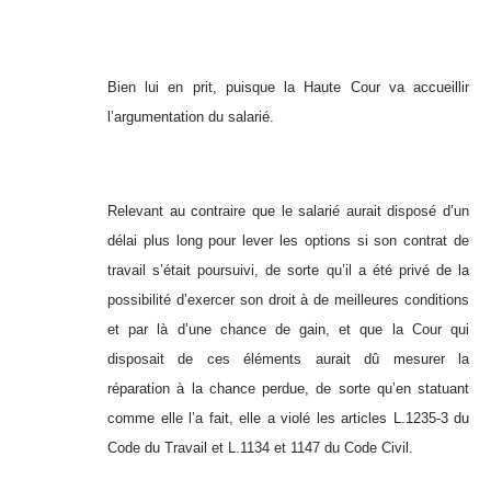
Bien lui en prit, puisque la Haute Cour va accueillir
l’argumentation du salarié.
Relevant au contraire que le salarié aurait disposé d’un
délai plus long pour lever les options si son contrat de
travail s’était poursuivi, de sorte qu’il a été privé de la
possibilité d’exercer son droit à de meilleures conditions
et par là d’une chance de gain, et que la Cour qui
disposait de ces éléments aurait dû mesurer la
réparation à la chance perdue, de sorte qu’en statuant
comme elle l’a fait, elle a violé les articles L.1235-3 du
Code du Travail et L.1134 et 1147 du Code Civil.