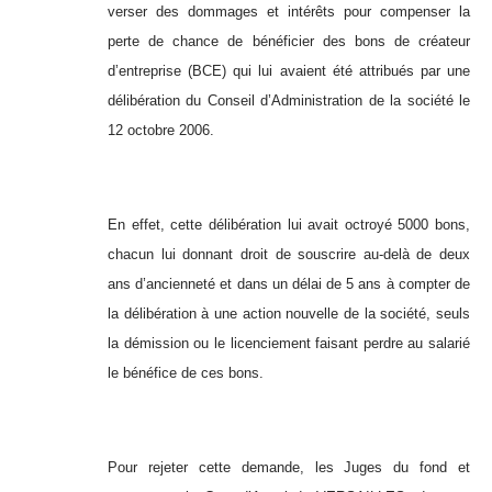
verser des dommages et intérêts pour compenser la
perte de chance de bénéficier des bons de créateur
d’entreprise (BCE) qui lui avaient été attribués par une
délibération du Conseil d’Administration de la société le
12 octobre 2006.
En effet, cette délibération lui avait octroyé 5000 bons,
chacun lui donnant droit de souscrire au-delà de deux
ans d’ancienneté et dans un délai de 5 ans à compter de
la délibération à une action nouvelle de la société, seuls
la démission ou le licenciement faisant perdre au salarié
le bénéfice de ces bons.
Pour rejeter cette demande, les Juges du fond et