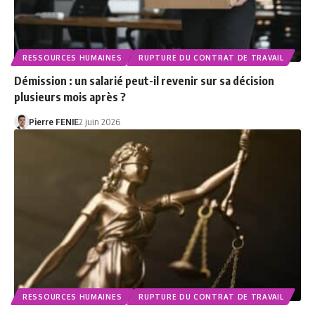
RESSOURCES HUMAINES
RUPTURE DU CONTRAT DE TRAVAIL
Démission : un salarié peut-il revenir sur sa décision
plusieurs mois après ?
Pierre FENIE
2 juin 2026
RESSOURCES HUMAINES
RUPTURE DU CONTRAT DE TRAVAIL