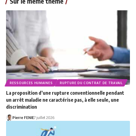
Sur le même thème
RESSOURCES HUMAINES
RUPTURE DU CONTRAT DE TRAVAIL
La proposition d’une rupture conventionnelle pendant
un arrêt maladie ne caractérise pas, à elle seule, une
discrimination
Pierre FENIE
7 juillet 2026