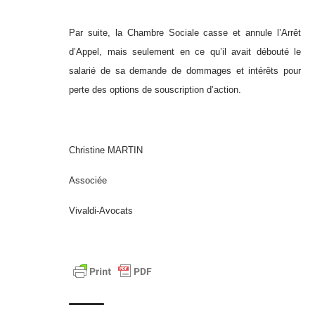
Par suite, la Chambre Sociale casse et annule l’Arrêt
d’Appel, mais seulement en ce qu’il avait débouté le
salarié de sa demande de dommages et intérêts pour
perte des options de souscription d’action.
Christine MARTIN
Associée
Vivaldi-Avocats