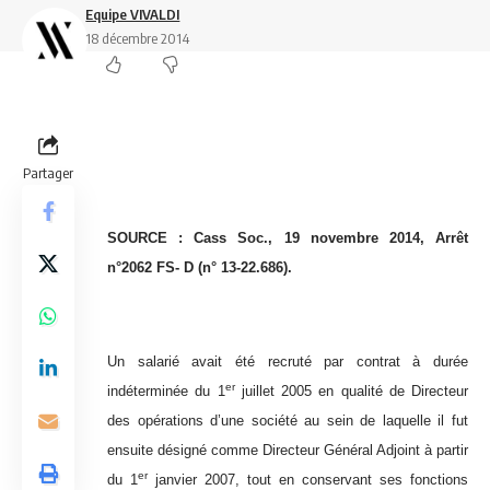
Equipe VIVALDI
18 décembre 2014
Partager
SOURCE : Cass Soc., 19 novembre 2014, Arrêt
n°2062 FS- D (n° 13-22.686).
Un salarié avait été recruté par contrat à durée
er
indéterminée du 1
juillet 2005 en qualité de Directeur
des opérations d’une société au sein de laquelle il fut
ensuite désigné comme Directeur Général Adjoint à partir
er
du 1
janvier 2007, tout en conservant ses fonctions