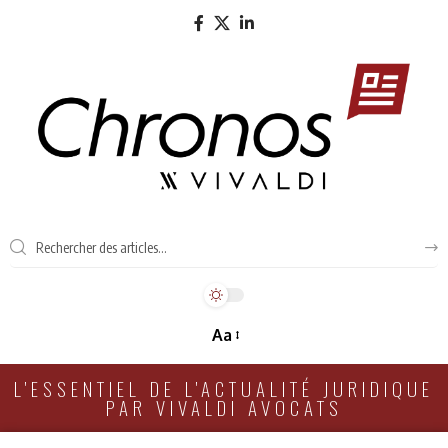
Aa
L'ESSENTIEL DE L'ACTUALITÉ JURIDIQUE
PAR VIVALDI AVOCATS