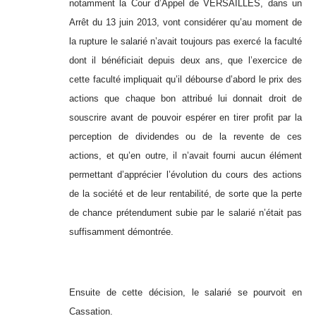
notamment la Cour d’Appel de VERSAILLES, dans un
Arrêt du 13 juin 2013, vont considérer qu’au moment de
la rupture le salarié n’avait toujours pas exercé la faculté
dont il bénéficiait depuis deux ans, que l’exercice de
cette faculté impliquait qu’il débourse d’abord le prix des
actions que chaque bon attribué lui donnait droit de
souscrire avant de pouvoir espérer en tirer profit par la
perception de dividendes ou de la revente de ces
actions, et qu’en outre, il n’avait fourni aucun élément
permettant d’apprécier l’évolution du cours des actions
de la société et de leur rentabilité, de sorte que la perte
de chance prétendument subie par le salarié n’était pas
suffisamment démontrée.
Ensuite de cette décision, le salarié se pourvoit en
Cassation.