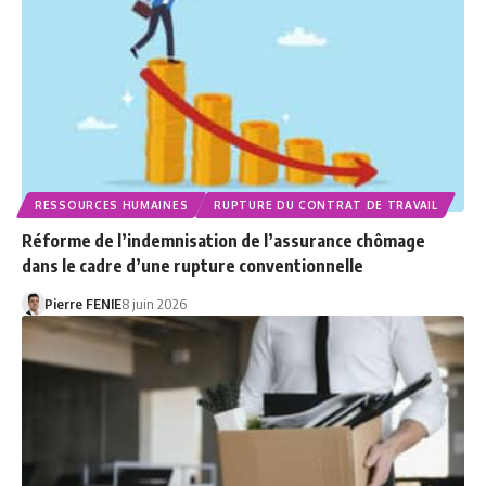
RESSOURCES HUMAINES
RUPTURE DU CONTRAT DE TRAVAIL
Réforme de l’indemnisation de l’assurance chômage
dans le cadre d’une rupture conventionnelle
Pierre FENIE
8 juin 2026