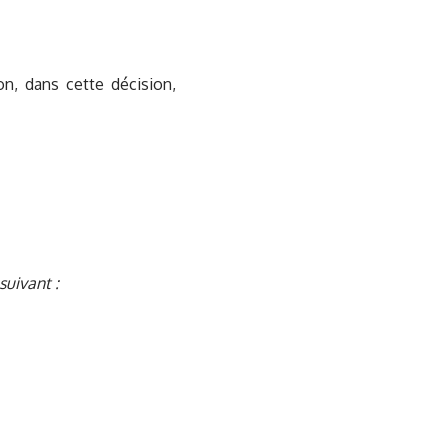
n, dans cette décision,
uivant :