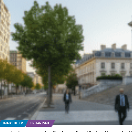
IMMOBILIER
URBANISME