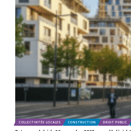
COLLECTIVITÉS LOCALES
CONSTRUCTION
DROIT PUBLIC