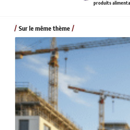
produits alimenta
Sur le même thème